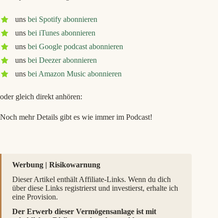
uns
bei Spotify abonnieren
uns
bei iTunes abonnieren
uns
bei Google podcast abonnieren
uns
bei Deezer abonnieren
uns
bei Amazon Music abonnieren
oder gleich direkt anhören:
Noch mehr Details gibt es wie immer im Podcast!
Werbung | Risikowarnung
Dieser Artikel enthält Affiliate-Links. Wenn du dich
über diese Links registrierst und investierst, erhalte ich
eine Provision.
Der Erwerb dieser Vermögensanlage ist mit