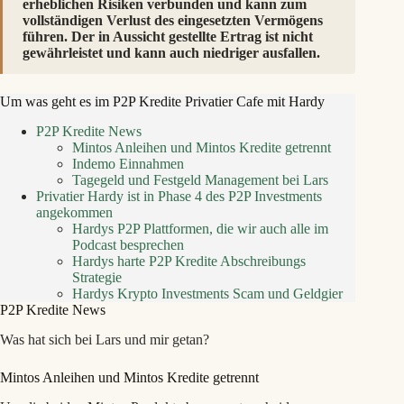
erheblichen Risiken verbunden und kann zum
vollständigen Verlust des eingesetzten Vermögens
führen. Der in Aussicht gestellte Ertrag ist nicht
gewährleistet und kann auch niedriger ausfallen.
Um was geht es im P2P Kredite Privatier Cafe mit Hardy
P2P Kredite News
Mintos Anleihen und Mintos Kredite getrennt
Indemo Einnahmen
Tagegeld und Festgeld Management bei Lars
Privatier Hardy ist in Phase 4 des P2P Investments
angekommen
Hardys P2P Plattformen, die wir auch alle im
Podcast besprechen
Hardys harte P2P Kredite Abschreibungs
Strategie
Hardys Krypto Investments Scam und Geldgier
P2P Kredite News
Was hat sich bei Lars und mir getan?
Mintos Anleihen und Mintos Kredite getrennt