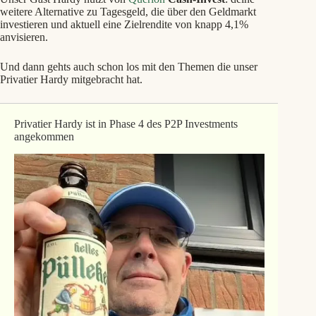
weitere Alternative zu Tagesgeld, die über den Geldmarkt
investieren und aktuell eine Zielrendite von knapp 4,1%
anvisieren.
Und dann gehts auch schon los mit den Themen die unser
Privatier Hardy mitgebracht hat.
Privatier Hardy ist in Phase 4 des P2P Investments
angekommen