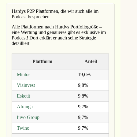
Hardys P2P Plattformen, die wir auch alle im
Podcast besprechen
Alle Plattformen nach Hardys Portfoliogröße –
eine Wertung und genaueres gibt es exklusive im
Podcast! Dort erklärt er auch seine Strategie
detailliert.
Plattform
Anteil
Mintos
19,6%
Viainvest
9,8%
Esketit
9,8%
Afranga
9,7%
Iuvo Group
9,7%
Twino
9,7%