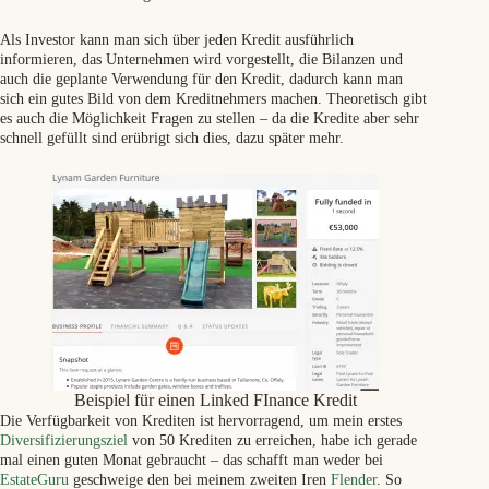
Als Investor kann man sich über jeden Kredit ausführlich
informieren, das Unternehmen wird vorgestellt, die Bilanzen und
auch die geplante Verwendung für den Kredit, dadurch kann man
sich ein gutes Bild von dem Kreditnehmers machen. Theoretisch gibt
es auch die Möglichkeit Fragen zu stellen – da die Kredite aber sehr
schnell gefüllt sind erübrigt sich dies, dazu später mehr.
Beispiel für einen Linked FInance Kredit
Die Verfügbarkeit von Krediten ist hervorragend, um mein erstes
Diversifizierungsziel
von 50 Krediten zu erreichen, habe ich gerade
mal einen guten Monat gebraucht – das schafft man weder bei
EstateGuru
geschweige den bei meinem zweiten Iren
Flender
. So