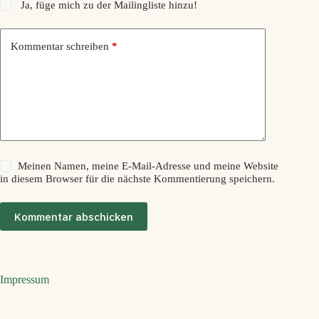
Ja, füge mich zu der Mailingliste hinzu!
Kommentar schreiben
*
Meinen Namen, meine E-Mail-Adresse und meine Website
in diesem Browser für die nächste Kommentierung speichern.
Kommentar abschicken
Impressum