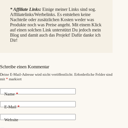
* Affiliate Links:
Einige meiner Links sind sog.
Affiliatelinks/Werbelinks. Es entstehen keine
Nachteile oder zusätzlichen Kosten weder was
Produkte noch was Preise angeht. Mit einem Klick
auf einen solchen Link unterstützt Du jedoch mein
Blog und damit auch das Projekt! Dafür danke ich
Dir!
Schreibe einen Kommentar
Deine E-Mail-Adresse wird nicht veröffentlicht.
Erforderliche Felder sind
mit
*
markiert
Name
*
E-Mail
*
Website