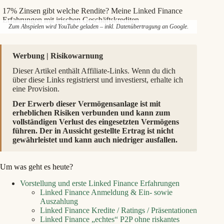
17% Zinsen gibt welche Rendite? Meine Linked Finance
Erfahrungen mit irischen Geschäftskrediten
Zum Abspielen wird YouTube geladen – inkl. Datenübertragung an Google.
Werbung | Risikowarnung
Dieser Artikel enthält Affiliate-Links. Wenn du dich
über diese Links registrierst und investierst, erhalte ich
eine Provision.
Der Erwerb dieser Vermögensanlage ist mit
erheblichen Risiken verbunden und kann zum
vollständigen Verlust des eingesetzten Vermögens
führen. Der in Aussicht gestellte Ertrag ist nicht
gewährleistet und kann auch niedriger ausfallen.
Um was geht es heute?
Vorstellung und erste Linked Finance Erfahrungen
Linked Finance Anmeldung & Ein- sowie
Auszahlung
Linked Finance Kredite / Ratings / Präsentationen
Linked Finance „echtes“ P2P ohne riskantes