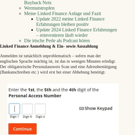
Buyback Netz
Wermutstropfen
Meine Linked Finance Anlage und Fazit
Update 2022 meine Linked Finance
Erfahrungen bleiben positiv
Update 2024 Linked Finance Erfahrungen
– reinvestieren läuft wieder
Die irische Perle als Podcast hören
Linked Finance Anmeldung & Ein- sowie Auszahlung
Anmelden ist tatsächlich unproblematisch – sofern man der
englischen Sprache mächtig ist, ist das in wenigen Minuten erledigt.
Der obligatorische Personalausweis Scan und eine Adressbestätigung
(Bankanschreiben etc.) wird erst bei einer Abhebung benötigt.