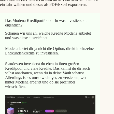
ein Jahr wählen und dieses als PDF/Excel exportieren.
Das Modena Kreditportfolio – In was investierst du
eigentlich?
Schauen wir uns an, welche Kredite Modena anbietet
und was diese auszeichnet.
Modena bietet dir ja nicht die Option, direkt in einzelne
Endkundenkredite zu investieren.
Stattdessen investierst du eben in ihren großen
Kreditpool und viele Kredite. Das kannst du dir auch
selbst anschauen, wenn du in deine Vault schaust.
Allerdings ist es umso wichtiger, zu verstehen, wer
hinter Modena arbeitet und ob sie profitabel
wirtschaften.