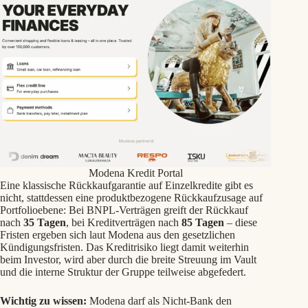
Modena Kredit Portal
Eine klassische Rückkaufgarantie auf Einzelkredite gibt es
nicht, stattdessen eine produktbezogene Rückkaufzusage auf
Portfolioebene: Bei BNPL-Verträgen greift der Rückkauf
nach
35 Tagen
, bei Kreditverträgen nach
85 Tagen
– diese
Fristen ergeben sich laut Modena aus den gesetzlichen
Kündigungsfristen. Das Kreditrisiko liegt damit weiterhin
beim Investor, wird aber durch die breite Streuung im Vault
und die interne Struktur der Gruppe teilweise abgefedert.
Wichtig zu wissen:
Modena darf als Nicht-Bank den