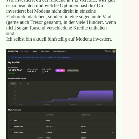
es zu beachten und welche Optionen hast du? Du
investierst bei Modena nicht direkt in einzelne
Endkundendarlehen, sondern in eine sogenannte Vault
(gerne auch Tresor genannt), in der viele Hundert, wenn
nicht sogar Tausend verschiedene Kredite enthalten
sind.
Ich selbst bin aktuell fünfstellig auf Modena investiert.