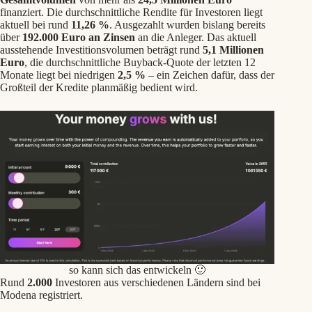
finanziert. Die durchschnittliche Rendite für Investoren liegt
aktuell bei rund
11,26 %
. Ausgezahlt wurden bislang bereits
über
192.000 Euro an Zinsen
an die Anleger. Das aktuell
ausstehende Investitionsvolumen beträgt rund
5,1 Millionen
Euro
, die durchschnittliche Buyback-Quote der letzten 12
Monate liegt bei niedrigen
2,5 %
– ein Zeichen dafür, dass der
Großteil der Kredite planmäßig bedient wird.
so kann sich das entwickeln 🙂
Rund
2.000
Investoren aus verschiedenen Ländern sind bei
Modena registriert.