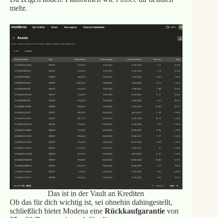
mehr.
Das ist in der Vault an Krediten
Ob das für dich wichtig ist, sei ohnehin dahingestellt,
schließlich bietet Modena eine
Rückkaufgarantie
von