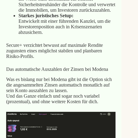
Sicherheitstreuhänder die Kontrolle und verwertet
die Immobilien, um Investoren zurückzuzahlen.
Starkes juristisches Setup:
Entwickelt mit einer führenden Kanzlei, um die
Investorenposition auch in Krisenszenarien
abzusichern.
Secure+ verzichtet bewusst auf maximale Rendite
zugunsten eines möglichst stabilen und planbaren
Risiko‑Profils.
Das automatische Auszahlen der Zinsen bei Modena
Was es bislang nur bei Modena gibt ist die Option sich
die angesammelten Zinsen automatisch monatlich auf
sein Konto auszahlen zu lassen.
Und das Ganze einfach und sogar noch variabel
(prozentual), und ohne weitere Kosten für dich.