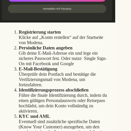
Registrierung starten
Klicke auf „Konto erstellen“ auf der Startseite
von Modena.
Persönliche Daten angeben
Gib deine E-Mail-Adresse ein und lege ein
sicheres Passwort fest. Oder nutze Single Sign-
On mit Facebook und Google
E-Mail-Bestätigung
Überprüfe dein Postfach und bestätige die
Verifizierungsmail von Modena, um
fortzufahren.
Identifizierungsprozess abschließen
Führe die finale Identifizierung durch, indem du
einen gültigen Personalausweis oder Reisepass
hochlädst, um dein Konto vollständig zu
aktivieren.
KYC und AML
Eventuell sind zusätzliche spezifische Daten
(Know Your Customer) anzugeben, um den