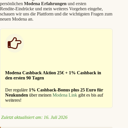
persönlichen
Modena Erfahrungen
und ersten
Rendite‑Eindrücke und mein weiteres Vorgehen eingehe,
schauen wir uns die Plattform und die wichtigsten Fragen zum
neuen Modena an.
Modena Cashback Aktion 25€ + 1% Cashback in
den ersten 90 Tagen
Der reguläre
1% Cashback-Bonus plus 25 Euro für
Neukunden
über meinen
Modena Link
gibt es bis auf
weiteres!
Zuletzt aktualisiert am: 16. Juli 2026