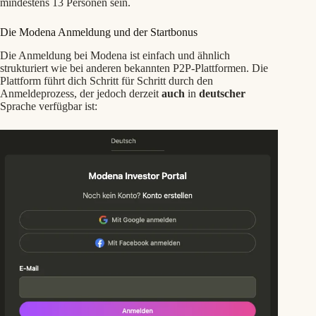
mindestens 13 Personen sein.
Die Modena Anmeldung und der Startbonus
Die Anmeldung bei Modena ist einfach und ähnlich
strukturiert wie bei anderen bekannten P2P-Plattformen. Die
Plattform führt dich Schritt für Schritt durch den
Anmeldeprozess, der jedoch derzeit
auch
in
deutscher
Sprache verfügbar ist: