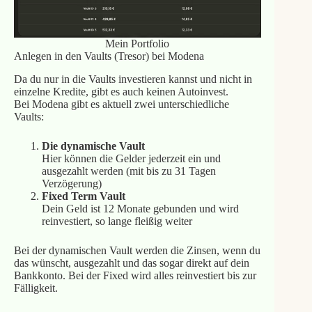
Mein Portfolio
Anlegen in den Vaults (Tresor) bei Modena
Da du nur in die Vaults investieren kannst und nicht in
einzelne Kredite, gibt es auch keinen Autoinvest.
Bei Modena gibt es aktuell zwei unterschiedliche
Vaults:
Die dynamische Vault
Hier können die Gelder jederzeit ein und
ausgezahlt werden (mit bis zu 31 Tagen
Verzögerung)
Fixed Term Vault
Dein Geld ist 12 Monate gebunden und wird
reinvestiert, so lange fleißig weiter
Bei der dynamischen Vault werden die Zinsen, wenn du
das wünscht, ausgezahlt und das sogar direkt auf dein
Bankkonto. Bei der Fixed wird alles reinvestiert bis zur
Fälligkeit.