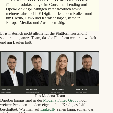
für die Produktstrategie im Consumer Lending und
Open-Banking-Lösungen verantwortlich sowie
mehrere Jahre bei IPF Digital in leitenden Rollen rund
um Credit-, Risk- und Kernlending-Systeme in
Europa, Mexiko und Australien tätig.
Er ist natürlich nicht alleine für die Plattform zuständig,
sondern ein ganzes Team, das die Plattform weiterentwickelt
und am Laufen hält:
Das Modena Team
Darüber hinaus sind in der
Modena Fintec Group
noch
weitere Personen mit dem eigentlichen Kreditgeschäft
beschäftigt. Wie man auf
LinkedIN
sehen kann, sollten das