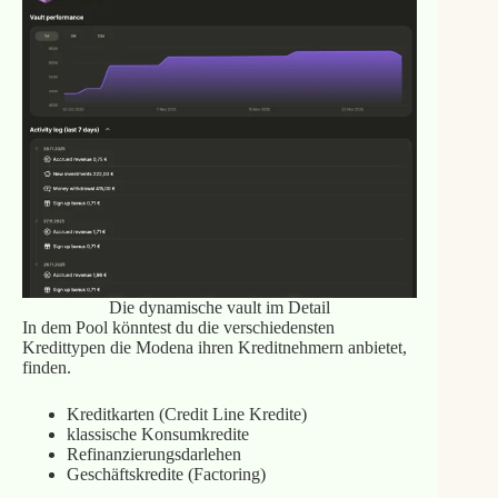
Die dynamische vault im Detail
In dem Pool könntest du die verschiedensten
Kredittypen die Modena ihren Kreditnehmern anbietet,
finden.
Kreditkarten (Credit Line Kredite)
klassische Konsumkredite
Refinanzierungsdarlehen
Geschäftskredite (Factoring)