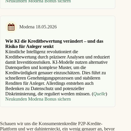
Neukunden Modena Bonus sichern
Modena 18.05.2026
Wie KI die Kreditbewertung verändert – und das
Risiko für Anleger senkt
Künstliche Intelligenz revolutioniert die
Kreditbewertung durch präzisere Analysen und reduziert
damit Investitionsrisiken. KI-Modelle nutzen alternative
Datenquellen und komplexe Muster, um die
Kreditwürdigkeit genauer einzuschätzen. Dies führt zu
schnelleren Genehmigungsprozessen und stabileren
Renditen für Anleger. Allerdings entstehen auch
Bedenken zu Datenschutz und potenzieller
Diskriminierung, die reguliert werden müssen. (
Quelle
)
Neukunden Modena Bonus sichern
Schauen wir uns die Konsumentenkredite P2P-Kredite-
Plattform und wer dahintersteckt, ein wenig genauer an, bevor