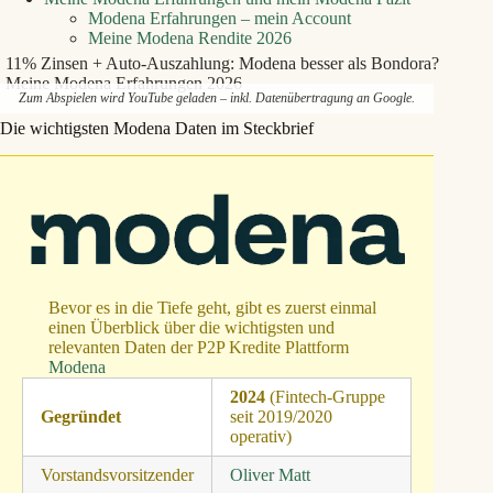
Modena Erfahrungen – mein Account
Meine Modena Rendite 2026
11% Zinsen + Auto-Auszahlung: Modena besser als Bondora?
Meine Modena Erfahrungen 2026
Zum Abspielen wird YouTube geladen – inkl. Datenübertragung an Google.
Die wichtigsten Modena Daten im Steckbrief
Bevor es in die Tiefe geht, gibt es zuerst einmal
einen Überblick über die wichtigsten und
relevanten Daten der P2P Kredite Plattform
Modena
2024
(Fintech-Gruppe
Gegründet
seit 2019/2020
operativ)
Vorstandsvorsitzender
Oliver Matt