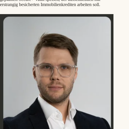
erstrangig besicherten Immobilienkrediten arbeiten soll.