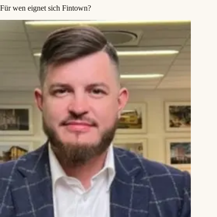
Für wen eignet sich Fintown?