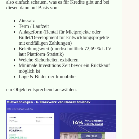
also einfach schauen, was es für Kredite gibt und bei
diesen dann auf Basis von:
Zinssatz
Term / Laufzeit
Anlageform (Rental für Mietprojekte oder
Bullet/Development für Entwicklungsprojekte
mit endfälligen Zahlungen)
Beleihungswert (durchschnittlich 72,69 % LTV
laut Plattform-Statistik)
Welche Sicherheiten existieren
Minimale Investitions Zeit bevor ein Rückkauf
möglich ist
Lage & Bilder der Immobilie
ein Objekt entsprechend auswählen.