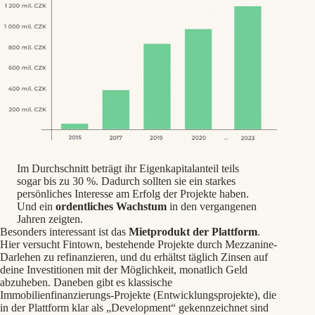
Im Durchschnitt beträgt ihr Eigenkapitalanteil teils
sogar bis zu 30 %. Dadurch sollten sie ein starkes
persönliches Interesse am Erfolg der Projekte haben.
Und ein
ordentliches Wachstum
in den vergangenen
Jahren zeigten.
Besonders interessant ist das
Mietprodukt der Plattform
.
Hier versucht Fintown, bestehende Projekte durch Mezzanine-
Darlehen zu refinanzieren, und du erhältst täglich Zinsen auf
deine Investitionen mit der Möglichkeit, monatlich Geld
abzuheben. Daneben gibt es klassische
Immobilienfinanzierungs-Projekte (Entwicklungsprojekte), die
in der Plattform klar als „Development“ gekennzeichnet sind