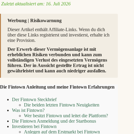
Zuletzt aktualisiert am: 16. Juli 2026
Werbung | Risikowarnung
Dieser Artikel enthält Affiliate-Links. Wenn du dich
über diese Links registrierst und investierst, erhalte ich
eine Provision.
Der Erwerb dieser Vermögensanlage ist mit
erheblichen Risiken verbunden und kann zum
vollständigen Verlust des eingesetzten Vermögens
führen. Der in Aussicht gestellte Ertrag ist nicht
gewährleistet und kann auch niedriger ausfallen.
Die Fintown Anleitung und meine Fintown Erfahrungen
Der Fintown Steckbrief
Die beiden letzten Fintown Neuigkeiten
Was ist Fintown?
Wer besitzt Fintown und leitet die Plattform?
Die Fintown Anmeldung und der Startbonus
Investieren bei Fintown
Anlegen auf dem Erstmarkt bei Fintown