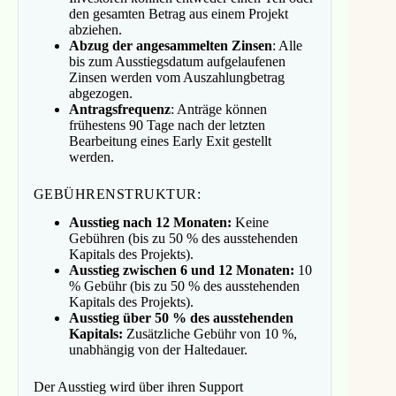
den gesamten Betrag aus einem Projekt
abziehen.
Abzug der angesammelten Zinsen
: Alle
bis zum Ausstiegsdatum aufgelaufenen
Zinsen werden vom Auszahlungbetrag
abgezogen.
Antragsfrequenz
: Anträge können
frühestens 90 Tage nach der letzten
Bearbeitung eines Early Exit gestellt
werden.
GEBÜHRENSTRUKTUR:
Ausstieg nach 12 Monaten:
Keine
Gebühren (bis zu 50 % des ausstehenden
Kapitals des Projekts).
Ausstieg zwischen 6 und 12 Monaten:
10
% Gebühr (bis zu 50 % des ausstehenden
Kapitals des Projekts).
Ausstieg über 50 % des ausstehenden
Kapitals:
Zusätzliche Gebühr von 10 %,
unabhängig von der Haltedauer.
Der Ausstieg wird über ihren Support