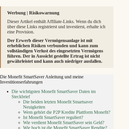
Werbung | Risikowarnung
Dieser Artikel enthält Affiliate-Links. Wenn du dich
über diese Links registrierst und investierst, erhalte ich
eine Provision.
Der Erwerb dieser Vermögensanlage ist mit
erheblichen Risiken verbunden und kann zum
vollständigen Verlust des eingesetzten Vermögens
führen. Der in Aussicht gestellte Ertrag ist nicht
gewährleistet und kann auch niedriger ausfallen.
Die Monefit SmartSaver Anleitung und meine
Investitionserfahrungen
Die wichtigsten Monefit SmartSaver Daten im
Steckbrief
Die beiden letzten Monefit Smartsaver
Neuigkeiten
Wem gehört die P2P Kredite Plattform Monefit?
Ist Monefit SmartSaver reguliert?
Wie verdient Monefit SmartSaver sein Geld?
Wie hoch ist die Monefit SmartSaver Rendite?