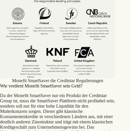
Monefit SmartSaver die Creditstar Regulierungen
Wie verdient Monefit SmartSaver sein Geld?
Da der Monefit SmartSaver nur ein Produkt der Creditstar
Group ist, muss die SmartSaver Plattform nicht profitabel sein,
sondern soll nur für eine hohe Liquidität für den
Mutterkonzern sorgen. Dieser gibt klassische
Konsumentenkredite in verschiedenen Ländern aus, mit einer
deutlich anderen Zinsstruktur und trägt mit einem klassischen
Kreditgeschäft zum Unternehmensgewinn bei. Das