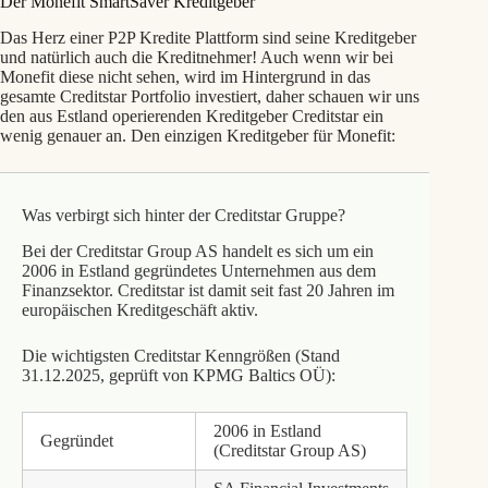
Der Monefit SmartSaver Kreditgeber
Das Herz einer P2P Kredite Plattform sind seine Kreditgeber
und natürlich auch die Kreditnehmer! Auch wenn wir bei
Monefit diese nicht sehen, wird im Hintergrund in das
gesamte Creditstar Portfolio investiert, daher schauen wir uns
den aus Estland operierenden Kreditgeber Creditstar ein
wenig genauer an. Den einzigen Kreditgeber für Monefit:
Was verbirgt sich hinter der Creditstar Gruppe?
Bei der Creditstar Group AS handelt es sich um ein
2006 in Estland gegründetes Unternehmen aus dem
Finanzsektor. Creditstar ist damit seit fast 20 Jahren im
europäischen Kreditgeschäft aktiv.
Die wichtigsten Creditstar Kenngrößen (Stand
31.12.2025, geprüft von KPMG Baltics OÜ):
2006 in Estland
Gegründet
(Creditstar Group AS)