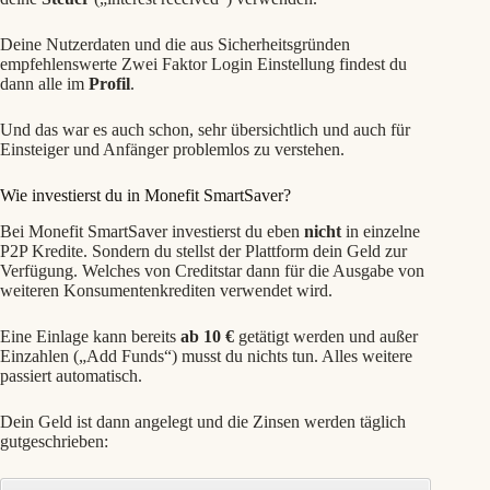
Deine Nutzerdaten und die aus Sicherheitsgründen
empfehlenswerte Zwei Faktor Login Einstellung findest du
dann alle im
Profil
.
Und das war es auch schon, sehr übersichtlich und auch für
Einsteiger und Anfänger problemlos zu verstehen.
Wie investierst du in Monefit SmartSaver?
Bei Monefit SmartSaver investierst du eben
nicht
in einzelne
P2P Kredite. Sondern du stellst der Plattform dein Geld zur
Verfügung. Welches von Creditstar dann für die Ausgabe von
weiteren Konsumentenkrediten verwendet wird.
Eine Einlage kann bereits
ab 10 €
getätigt werden und außer
Einzahlen („Add Funds“) musst du nichts tun. Alles weitere
passiert automatisch.
Dein Geld ist dann angelegt und die Zinsen werden täglich
gutgeschrieben: