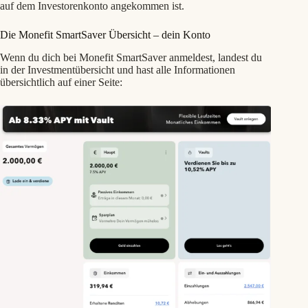
auf dem Investorenkonto angekommen ist.
Die Monefit SmartSaver Übersicht – dein Konto
Wenn du dich bei Monefit SmartSaver anmeldest, landest du
in der Investmentübersicht und hast alle Informationen
übersichtlich auf einer Seite: