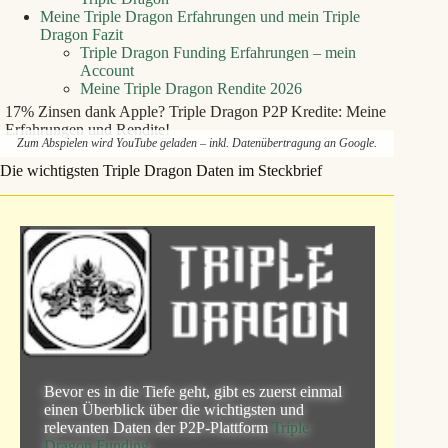
Meine Triple Dragon Erfahrungen und mein Triple
Dragon Fazit
Triple Dragon Funding Erfahrungen – mein
Account
Meine Triple Dragon Rendite 2026
17% Zinsen dank Apple? Triple Dragon P2P Kredite: Meine
Erfahrungen und Rendite!
Zum Abspielen wird YouTube geladen – inkl. Datenübertragung an Google.
Die wichtigsten Triple Dragon Daten im Steckbrief
Bevor es in die Tiefe geht, gibt es zuerst einmal
einen Überblick über die wichtigsten und
relevanten Daten der P2P‑Plattform
Triple
Dragon Funding
.