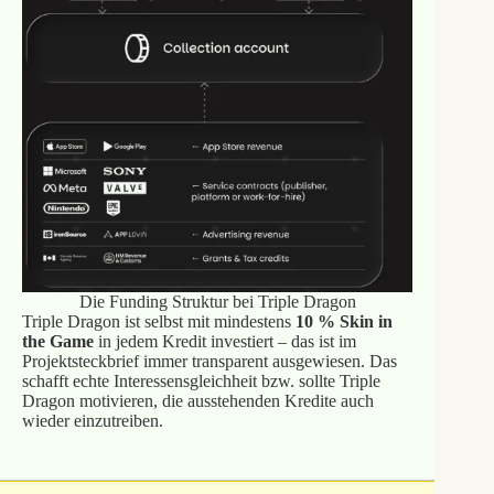
Die Funding Struktur bei Triple Dragon
Triple Dragon ist selbst mit mindestens
10 % Skin in
the Game
in jedem Kredit investiert – das ist im
Projektsteckbrief immer transparent ausgewiesen. Das
schafft echte Interessensgleichheit bzw. sollte Triple
Dragon motivieren, die ausstehenden Kredite auch
wieder einzutreiben.