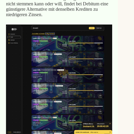
nicht stemmen kann oder will, findet bei Debitum eine
günstigere Alternative mit denselben Krediten zu
niedrigeren Zinsen.