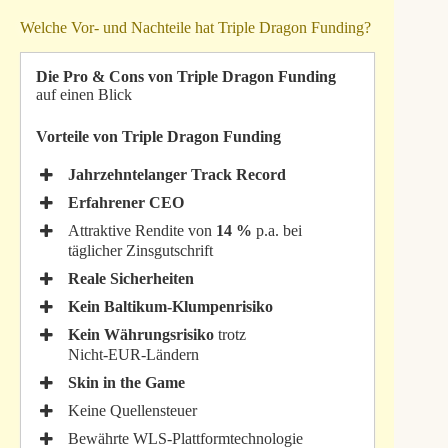
Welche Vor‑ und Nachteile hat Triple Dragon Funding?
Die Pro & Cons von Triple Dragon Funding
auf einen Blick
Vorteile von Triple Dragon Funding
Jahrzehntelanger Track Record
Erfahrener CEO
Attraktive Rendite von
14 %
p.a. bei
täglicher Zinsgutschrift
Reale Sicherheiten
Kein Baltikum‑Klumpenrisiko
Kein Währungsrisiko
trotz
Nicht‑EUR‑Ländern
Skin in the Game
Keine Quellensteuer
Bewährte WLS‑Plattformtechnologie