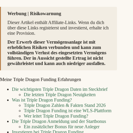
Werbung | Risikowarnung
Dieser Artikel enthält Affiliate-Links. Wenn du dich
über diese Links registrierst und investierst, erhalte ich
eine Provision.
Der Erwerb dieser Vermögensanlage ist mit
erheblichen Risiken verbunden und kann zum
vollständigen Verlust des eingesetzten Vermögens
führen. Der in Aussicht gestellte Ertrag ist nicht
gewährleistet und kann auch niedriger ausfallen.
Meine Triple Dragon Funding Erfahrungen
Die wichtigsten Triple Dragon Daten im Steckbrief
Die letzten Triple Dragon Neuigkeiten
Was ist Triple Dragon Funding?
Triple Dragon Zahlen & Fakten Stand 2026
Triple Dragon Funding ist eine WLS‑Plattform
Wer leitet Triple Dragon Funding?
Die Triple Dragon Anmeldung und der Startbonus
Ein zusätzlicher Bonus für neue Anleger
Investieren bei Triple Dragon Funding