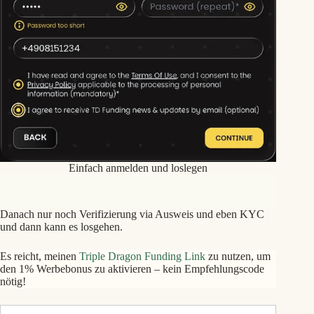
Einfach anmelden und loslegen
Danach nur noch Verifizierung via Ausweis und eben KYC
und dann kann es losgehen.
Es reicht, meinen
Triple Dragon Funding Link
zu nutzen, um
den 1% Werbebonus zu aktivieren – kein Empfehlungscode
nötig!