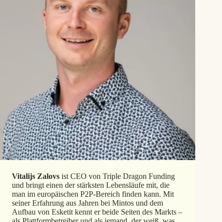
Vitalijs Zalovs
ist CEO von Triple Dragon Funding
und bringt einen der stärksten Lebensläufe mit, die
man im europäischen P2P‑Bereich finden kann. Mit
seiner Erfahrung aus Jahren bei Mintos und dem
Aufbau von Esketit kennt er beide Seiten des Markts –
als Plattformbetreiber und als jemand, der weiß, was