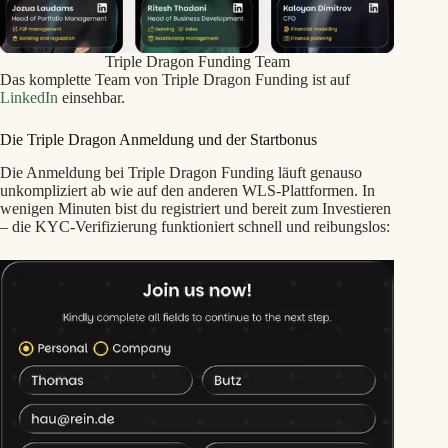
Triple Dragon Funding Team
Das komplette Team von Triple Dragon Funding ist auf
LinkedIn
einsehbar.
Die Triple Dragon Anmeldung und der Startbonus
Die Anmeldung bei Triple Dragon Funding läuft genauso
unkompliziert ab wie auf den anderen WLS‑Plattformen. In
wenigen Minuten bist du registriert und bereit zum Investieren
– die KYC‑Verifizierung funktioniert schnell und reibungslos: