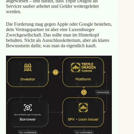
angewiesen – und darauf, dass Triple Dragon als
Servicer sauber arbeitet und Gelder weitergeleitet
werden.
Die Forderung mag gegen Apple oder Google bestehen,
dein Vertragspartner ist aber eine Luxemburger
Zweckgesellschaft. Das sollte man im Hinterkopf
behalten. Nicht als Ausschlusskriterium, aber als klares
Bewusstsein dafür, was man da eigentlich kauft.