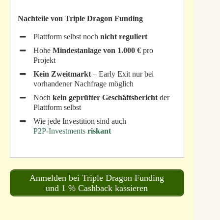
Nachteile von Triple Dragon Funding
Plattform selbst noch
nicht reguliert
Hohe
Mindestanlage von 1.000 €
pro
Projekt
Kein Zweitmarkt
– Early Exit nur bei
vorhandener Nachfrage möglich
Noch
kein geprüfter Geschäftsbericht
der
Plattform selbst
Wie jede Investition sind auch
P2P‑Investments
riskant
Anmelden bei Triple Dragon Funding
und 1 % Cashback kassieren