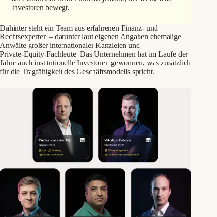
Investoren bewegt.
Dahinter steht ein Team aus erfahrenen Finanz‑ und
Rechtsexperten – darunter laut eigenen Angaben ehemalige
Anwälte großer internationaler Kanzleien und
Private‑Equity‑Fachleute. Das Unternehmen hat im Laufe der
Jahre auch institutionelle Investoren gewonnen, was zusätzlich
für die Tragfähigkeit des Geschäftsmodells spricht.