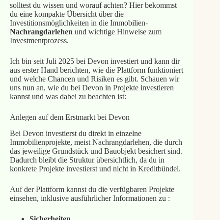
solltest du wissen und worauf achten? Hier bekommst
du eine kompakte Übersicht über die
Investitionsmöglichkeiten in die Immobilien-
Nachrangdarlehen
und wichtige Hinweise zum
Investmentprozess.
Ich bin seit Juli 2025 bei Devon investiert und kann dir
aus erster Hand berichten, wie die Plattform funktioniert
und welche Chancen und Risiken es gibt. Schauen wir
uns nun an, wie du bei Devon in Projekte investieren
kannst und was dabei zu beachten ist:
Anlegen auf dem Erstmarkt bei Devon
Bei Devon investierst du direkt in einzelne
Immobilienprojekte, meist Nachrangdarlehen, die durch
das jeweilige Grundstück und Bauobjekt besichert sind.
Dadurch bleibt die Struktur übersichtlich, da du in
konkrete Projekte investierst und nicht in Kreditbündel.
Auf der Plattform kannst du die verfügbaren Projekte
einsehen, inklusive ausführlicher Informationen zu :
Sicherheiten