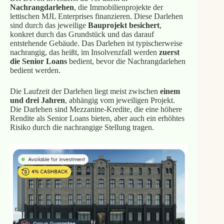
Nachrangdarlehen
, die Immobilienprojekte der
lettischen MJL Enterprises finanzieren. Diese Darlehen
sind durch das jeweilige
Bauprojekt besichert
,
konkret durch das Grundstück und das darauf
entstehende Gebäude. Das Darlehen ist typischerweise
nachrangig, das heißt, im Insolvenzfall werden
zuerst
die Senior Loans
bedient, bevor die Nachrangdarlehen
bedient werden.
Die Laufzeit der Darlehen liegt meist zwischen
einem
und drei Jahren
, abhängig vom jeweiligen Projekt.
Die Darlehen sind Mezzanine-Kredite, die eine höhere
Rendite als Senior Loans bieten, aber auch ein erhöhtes
Risiko durch die nachrangige Stellung tragen.