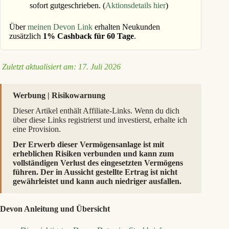
sofort gutgeschrieben. (
Aktionsdetails hier
)
Über
meinen Devon Link
erhalten Neukunden
zusätzlich
1% Cashback für 60 Tage
.
Zuletzt aktualisiert am: 17. Juli 2026
Werbung | Risikowarnung
Dieser Artikel enthält Affiliate-Links. Wenn du dich
über diese Links registrierst und investierst, erhalte ich
eine Provision.
Der Erwerb dieser Vermögensanlage ist mit
erheblichen Risiken verbunden und kann zum
vollständigen Verlust des eingesetzten Vermögens
führen. Der in Aussicht gestellte Ertrag ist nicht
gewährleistet und kann auch niedriger ausfallen.
Devon Anleitung und Übersicht