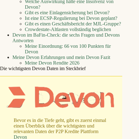
Welche Auswirkung hätte eine Insolvenz von
Devon?
Gibt es eine Einlagensicherung bei Devon?
Ist eine ECSP-Regulierung bei Devon geplant?
Gibt es einen Geschäftsbericht der MJL-Gruppe?
Crowdestate-Altlasten vollständig beglichen
Devon im BaFin-Check: die sechs Fragen und Devons
Antworten
Meine Einordnung: 66 von 100 Punkten für
Devon
Meine Devon Erfahrungen und mein Devon Fazit
Meine Devon Rendite 2026
Die wichtigsten Devon Daten im Steckbrief
Bevor es in die Tiefe geht, gibt es zuerst einmal
einen Überblick über die wichtigsten und
relevanten Daten der P2P Kredite Plattform
Devon