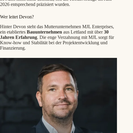
2026 entsprechend präzisiert wurden.
Wer leitet Devon?
Hinter Devon steht das Mutterunternehmen MJL Enterprises,
ein etabliertes
Bauunternehmen
aus Lettland mit über
30
Jahren Erfahrung
. Die enge Verzahnung mit MJL sorgt für
Know-how und Stabilität bei der Projektentwicklung und
Finanzierung.