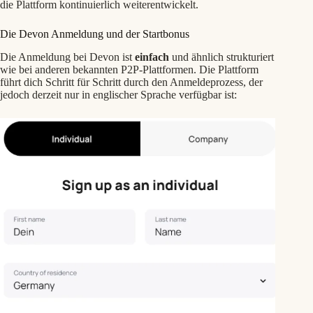
die Plattform kontinuierlich weiterentwickelt.
Die Devon Anmeldung und der Startbonus
Die Anmeldung bei Devon ist
einfach
und ähnlich strukturiert
wie bei anderen bekannten P2P-Plattformen. Die Plattform
führt dich Schritt für Schritt durch den Anmeldeprozess, der
jedoch derzeit nur in englischer Sprache verfügbar ist: