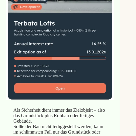
Als Sicherheit dient immer das Zielobjekt – also
das Grundstück plus Rohbau oder fertiges
Gebäude.
Sollte der Bau nicht fertiggestellt werden, kann
im schlimmsten Fall nur das Grundstück oder