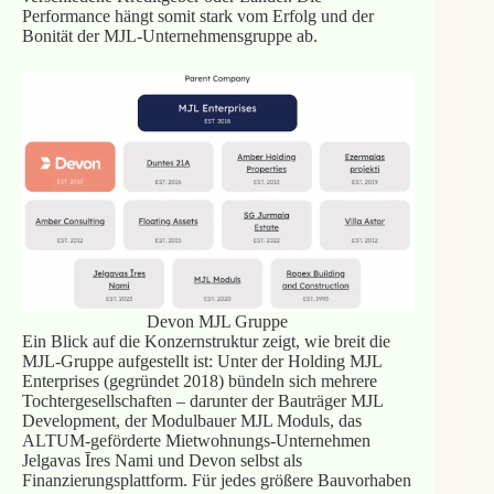
Performance hängt somit stark vom Erfolg und der
Bonität der MJL-Unternehmensgruppe ab.
Devon MJL Gruppe
Ein Blick auf die Konzernstruktur zeigt, wie breit die
MJL-Gruppe aufgestellt ist: Unter der Holding MJL
Enterprises (gegründet 2018) bündeln sich mehrere
Tochtergesellschaften – darunter der Bauträger MJL
Development, der Modulbauer MJL Moduls, das
ALTUM-geförderte Mietwohnungs-Unternehmen
Jelgavas Īres Nami und Devon selbst als
Finanzierungsplattform. Für jedes größere Bauvorhaben