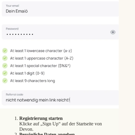
Registrierung starten
Klicke auf „Sign Up“ auf der Startseite von
Devon.
Persönliche Daten angeben