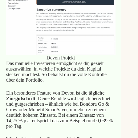
Devon Projekt
Das manuelle Investieren ermöglicht es dir, gezielt
auszuwählen, in welche Projekte du dein Kapital
stecken möchtest. So behältst du die volle Kontrolle
über dein Portfolio.
Ein besonderes Feature von Devon ist die
tägliche
Zinsgutschrift
. Deine Rendite wird täglich berechnet
und gutgeschrieben – ähnlich wie bei Bondora Go &
Grow oder Monefit SmartSaver, nur eben zu einem
deutlich höheren Zinssatz. Bei einem Zinssatz von
14,25 % p.a. entspricht das zum Beispiel rund 0,039 %
pro Tag.