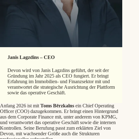
Janis Lagzdins – CEO
Devon wird von Janis Lagzdins geführt, der seit der
Gründung im Jahr 2025 als CEO fungiert. Er bringt
Erfahrung im Immobilien- und Finanzsektor mit und
verantwortet die strategische Ausrichtung der Plattform
sowie das operative Geschäft.
Anfang 2026 ist mit
Toms Bērzkalns
ein Chief Operating
Officer (COO) dazugekommen. Er bringt einen Hintergrund
aus dem Corporate Finance mit, unter anderem von KPMG,
und verantwortet das operative Geschäft sowie die internen
Kontrollen. Seine Berufung passt zum erklärten Ziel von
Devon, mit wachsender Größe auch die Strukturen