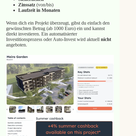
Zinssatz
(von/bis)
Laufzeit in Monaten
Wenn dich ein Projekt überzeugt, gibst du einfach den
gewünschten Betrag (ab 1000 Euro) ein und kannst
direkt investieren. Ein automatisierter
Investitionsprozess oder Auto-Invest wird aktuell
nicht
angeboten.