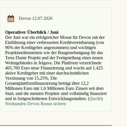
Devon 12.07.2026
Operativer Überblick / Juni
Der Juni war ein erfolgreicher Monat für Devon mit der
Einführung einer verbesserten Kreditvereinbarung (von
96% der Kreditgeber angenommen) und wichtigen
Projektmeilensteinen wie der Baugenehmigung für das
Terra Dunte Projekt und der Fertigstellung eines neuen
Wohngebäudes in Jelgava. Die Plattform verzeichnete
465.760 Euro neue Finanzierung und wuchs auf 1.425
aktive Kreditgeber mit einer durchschnittlichen
Verzinsung von 15,25%. Die
Gesamtplattformfinanzierung beträgt über 12,2
Millionen Euro mit 1,6 Millionen Euro Zinsen seit dem
Start, und die meisten Projekte sind vollständig finanziert
und in fortgeschrittenen Entwicklungsstadien. (
Quelle
)
Neukunden Devon Bonus sichern