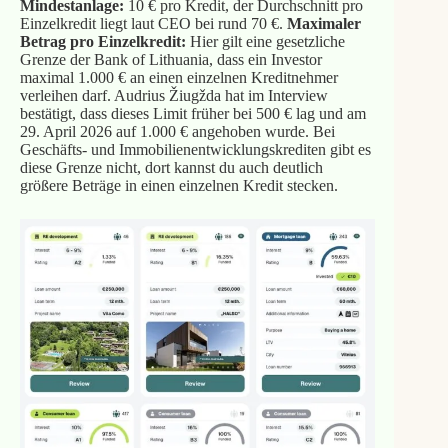
Mindestanlage:
10 € pro Kredit, der Durchschnitt pro
Einzelkredit liegt laut CEO bei rund 70 €.
Maximaler
Betrag pro Einzelkredit:
Hier gilt eine gesetzliche
Grenze der Bank of Lithuania, dass ein Investor
maximal 1.000 € an einen einzelnen Kreditnehmer
verleihen darf. Audrius Žiugžda hat im Interview
bestätigt, dass dieses Limit früher bei 500 € lag und am
29. April 2026 auf 1.000 € angehoben wurde. Bei
Geschäfts- und Immobilienentwicklungskrediten gibt es
diese Grenze nicht, dort kannst du auch deutlich
größere Beträge in einen einzelnen Kredit stecken.