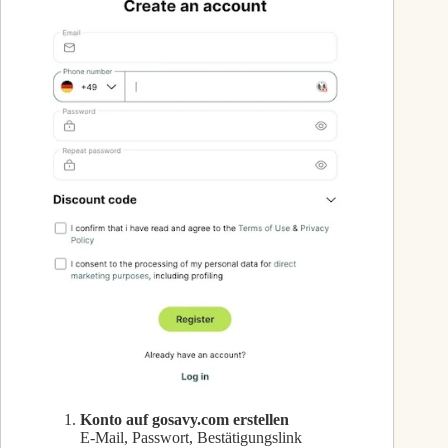
Konto auf gosavy.com erstellen
E-Mail, Passwort, Bestätigungslink