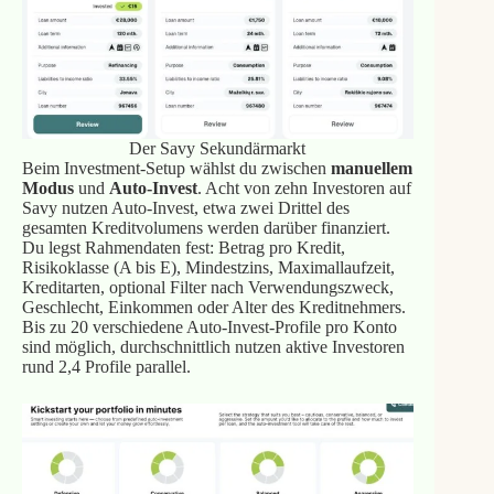
Der Savy Sekundärmarkt
Beim Investment-Setup wählst du zwischen
manuellem
Modus
und
Auto-Invest
. Acht von zehn Investoren auf
Savy nutzen Auto-Invest, etwa zwei Drittel des
gesamten Kreditvolumens werden darüber finanziert.
Du legst Rahmendaten fest: Betrag pro Kredit,
Risikoklasse (A bis E), Mindestzins, Maximallaufzeit,
Kreditarten, optional Filter nach Verwendungszweck,
Geschlecht, Einkommen oder Alter des Kreditnehmers.
Bis zu 20 verschiedene Auto-Invest-Profile pro Konto
sind möglich, durchschnittlich nutzen aktive Investoren
rund 2,4 Profile parallel.