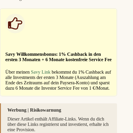
Savy Willkommensbonus: 1% Cashback in den
ersten 3 Monaten + 6 Monate kostenfreie Service Fee
Über meinen
Savy Link
bekommst du 1% Cashback auf
alle Investments der ersten 3 Monate (Auszahlung am
Ende des Zeitraums auf dein Paysera-Konto) und sparst
dazu 6 Monate die Investor Service Fee von 1 €/Monat.
Werbung | Risikowarnung
Dieser Artikel enthält Affiliate-Links. Wenn du dich
über diese Links registrierst und investierst, erhalte ich
eine Provision.