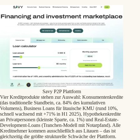
Savy P2P Plattform
Vier Kreditprodukte stehen zur Auswahl: Konsumentenkredite
(das traditionelle Standbein, ca. 84% des kumulativen
Volumens), Business Loans für litauische KMU (rund 10%,
schnell wachsend mit +71% in H1 2025), Hypothekenkredite
an Privatpersonen (kleinste Sparte, ca. 1%) und Real-Estate-
Development-Loans (Tranchen-Modell mit Notarpfand). Alle
Kreditnehmer kommen ausschließlich aus Litauen – das ist
gleichzeitig die größte strukturelle Schwäche der Plattform.