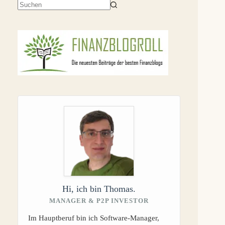
Keine
Ergebnisse
Hi, ich bin Thomas.
MANAGER & P2P INVESTOR
Im Hauptberuf bin ich Software-Manager,