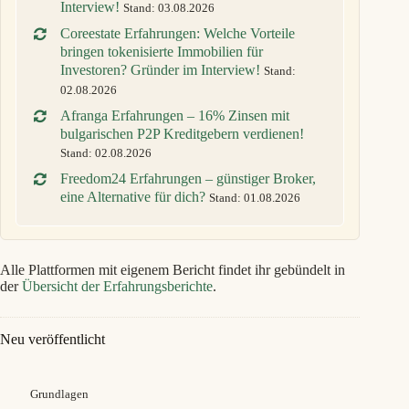
Interview!
Stand: 03.08.2026
Coreestate Erfahrungen: Welche Vorteile
bringen tokenisierte Immobilien für
Investoren? Gründer im Interview!
Stand:
02.08.2026
Afranga Erfahrungen – 16% Zinsen mit
bulgarischen P2P Kreditgebern verdienen!
Stand: 02.08.2026
Freedom24 Erfahrungen – günstiger Broker,
eine Alternative für dich?
Stand: 01.08.2026
Alle Plattformen mit eigenem Bericht findet ihr gebündelt in
der
Übersicht der Erfahrungsberichte
.
Neu veröffentlicht
Grundlagen