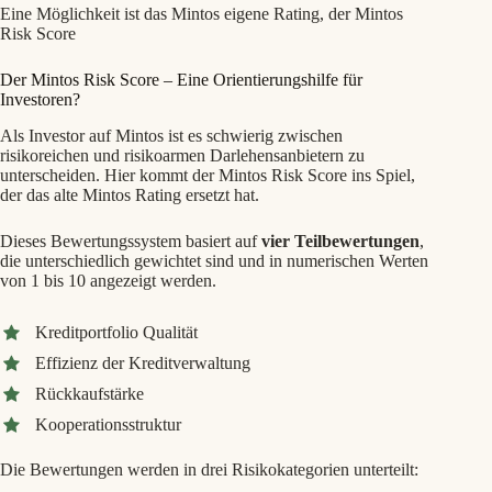
Eine Möglichkeit ist das Mintos eigene Rating, der Mintos
Risk Score
Der Mintos Risk Score – Eine Orientierungshilfe für
Investoren?
Als Investor auf Mintos ist es schwierig zwischen
risikoreichen und risikoarmen Darlehensanbietern zu
unterscheiden. Hier kommt der Mintos Risk Score ins Spiel,
der das alte Mintos Rating ersetzt hat.
Dieses Bewertungssystem basiert auf
vier Teilbewertungen
,
die unterschiedlich gewichtet sind und in numerischen Werten
von 1 bis 10 angezeigt werden.
Kreditportfolio Qualität
Effizienz der Kreditverwaltung
Rückkaufstärke
Kooperationsstruktur
Die Bewertungen werden in drei Risikokategorien unterteilt: