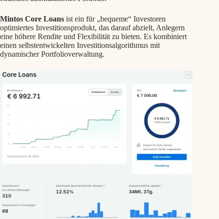
Mintos Core Loans
ist ein für „bequeme“ Investoren
optimiertes Investitionsprodukt, das darauf abzielt, Anlegern
eine höhere Rendite und Flexibilität zu bieten. Es kombiniert
einen selbstentwickelten Investitionsalgorithmus mit
dynamischer Portfolioverwaltung.