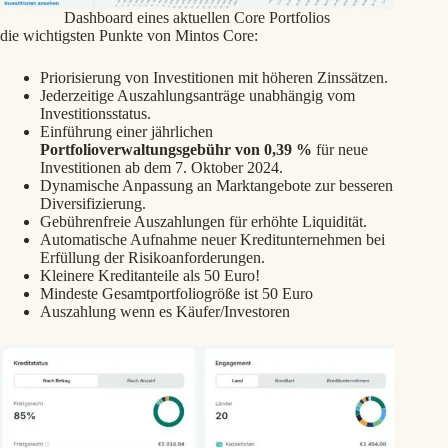
Dashboard eines aktuellen Core Portfolios
die wichtigsten Punkte von Mintos Core:
Priorisierung von Investitionen mit höheren Zinssätzen.
Jederzeitige Auszahlungsanträge unabhängig vom
Investitionsstatus.
Einführung einer jährlichen
Portfolioverwaltungsgebühr von 0,39 %
für neue
Investitionen ab dem 7. Oktober 2024.
Dynamische Anpassung an Marktangebote zur besseren
Diversifizierung.
Gebührenfreie Auszahlungen für erhöhte Liquidität.
Automatische Aufnahme neuer Kreditunternehmen bei
Erfüllung der Risikoanforderungen.
Kleinere Kreditanteile als 50 Euro!
Mindeste Gesamtportfoliogröße ist 50 Euro
Auszahlung wenn es Käufer/Investoren