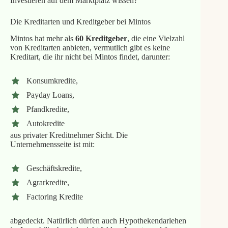
Investieren auf dem Marktplatz wissen?
Die Kreditarten und Kreditgeber bei Mintos
Mintos hat mehr als
60 Kreditgeber
, die eine Vielzahl
von Kreditarten anbieten, vermutlich gibt es keine
Kreditart, die ihr nicht bei Mintos findet, darunter:
Konsumkredite,
Payday Loans,
Pfandkredite,
Autokredite
aus privater Kreditnehmer Sicht. Die
Unternehmensseite ist mit:
Geschäftskredite,
Agrarkredite,
Factoring Kredite
abgedeckt. Natürlich dürfen auch Hypothekendarlehen