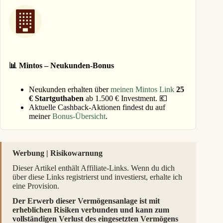
📊 Mintos – Neukunden-Bonus
Neukunden erhalten über
meinen Mintos Link
25
€ Startguthaben
ab 1.500 € Investment. 💶
Aktuelle Cashback-Aktionen findest du auf
meiner
Bonus-Übersicht
.
Werbung | Risikowarnung
Dieser Artikel enthält Affiliate-Links. Wenn du dich
über diese Links registrierst und investierst, erhalte ich
eine Provision.
Der Erwerb dieser Vermögensanlage ist mit
erheblichen Risiken verbunden und kann zum
vollständigen Verlust des eingesetzten Vermögens