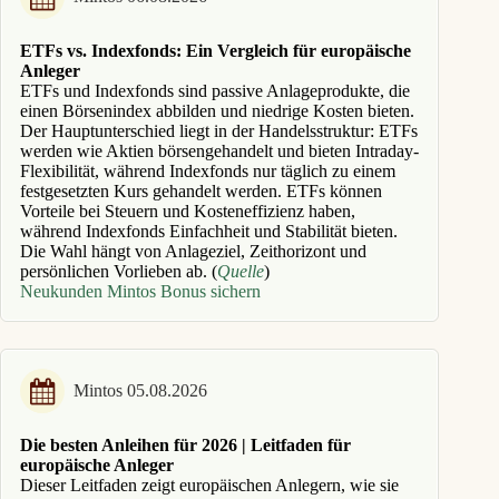
ETFs vs. Indexfonds: Ein Vergleich für europäische
Anleger
ETFs und Indexfonds sind passive Anlageprodukte, die
einen Börsenindex abbilden und niedrige Kosten bieten.
Der Hauptunterschied liegt in der Handelsstruktur: ETFs
werden wie Aktien börsengehandelt und bieten Intraday-
Flexibilität, während Indexfonds nur täglich zu einem
festgesetzten Kurs gehandelt werden. ETFs können
Vorteile bei Steuern und Kosteneffizienz haben,
während Indexfonds Einfachheit und Stabilität bieten.
Die Wahl hängt von Anlageziel, Zeithorizont und
persönlichen Vorlieben ab. (
Quelle
)
Neukunden Mintos Bonus sichern
Mintos 05.08.2026
Die besten Anleihen für 2026 | Leitfaden für
europäische Anleger
Dieser Leitfaden zeigt europäischen Anlegern, wie sie