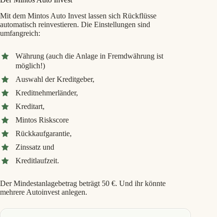
Mit dem Mintos Auto Invest lassen sich Rückflüsse
automatisch reinvestieren. Die Einstellungen sind
umfangreich:
Währung (auch die Anlage in Fremdwährung ist
möglich!)
Auswahl der Kreditgeber,
Kreditnehmerländer,
Kreditart,
Mintos Riskscore
Rückkaufgarantie,
Zinssatz und
Kreditlaufzeit.
Der Mindestanlagebetrag beträgt 50 €. Und ihr könnte
mehrere Autoinvest anlegen.