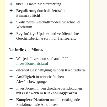
über 10 Jahre Markterfahrung
Regulierung
durch die
lettische
Finanzaufsicht
Skalierbares Geschäftsmodell für schnelles
Wachstum
Regelmäßige Updates und veröffentlichte
Geschäftsberichte sorgt für Transparenz
Nachteile von Mintos
Wie jede Investition sind auch
P2P-
Investitionen
riskant
erfordert Beschäftigung mit den Kreditgebern
Anfälligkeit
in wirtschaftlichen
Abwärtsbewegungen
Investitionen in verschiedene Jurisdiktionen
mit
erschwertem
Rückholungsprozess
Komplexe
Plattform
und überwältigende
Funktionen wie Auto Invest