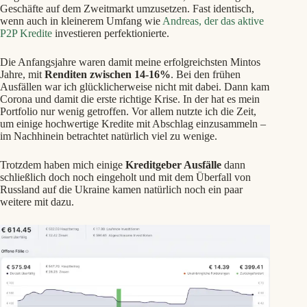
Geschäfte auf dem Zweitmarkt umzusetzen. Fast identisch,
wenn auch in kleinerem Umfang wie
Andreas, der das aktive
P2P Kredite
investieren perfektionierte.
Die Anfangsjahre waren damit meine erfolgreichsten Mintos
Jahre, mit
Renditen zwischen 14-16%
. Bei den frühen
Ausfällen war ich glücklicherweise nicht mit dabei. Dann kam
Corona und damit die erste richtige Krise. In der hat es mein
Portfolio nur wenig getroffen. Vor allem nutzte ich die Zeit,
um einige hochwertige Kredite mit Abschlag einzusammeln –
im Nachhinein betrachtet natürlich viel zu wenige.
Trotzdem haben mich einige
Kreditgeber Ausfälle
dann
schließlich doch noch eingeholt und mit dem Überfall von
Russland auf die Ukraine kamen natürlich noch ein paar
weitere mit dazu.