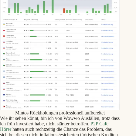
Mintos Rückholungen professionell aufbereitet
Wie ihr sehen könnt, bin ich von Wowwo Ausfällen, trotz dass
ich früh investiert habe, nicht stärker betroffen.
P2P Cafe
Hörer
hatten auch rechtzeitig die Chance das Problem, das
sich bei diesen nicht inflationsgesicherten türkischen Krediten