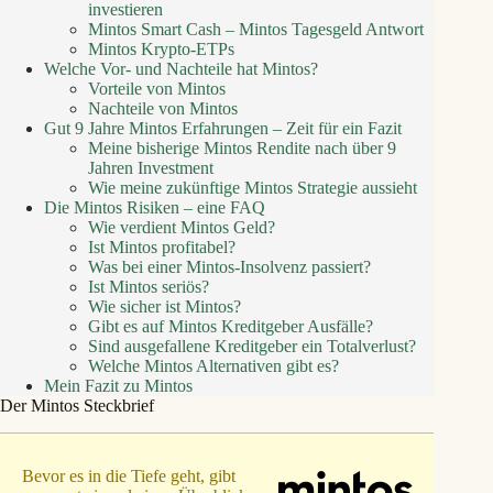
investieren
Mintos Smart Cash – Mintos Tagesgeld Antwort
Mintos Krypto-ETPs
Welche Vor- und Nachteile hat Mintos?
Vorteile von Mintos
Nachteile von Mintos
Gut 9 Jahre Mintos Erfahrungen – Zeit für ein Fazit
Meine bisherige Mintos Rendite nach über 9
Jahren Investment
Wie meine zukünftige Mintos Strategie aussieht
Die Mintos Risiken – eine FAQ
Wie verdient Mintos Geld?
Ist Mintos profitabel?
Was bei einer Mintos-Insolvenz passiert?
Ist Mintos seriös?
Wie sicher ist Mintos?
Gibt es auf Mintos Kreditgeber Ausfälle?
Sind ausgefallene Kreditgeber ein Totalverlust?
Welche Mintos Alternativen gibt es?
Mein Fazit zu Mintos
Der Mintos Steckbrief
Bevor
es in die Tiefe geht, gibt