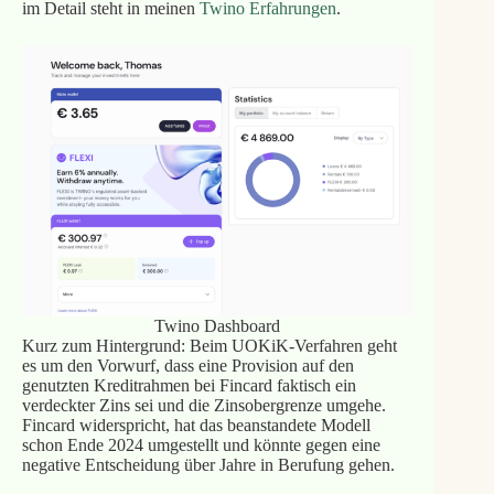
im Detail steht in meinen
Twino Erfahrungen
.
Twino Dashboard
Kurz zum Hintergrund: Beim UOKiK-Verfahren geht
es um den Vorwurf, dass eine Provision auf den
genutzten Kreditrahmen bei Fincard faktisch ein
verdeckter Zins sei und die Zinsobergrenze umgehe.
Fincard widerspricht, hat das beanstandete Modell
schon Ende 2024 umgestellt und könnte gegen eine
negative Entscheidung über Jahre in Berufung gehen.