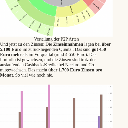
Verteilung der P2P Arten
Und jetzt zu den Zinsen: Die
Zinseinnahmen
lagen bei
über
5.100 Euro
im zurückliegenden Quartal. Das sind
gut 450
Euro mehr
als im Vorquartal (rund 4.650 Euro). Das
Portfolio ist gewachsen, und die Zinsen sind trotz der
auslaufenden Cashback-Kredite bei Nectaro und Co.
mitgewachsen. Das macht
über 1.700 Euro Zinsen pro
Monat
. So viel wie noch nie.