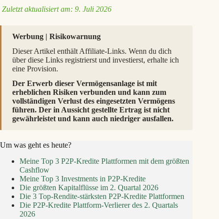
Zuletzt aktualisiert am: 9. Juli 2026
Werbung | Risikowarnung
Dieser Artikel enthält Affiliate-Links. Wenn du dich
über diese Links registrierst und investierst, erhalte ich
eine Provision.
Der Erwerb dieser Vermögensanlage ist mit
erheblichen Risiken verbunden und kann zum
vollständigen Verlust des eingesetzten Vermögens
führen. Der in Aussicht gestellte Ertrag ist nicht
gewährleistet und kann auch niedriger ausfallen.
Um was geht es heute?
Meine Top 3 P2P-Kredite Plattformen mit dem größten
Cashflow
Meine Top 3 Investments in P2P-Kredite
Die größten Kapitalflüsse im 2. Quartal 2026
Die 3 Top-Rendite-stärksten P2P-Kredite Plattformen
Die P2P-Kredite Plattform-Verlierer des 2. Quartals
2026