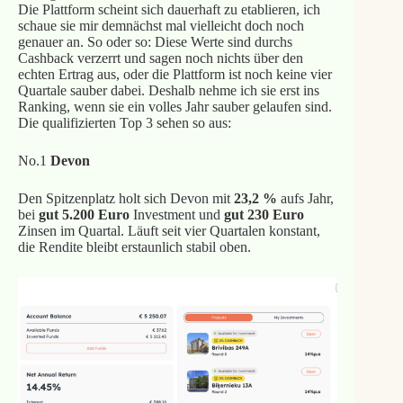
Die Plattform scheint sich dauerhaft zu etablieren, ich
schaue sie mir demnächst mal vielleicht doch noch
genauer an. So oder so: Diese Werte sind durchs
Cashback verzerrt und sagen noch nichts über den
echten Ertrag aus, oder die Plattform ist noch keine vier
Quartale sauber dabei. Deshalb nehme ich sie erst ins
Ranking, wenn sie ein volles Jahr sauber gelaufen sind.
Die qualifizierten Top 3 sehen so aus:
No.1
Devon
Den Spitzenplatz holt sich Devon mit
23,2 %
aufs Jahr,
bei
gut 5.200 Euro
Investment und
gut 230 Euro
Zinsen im Quartal. Läuft seit vier Quartalen konstant,
die Rendite bleibt erstaunlich stabil oben.