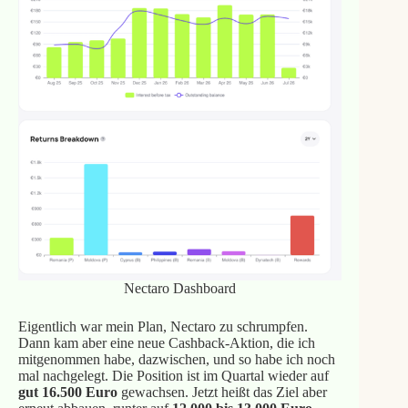
Nectaro Dashboard
Eigentlich war mein Plan, Nectaro zu schrumpfen.
Dann kam aber eine neue Cashback-Aktion, die ich
mitgenommen habe, dazwischen, und so habe ich noch
mal nachgelegt. Die Position ist im Quartal wieder auf
gut 16.500 Euro
gewachsen. Jetzt heißt das Ziel aber