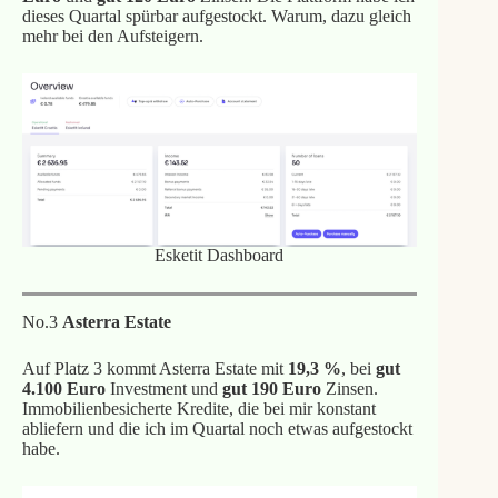
dieses Quartal spürbar aufgestockt. Warum, dazu gleich
mehr bei den Aufsteigern.
Esketit Dashboard
No.3
Asterra Estate
Auf Platz 3 kommt Asterra Estate mit
19,3 %
, bei
gut
4.100 Euro
Investment und
gut 190 Euro
Zinsen.
Immobilienbesicherte Kredite, die bei mir konstant
abliefern und die ich im Quartal noch etwas aufgestockt
habe.