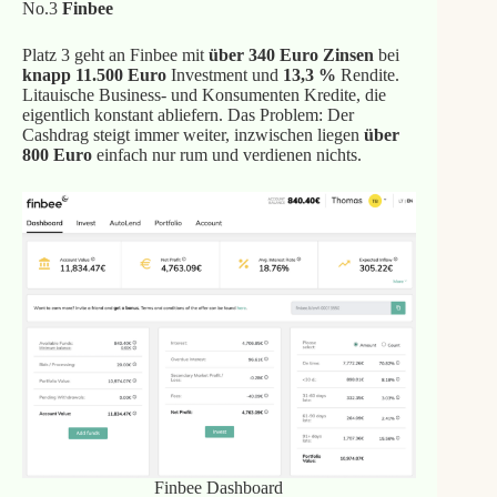
No.3
Finbee
Platz 3 geht an Finbee mit
über 340 Euro Zinsen
bei
knapp 11.500 Euro
Investment und
13,3 %
Rendite.
Litauische Business- und Konsumenten Kredite, die
eigentlich konstant abliefern. Das Problem: Der
Cashdrag steigt immer weiter, inzwischen liegen
über
800 Euro
einfach nur rum und verdienen nichts.
Finbee Dashboard