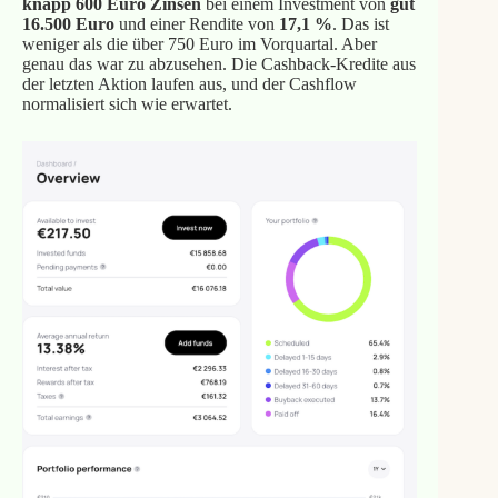
knapp 600 Euro Zinsen
bei einem Investment von
gut
16.500 Euro
und einer Rendite von
17,1 %
. Das ist
weniger als die über 750 Euro im Vorquartal. Aber
genau das war zu abzusehen. Die Cashback-Kredite aus
der letzten Aktion laufen aus, und der Cashflow
normalisiert sich wie erwartet.