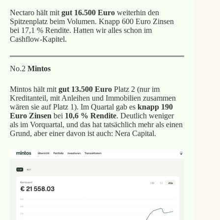
Nectaro hält mit
gut 16.500 Euro
weiterhin den
Spitzenplatz beim Volumen. Knapp 600 Euro Zinsen
bei 17,1 % Rendite. Hatten wir alles schon im
Cashflow-Kapitel.
No.2
Mintos
Mintos hält mit
gut 13.500 Euro
Platz 2 (nur im
Kreditanteil, mit Anleihen und Immobilien zusammen
wären sie auf Platz 1). Im Quartal gab es
knapp 190
Euro Zinsen
bei
10,6 % Rendite
. Deutlich weniger
als im Vorquartal, und das hat tatsächlich mehr als einen
Grund, aber einer davon ist auch: Nera Capital.