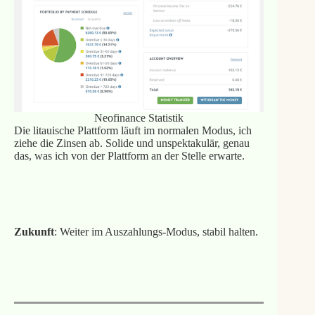
Neofinance Statistik
Die litauische Plattform läuft im normalen Modus, ich
ziehe die Zinsen ab. Solide und unspektakulär, genau
das, was ich von der Plattform an der Stelle erwarte.
Bonus mit meinem Link
Zukunft
: Weiter im Auszahlungs-Modus, stabil halten.
Meine Neo Finance Erfahrungen