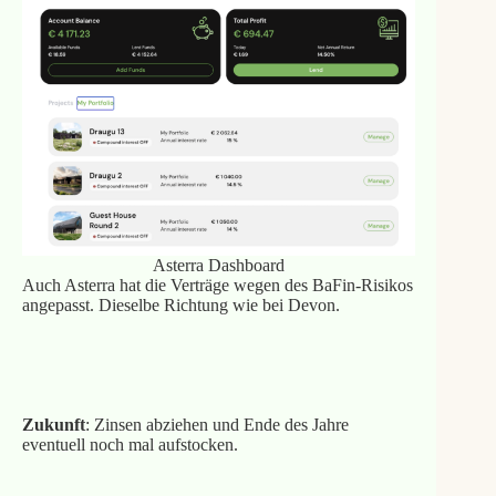
Asterra Dashboard
Auch Asterra hat die Verträge wegen des BaFin-Risikos
angepasst. Dieselbe Richtung wie bei Devon.
Bonus mit meinem Link
Zukunft
: Zinsen abziehen und Ende des Jahre
eventuell noch mal aufstocken.
Meine Asterra Erfahrungen