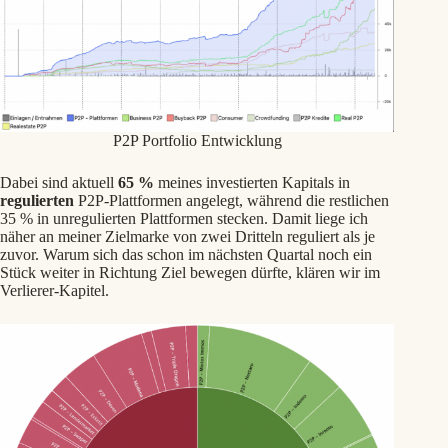
P2P Portfolio Entwicklung
Dabei sind aktuell
65 %
meines investierten Kapitals in
regulierten
P2P-Plattformen angelegt, während die restlichen
35 % in unregulierten Plattformen stecken. Damit liege ich
näher an meiner Zielmarke von zwei Dritteln reguliert als je
zuvor. Warum sich das schon im nächsten Quartal noch ein
Stück weiter in Richtung Ziel bewegen dürfte, klären wir im
Verlierer-Kapitel.