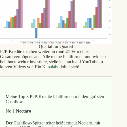
Quartal für Quartal
P2P-Kredite machen weiterhin rund
21 %
meines
Gesamtvermögens aus. Alle meine Plattformen und wie ich
bei ihnen weiter investiere, stelle ich auch auf YouTube in
kurzen Videos vor. Ein
Kanalabo
lohnt sich!
Meine Top 3 P2P-Kredite Plattformen mit dem größten
Cashflow
No.1
Nectaro
Der Cashflow-Spitzenreiter heißt erneut Nectaro, mit