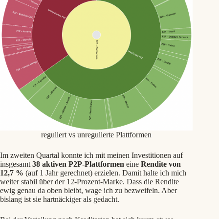
reguliert vs unregulierte Plattformen
Im zweiten Quartal konnte ich mit meinen Investitionen auf
insgesamt
38 aktiven P2P-Plattformen
eine
Rendite von
12,7 %
(auf 1 Jahr gerechnet) erzielen. Damit halte ich mich
weiter stabil über der 12-Prozent-Marke. Dass die Rendite
ewig genau da oben bleibt, wage ich zu bezweifeln. Aber
bislang ist sie hartnäckiger als gedacht.