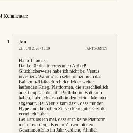
4 Kommentare
Jan
22. JUNI 2026 / 15:30
ANTWORTEN
Hallo Thomas,
Danke für den interessanten Artikel!
Glücklicherweise habe ich nicht bei Ventus
investiert. Warum? Ich sehe immer noch das
Baltikum-Risiko durch den leider weiter
laufenden Krieg. Plattformen, die ausschließlich
oder hauptsächlich ihr Portfolio im Baltikum
haben, habe ich deshalb in den letzten Monaten
abgebaut. Bei Ventus kam dazu, dass mir der
Hype und die hohen Zinsen kein gutes Gefühl
vermittelt haben.
Bei Lars las ich mal, dass er in keine Plattform
mehr investiert, als er an Zinsen mit dem
Gesamtportfolio im Jahr verdient. Ähnlich