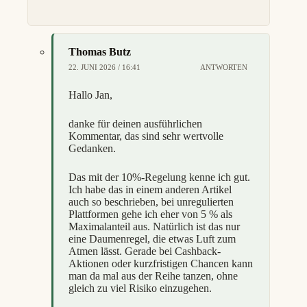
Thomas Butz
22. JUNI 2026 / 16:41
ANTWORTEN
Hallo Jan,
danke für deinen ausführlichen
Kommentar, das sind sehr wertvolle
Gedanken.
Das mit der 10%-Regelung kenne ich gut.
Ich habe das in einem anderen Artikel
auch so beschrieben, bei unregulierten
Plattformen gehe ich eher von 5 % als
Maximalanteil aus. Natürlich ist das nur
eine Daumenregel, die etwas Luft zum
Atmen lässt. Gerade bei Cashback-
Aktionen oder kurzfristigen Chancen kann
man da mal aus der Reihe tanzen, ohne
gleich zu viel Risiko einzugehen.