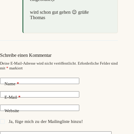
wird schon gut gehen 😉 grüße
Thomas
Schreibe einen Kommentar
Deine E-Mail-Adresse wird nicht veröffentlicht.
Erforderliche Felder sind
mit
*
markiert
Name
*
E-Mail
*
Website
Ja, füge mich zu der Mailingliste hinzu!