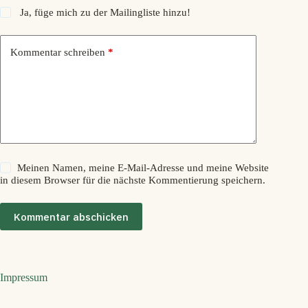
Ja, füge mich zu der Mailingliste hinzu!
Kommentar schreiben
*
Meinen Namen, meine E-Mail-Adresse und meine Website
in diesem Browser für die nächste Kommentierung speichern.
Kommentar abschicken
Impressum