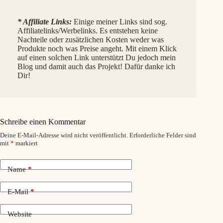
* Affiliate Links:
Einige meiner Links sind sog.
Affiliatelinks/Werbelinks. Es entstehen keine
Nachteile oder zusätzlichen Kosten weder was
Produkte noch was Preise angeht. Mit einem Klick
auf einen solchen Link unterstützt Du jedoch mein
Blog und damit auch das Projekt! Dafür danke ich
Dir!
Schreibe einen Kommentar
Deine E-Mail-Adresse wird nicht veröffentlicht.
Erforderliche Felder sind
mit
*
markiert
Name
*
E-Mail
*
Website