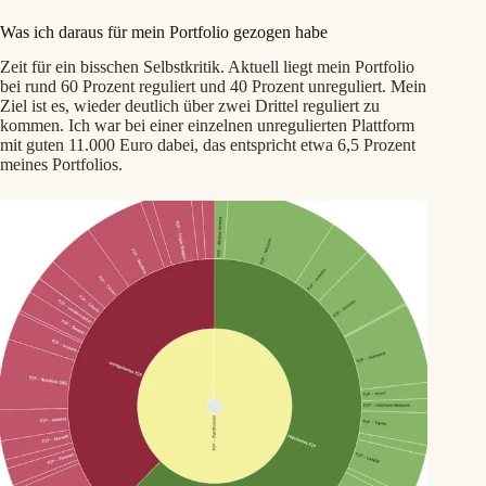
Was ich daraus für mein Portfolio gezogen habe
Zeit für ein bisschen Selbstkritik. Aktuell liegt mein Portfolio
bei rund 60 Prozent reguliert und 40 Prozent unreguliert. Mein
Ziel ist es, wieder deutlich über zwei Drittel reguliert zu
kommen. Ich war bei einer einzelnen unregulierten Plattform
mit guten 11.000 Euro dabei, das entspricht etwa 6,5 Prozent
meines Portfolios.