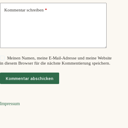
Kommentar schreiben
*
Meinen Namen, meine E-Mail-Adresse und meine Website
in diesem Browser für die nächste Kommentierung speichern.
Kommentar abschicken
Impressum