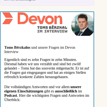
Toms Bērzkalns
und unsere Fragen im Devon
Interview
Eigentlich sind es zehn Fragen in zehn Minuten.
Diesmal haben wir uns verzählt und sind bei zwölf
gelandet – Toms hat das souverän mitgemacht. Er ist auf
die Fragen gut eingegangen und hat an einigen Stellen
erfreulich konkrete Zahlen herausgehauen.
Die vollständigen Antworten und vor allem
unsere
eigenen Einschätzungen
gibt es
ausschließlich
im
Podcast
. Hier die wichtigsten Fragen und Antworten im
Überblick: