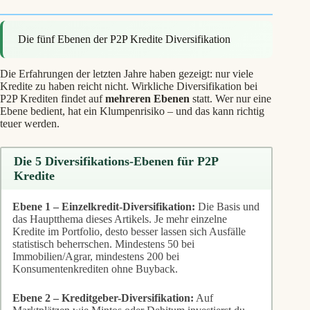
Die fünf Ebenen der P2P Kredite Diversifikation
Die Erfahrungen der letzten Jahre haben gezeigt: nur viele
Kredite zu haben reicht nicht. Wirkliche Diversifikation bei
P2P Krediten findet auf
mehreren Ebenen
statt. Wer nur eine
Ebene bedient, hat ein Klumpenrisiko – und das kann richtig
teuer werden.
Die 5 Diversifikations-Ebenen für P2P
Kredite
Ebene 1 – Einzelkredit-Diversifikation:
Die Basis und
das Hauptthema dieses Artikels. Je mehr einzelne
Kredite im Portfolio, desto besser lassen sich Ausfälle
statistisch beherrschen. Mindestens 50 bei
Immobilien/Agrar, mindestens 200 bei
Konsumentenkrediten ohne Buyback.
Ebene 2 – Kreditgeber-Diversifikation:
Auf