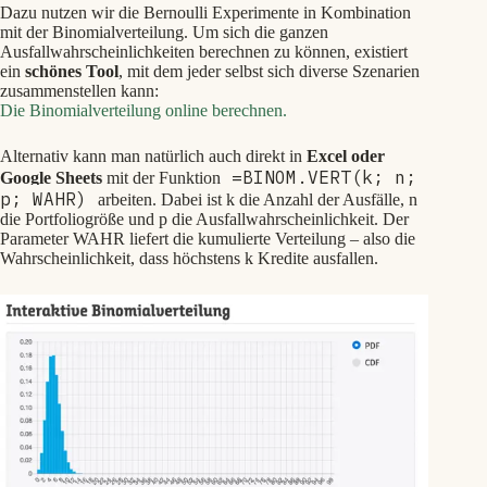
Dazu nutzen wir die Bernoulli Experimente in Kombination
mit der Binomialverteilung. Um sich die ganzen
Ausfallwahrscheinlichkeiten berechnen zu können, existiert
ein
schönes Tool
, mit dem jeder selbst sich diverse Szenarien
zusammenstellen kann:
Die Binomialverteilung online berechnen.
Alternativ kann man natürlich auch direkt in
Excel oder
=BINOM.VERT(k; n;
Google Sheets
mit der Funktion
p; WAHR)
arbeiten. Dabei ist k die Anzahl der Ausfälle, n
die Portfoliogröße und p die Ausfallwahrscheinlichkeit. Der
Parameter WAHR liefert die kumulierte Verteilung – also die
Wahrscheinlichkeit, dass höchstens k Kredite ausfallen.