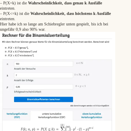
– P(X=k) ist die
Wahrscheinlichkeit, dass genau k Ausfälle
eintreten.
– P(X<=k) ist die
Wahrscheinlichkeit, dass höchstens k Ausfälle
eintreten.
Hier habe ich so lange am Schiebregler unten gespielt, bis ich bei
ungefähr 0,9 also 90% war.