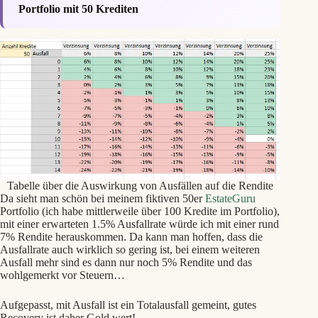
Portfolio mit 50 Krediten
Tabelle über die Auswirkung von Ausfällen auf die Rendite
Da sieht man schön bei meinem fiktiven 50er
EstateGuru
Portfolio (ich habe mittlerweile über 100 Kredite im Portfolio),
mit einer erwarteten 1.5% Ausfallrate würde ich mit einer rund
7% Rendite herauskommen. Da kann man hoffen, dass die
Ausfallrate auch wirklich so gering ist, bei einem weiteren
Ausfall mehr sind es dann nur noch 5% Rendite und das
wohlgemerkt vor Steuern…
Aufgepasst, mit Ausfall ist ein Totalausfall gemeint, gutes
Recovery ist daher Gold wert!