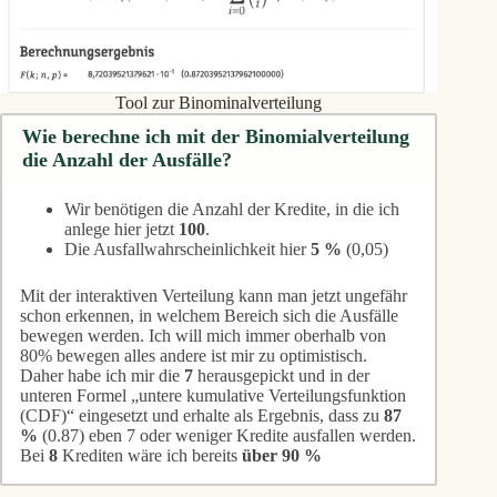
Tool zur Binominalverteilung
Wie berechne ich mit der Binomialverteilung
die Anzahl der Ausfälle?
Wir benötigen die Anzahl der Kredite, in die ich
anlege hier jetzt
100
.
Die Ausfallwahrscheinlichkeit hier
5 %
(0,05)
Mit der interaktiven Verteilung kann man jetzt ungefähr
schon erkennen, in welchem Bereich sich die Ausfälle
bewegen werden. Ich will mich immer oberhalb von
80% bewegen alles andere ist mir zu optimistisch.
Daher habe ich mir die
7
herausgepickt und in der
unteren Formel „untere kumulative Verteilungsfunktion
(CDF)“ eingesetzt und erhalte als Ergebnis, dass zu
87
%
(0.87) eben 7 oder weniger Kredite ausfallen werden.
Bei
8
Krediten wäre ich bereits
über 90 %