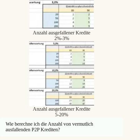
Anzahl ausgefallener Kredite
2%-3%
Anzahl ausgefallener Kredite
5-20%
Wie berechne ich die Anzahl von vermutlich
ausfallenden P2P Krediten?