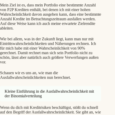
Mein Ziel ist es, dass mein Portfolio eine bestimmte Anzahl
von P2P Krediten enthält, bei denen ich mit einer hohen
Wahrscheinlichkeit davon ausgehen kann, dass eine bestimmte
Anzahl Kredite im Betrachtungszeitraum ausfallen werden.
Auf diese Weise kann ich auch meine erwartete Zielrendite
ableiten.
Wie bei allem, was in der Zukunft liegt, kann man nur mit
Eintrittswahrscheinlichkeiten und Näherungen rechnen. Ich
für mich habe mit einer Wahrscheinlichkeit von 90%
gerechnet. Damit rechnet man sich sein Portfolio nicht zu
schön, lässt aber natürlich auch größere Verwerfungen außen
vor.
Schauen wir es uns an, wie man die
Ausfallwahrscheinlichkeiten nun berechnet.
Kleine Einführung in die Ausfallwahrscheinlichkeit mit
der Binomialverteilung
Wenn du dich mit Kreditrisiken beschäftigst, stößt du schnell
auf den Begriff der Ausfallwahrscheinlichkeit. Sie gibt an, wie