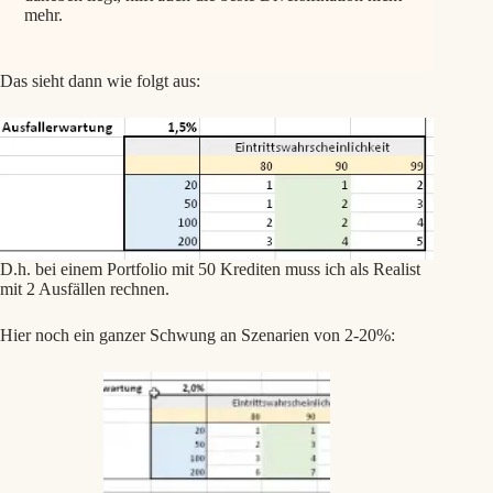
mehr.
Das sieht dann wie folgt aus:
D.h. bei einem Portfolio mit 50 Krediten muss ich als Realist
mit 2 Ausfällen rechnen.
Hier noch ein ganzer Schwung an Szenarien von 2-20%: