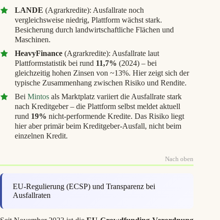
LANDE
(Agrarkredite): Ausfallrate noch
vergleichsweise niedrig, Plattform wächst stark.
Besicherung durch landwirtschaftliche Flächen und
Maschinen.
HeavyFinance
(Agrarkredite): Ausfallrate laut
Plattformstatistik bei rund
11,7%
(2024) – bei
gleichzeitig hohen Zinsen von ~13%. Hier zeigt sich der
typische Zusammenhang zwischen Risiko und Rendite.
Bei
Mintos
als Marktplatz variiert die Ausfallrate stark
nach Kreditgeber – die Plattform selbst meldet aktuell
rund
19%
nicht-performende Kredite. Das Risiko liegt
hier aber primär beim Kreditgeber-Ausfall, nicht beim
einzelnen Kredit.
Nach oben
EU-Regulierung (ECSP) und Transparenz bei
Ausfallraten