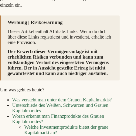
einzeln ein.
Werbung | Risikowarnung
Dieser Artikel enthält Affiliate-Links. Wenn du dich
über diese Links registrierst und investierst, erhalte ich
eine Provision.
Der Erwerb dieser Vermögensanlage ist mit
erheblichen Risiken verbunden und kann zum
vollständigen Verlust des eingesetzten Vermögens
führen. Der in Aussicht gestellte Ertrag ist nicht
gewährleistet und kann auch niedriger ausfallen.
Um was geht es heute?
Was versteht man unter dem Grauen Kapitalmarkts?
Unterschiede des Weißen, Schwarzen und Grauen
Kapitalmarktes
Woran erkennt man Finanzprodukte des Grauen
Kapitalmarktes?
Welche Investmentprodukte bietet der graue
Kapitalmarkt an?