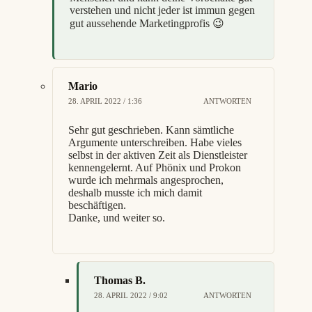
verstehen und nicht jeder ist immun gegen
gut aussehende Marketingprofis 😉
Mario
28. APRIL 2022 / 1:36
ANTWORTEN
Sehr gut geschrieben. Kann sämtliche
Argumente unterschreiben. Habe vieles
selbst in der aktiven Zeit als Dienstleister
kennengelernt. Auf Phönix und Prokon
wurde ich mehrmals angesprochen,
deshalb musste ich mich damit
beschäftigen.
Danke, und weiter so.
Thomas B.
28. APRIL 2022 / 9:02
ANTWORTEN