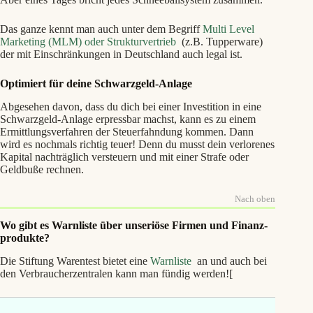
Das ganze kennt man auch unter dem Begriff
Multi Level
Marketing (MLM) oder Strukturvertrieb
(z.B. Tupperware)
der mit Einschränkungen in Deutschland auch legal ist.
Optimiert für deine Schwarzgeld-Anlage
Abgesehen davon, dass du dich bei einer Investition in eine
Schwarzgeld-Anlage erpressbar machst, kann es zu einem
Ermittlungsverfahren der Steuerfahndung kommen. Dann
wird es nochmals richtig teuer! Denn du musst dein verlorenes
Kapital nachträglich versteuern und mit einer Strafe oder
Geldbuße rechnen.
Nach oben
Wo gibt es Warnliste über unseriöse Firmen und Finanz­
produkte?
Die Stiftung Warentest bietet eine
Warnliste
an und auch bei
den Verbraucherzentralen kann man fündig werden![