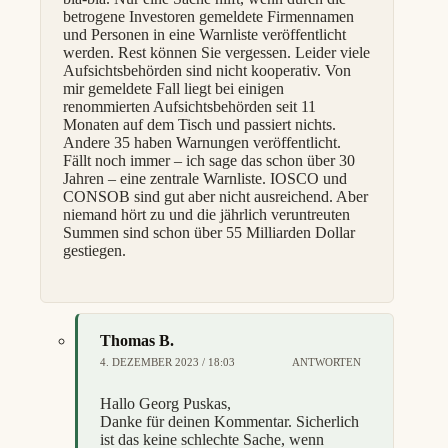
betrogene Investoren gemeldete Firmennamen
und Personen in eine Warnliste veröffentlicht
werden. Rest können Sie vergessen. Leider viele
Aufsichtsbehörden sind nicht kooperativ. Von
mir gemeldete Fall liegt bei einigen
renommierten Aufsichtsbehörden seit 11
Monaten auf dem Tisch und passiert nichts.
Andere 35 haben Warnungen veröffentlicht.
Fällt noch immer – ich sage das schon über 30
Jahren – eine zentrale Warnliste. IOSCO und
CONSOB sind gut aber nicht ausreichend. Aber
niemand hört zu und die jährlich veruntreuten
Summen sind schon über 55 Milliarden Dollar
gestiegen.
Thomas B.
4. DEZEMBER 2023 / 18:03
ANTWORTEN
Hallo Georg Puskas,
Danke für deinen Kommentar. Sicherlich
ist das keine schlechte Sache, wenn