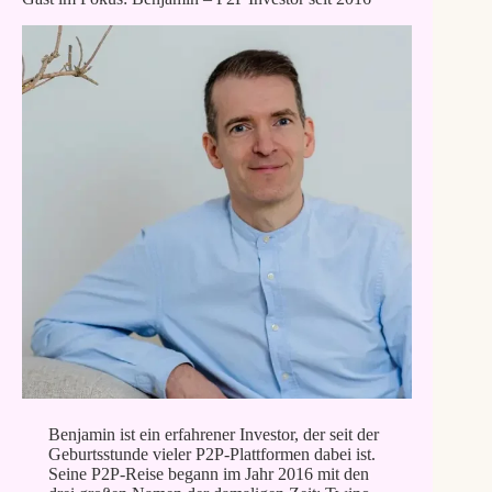
Benjamin ist ein erfahrener Investor, der seit der
Geburtsstunde vieler P2P-Plattformen dabei ist.
Seine P2P-Reise begann im Jahr 2016 mit den