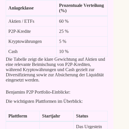
Prozentuale Verteilung
Anlageklasse
(%)
Aktien / ETFs
60 %
P2P-Kredite
25 %
Kryptowährungen
5 %
Cash
10 %
Die Tabelle zeigt die klare Gewichtung auf Aktien und
eine relevante Beimischung von P2P-Krediten,
während Kryptowährungen und Cash gezielt zur
Diversifizierung sowie zur Absicherung der Liquidität
eingesetzt werden.
Benjamins P2P Portfolio-Einblicke:
Die wichtigsten Plattformen im Überblick:
Plattform
Startjahr
Status
Das Urgestein