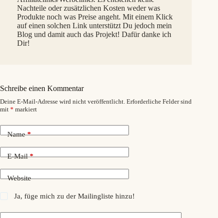
Nachteile oder zusätzlichen Kosten weder was
Produkte noch was Preise angeht. Mit einem Klick
auf einen solchen Link unterstützt Du jedoch mein
Blog und damit auch das Projekt! Dafür danke ich
Dir!
Schreibe einen Kommentar
Deine E-Mail-Adresse wird nicht veröffentlicht.
Erforderliche Felder sind
mit
*
markiert
Name
*
E-Mail
*
Website
Ja, füge mich zu der Mailingliste hinzu!