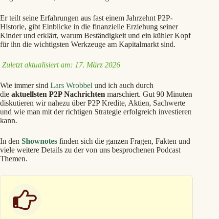
Er teilt seine Erfahrungen aus fast einem Jahrzehnt P2P-
Historie, gibt Einblicke in die finanzielle Erziehung seiner
Kinder und erklärt, warum Beständigkeit und ein kühler Kopf
für ihn die wichtigsten Werkzeuge am Kapitalmarkt sind.
Zuletzt aktualisiert am: 17. März 2026
Wie immer sind
Lars Wrobbel
und ich auch durch
die
aktuellsten P2P Nachrichten
marschiert. Gut 90 Minuten
diskutieren wir nahezu über P2P Kredite, Aktien, Sachwerte
und wie man mit der richtigen Strategie erfolgreich investieren
kann.
In den
Shownotes
finden sich die ganzen Fragen, Fakten und
viele weitere Details zu der von uns besprochenen Podcast
Themen.