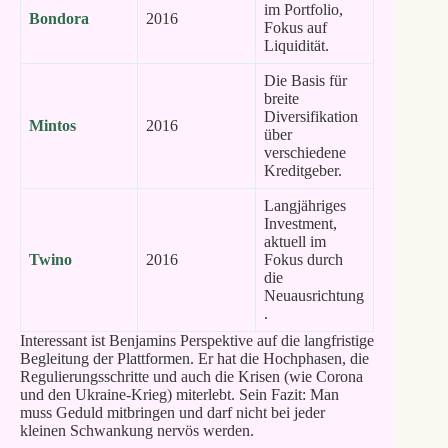
im Portfolio,
Bondora
2016
Fokus auf
Liquidität.
Die Basis für
breite
Diversifikation
Mintos
2016
über
verschiedene
Kreditgeber.
Langjähriges
Investment,
aktuell im
Twino
2016
Fokus durch
die
Neuausrichtung
.
Interessant ist Benjamins Perspektive auf die langfristige
Begleitung der Plattformen. Er hat die Hochphasen, die
Regulierungsschritte und auch die Krisen (wie Corona
und den Ukraine-Krieg) miterlebt. Sein Fazit: Man
muss Geduld mitbringen und darf nicht bei jeder
kleinen Schwankung nervös werden.