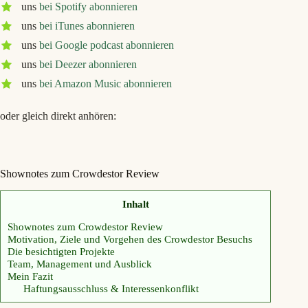
uns
bei Spotify abonnieren
uns
bei iTunes abonnieren
uns
bei Google podcast abonnieren
uns
bei Deezer abonnieren
uns
bei Amazon Music abonnieren
oder gleich direkt anhören:
Shownotes zum Crowdestor Review
Inhalt
Shownotes zum Crowdestor Review
Motivation, Ziele und Vorgehen des Crowdestor Besuchs
Die besichtigten Projekte
Team, Management und Ausblick
Mein Fazit
Haftungsausschluss & Interessenkonflikt