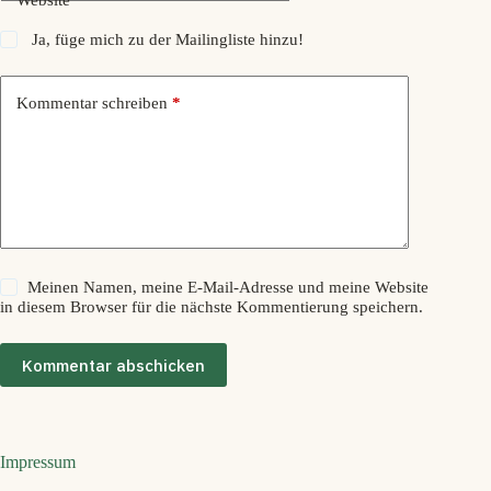
Ja, füge mich zu der Mailingliste hinzu!
Kommentar schreiben
*
Meinen Namen, meine E-Mail-Adresse und meine Website
in diesem Browser für die nächste Kommentierung speichern.
Kommentar abschicken
Impressum