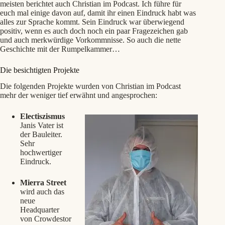
meisten berichtet auch Christian im Podcast. Ich führe für
euch mal einige davon auf, damit ihr einen Eindruck habt was
alles zur Sprache kommt. Sein Eindruck war überwiegend
positiv, wenn es auch doch noch ein paar Fragezeichen gab
und auch merkwürdige Vorkommnisse. So auch die nette
Geschichte mit der Rumpelkammer…
Die besichtigten Projekte
Die folgenden Projekte wurden von Christian im Podcast
mehr der weniger tief erwähnt und angesprochen:
Electiszismus
Janis Vater ist
der Bauleiter.
Sehr
hochwertiger
Eindruck.
Mierra Street
wird auch das
neue
Headquarter
von Crowdestor