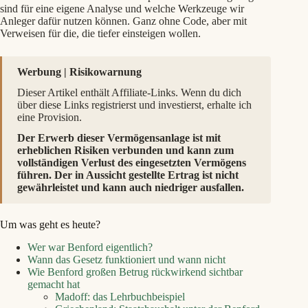
sind für eine eigene Analyse und welche Werkzeuge wir
Anleger dafür nutzen können. Ganz ohne Code, aber mit
Verweisen für die, die tiefer einsteigen wollen.
Werbung | Risikowarnung
Dieser Artikel enthält Affiliate-Links. Wenn du dich
über diese Links registrierst und investierst, erhalte ich
eine Provision.
Der Erwerb dieser Vermögensanlage ist mit
erheblichen Risiken verbunden und kann zum
vollständigen Verlust des eingesetzten Vermögens
führen. Der in Aussicht gestellte Ertrag ist nicht
gewährleistet und kann auch niedriger ausfallen.
Um was geht es heute?
Wer war Benford eigentlich?
Wann das Gesetz funktioniert und wann nicht
Wie Benford großen Betrug rückwirkend sichtbar
gemacht hat
Madoff: das Lehrbuchbeispiel