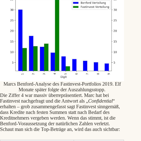
Marcs Benford-Analyse des Fastinvest-Portfolios 2019. Elf
Monate später folgte der Auszahlungsstopp.
Die Ziffer 4 war massiv überrepräsentiert. Marc hat bei
Fastinvest nachgefragt und die Antwort als „
Confidential
“
erhalten – grob zusammengefasst sagt Fastinvest sinngemäß,
dass Kredite nach festen Summen statt nach Bedarf des
Kreditnehmers vergeben werden. Wenn das stimmt, ist die
Benford-Voraussetzung der natürlichen Zahlen verletzt.
Schaut man sich die Top-Beträge an, wird das auch sichtbar: