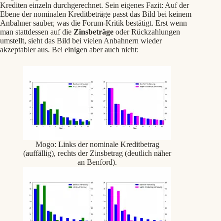
Krediten einzeln durchgerechnet. Sein eigenes Fazit: Auf der
Ebene der nominalen Kreditbeträge passt das Bild bei keinem
Anbahner sauber, was die Forum-Kritik bestätigt. Erst wenn
man stattdessen auf die
Zinsbeträge
oder Rückzahlungen
umstellt, sieht das Bild bei vielen Anbahnern wieder
akzeptabler aus. Bei einigen aber auch nicht:
Mogo: Links der nominale Kreditbetrag
(auffällig), rechts der Zinsbetrag (deutlich näher
an Benford).