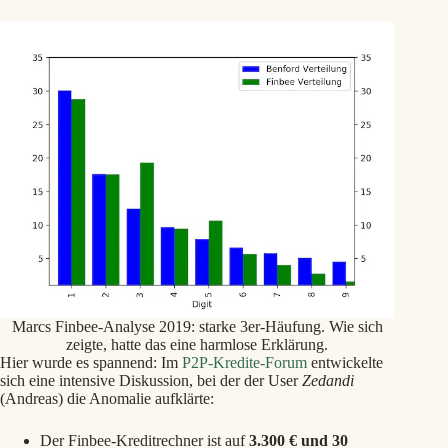
Marcs Finbee-Analyse 2019: starke 3er-Häufung. Wie sich
zeigte, hatte das eine harmlose Erklärung.
Hier wurde es spannend: Im
P2P-Kredite-Forum
entwickelte
sich eine intensive Diskussion, bei der der User
Zedandi
(Andreas) die Anomalie aufklärte:
Der Finbee-Kreditrechner ist auf
3.300 € und 30