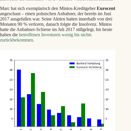
Marc hat sich exemplarisch den Mintos-Kreditgeber
Eurocent
angeschaut – einen polnischen Anbahner, der bereits im Juni
2017 ausgefallen war. Seine Aktien hatten innerhalb von drei
Monaten 90 % verloren, danach folgte die Insolvenz. Mintos
hatte die Anbahner-Schiene im Juli 2017 stillgelegt, bis heute
haben die
betroffenen Investoren wenig bis nichts
zurückbekommen
.