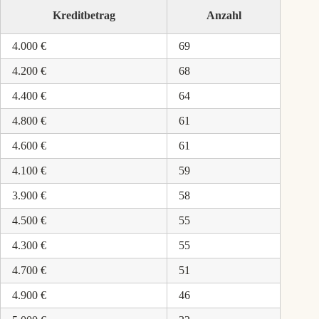
Kreditbetrag
Anzahl
4.000 €
69
4.200 €
68
4.400 €
64
4.800 €
61
4.600 €
61
4.100 €
59
3.900 €
58
4.500 €
55
4.300 €
55
4.700 €
51
4.900 €
46