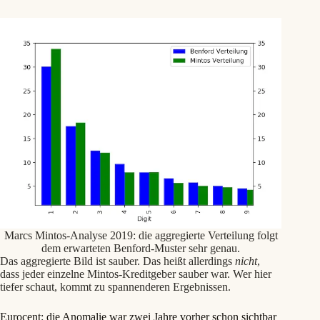
Marcs Mintos-Analyse 2019: die aggregierte Verteilung folgt
dem erwarteten Benford-Muster sehr genau.
Das aggregierte Bild ist sauber. Das heißt allerdings
nicht
,
dass jeder einzelne Mintos-Kreditgeber sauber war. Wer hier
tiefer schaut, kommt zu spannenderen Ergebnissen.
Eurocent: die Anomalie war zwei Jahre vorher schon sichtbar