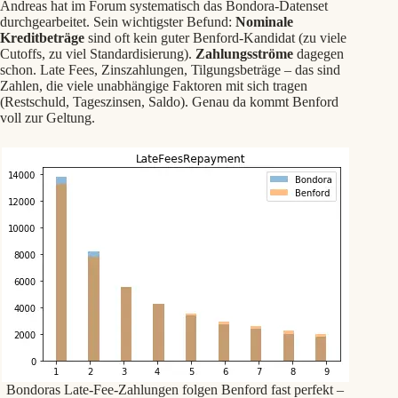
Andreas hat im Forum systematisch das Bondora-Datenset
durchgearbeitet. Sein wichtigster Befund:
Nominale
Kreditbeträge
sind oft kein guter Benford-Kandidat (zu viele
Cutoffs, zu viel Standardisierung).
Zahlungsströme
dagegen
schon. Late Fees, Zinszahlungen, Tilgungsbeträge – das sind
Zahlen, die viele unabhängige Faktoren mit sich tragen
(Restschuld, Tageszinsen, Saldo). Genau da kommt Benford
voll zur Geltung.
Bondoras Late-Fee-Zahlungen folgen Benford fast perfekt –