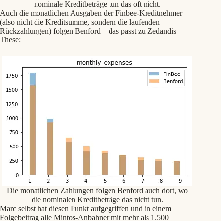
nominale Kreditbeträge tun das oft nicht.
Auch die monatlichen Ausgaben der Finbee-Kreditnehmer
(also nicht die Kreditsumme, sondern die laufenden
Rückzahlungen) folgen Benford – das passt zu Zedandis
These:
Die monatlichen Zahlungen folgen Benford auch dort, wo
die nominalen Kreditbeträge das nicht tun.
Marc selbst hat diesen Punkt aufgegriffen und in einem
Folgebeitrag alle Mintos-Anbahner mit mehr als 1.500