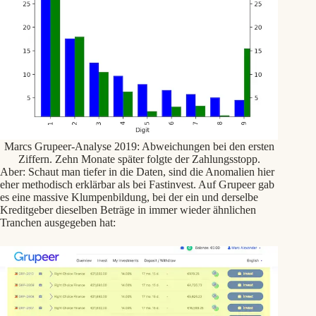
Marcs Grupeer-Analyse 2019: Abweichungen bei den ersten
Ziffern. Zehn Monate später folgte der Zahlungsstopp.
Aber: Schaut man tiefer in die Daten, sind die Anomalien hier
eher methodisch erklärbar als bei Fastinvest. Auf Grupeer gab
es eine massive Klumpenbildung, bei der ein und derselbe
Kreditgeber dieselben Beträge in immer wieder ähnlichen
Tranchen ausgegeben hat: