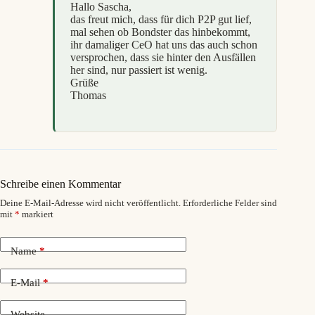
Hallo Sascha,
das freut mich, dass für dich P2P gut lief,
mal sehen ob Bondster das hinbekommt,
ihr damaliger CeO hat uns das auch schon
versprochen, dass sie hinter den Ausfällen
her sind, nur passiert ist wenig.
Grüße
Thomas
Schreibe einen Kommentar
Deine E-Mail-Adresse wird nicht veröffentlicht.
Erforderliche Felder sind
mit
*
markiert
Name
*
E-Mail
*
Website