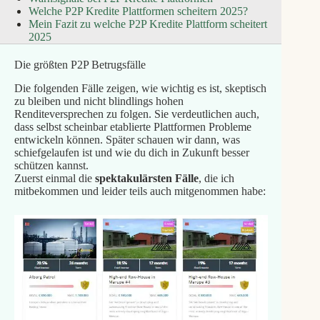
Welche P2P Kredite Plattformen scheitern 2025?
Mein Fazit zu welche P2P Kredite Plattform scheitert
2025
Die größten P2P Betrugsfälle
Die folgenden Fälle zeigen, wie wichtig es ist, skeptisch
zu bleiben und nicht blindlings hohen
Renditeversprechen zu folgen. Sie verdeutlichen auch,
dass selbst scheinbar etablierte Plattformen Probleme
entwickeln können. Später schauen wir dann, was
schiefgelaufen ist und wie du dich in Zukunft besser
schützen kannst.
Zuerst einmal die
spektakulärsten Fälle
, die ich
mitbekommen und leider teils auch mitgenommen habe: