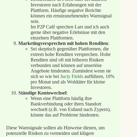
Investoren nach Erfahrungen mit der
Plattform. Häufige negative Berichte
können ein ernstzunehmendes Warnsignal
sein.
Im P2P Café sprechen Lars und ich auch
gerne über negative Erlebnisse mit den
einzelnen Plattformen.
Marketingversprechen mit hohen Renditen
:
Sei skeptisch gegenüber Plattformen, die
extrem hohe Renditen versprechen. Hohe
Renditen sind oft mit höheren Risiken
verbunden und können auf unseriöse
Angebote hindeuten. Zumindest wenn sie
sich so wie bei
Juciy Fields
aufführen, 10%
pro Monat und als Wohltäter für kleine
Investoren.
Ständige Kontowechsel
:
Wenn eine Plattform häufig ihre
Bankverbindung oder ihren Standort
wechselt (z.B. von Estland nach Zypern),
könnte das auf Probleme hindeuten.
Diese Warnsignale sollten als Hinweise dienen, um
potenzielle Risiken zu vermeiden und klügere