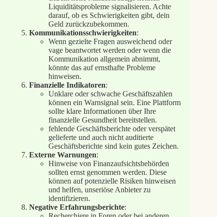
Liquiditätsprobleme signalisieren. Achte
darauf, ob es Schwierigkeiten gibt, dein
Geld zurückzubekommen.
Kommunikationsschwierigkeiten
:
Wenn gezielte Fragen ausweichend oder
vage beantwortet werden oder wenn die
Kommunikation allgemein abnimmt,
könnte das auf ernsthafte Probleme
hinweisen.
Finanzielle Indikatoren
:
Unklare oder schwache Geschäftszahlen
können ein Warnsignal sein. Eine Plattform
sollte klare Informationen über Ihre
finanzielle Gesundheit bereitstellen.
fehlende Geschäftsberichte oder verspätet
gelieferte und auch nicht auditierte
Geschäftsberichte sind kein gutes Zeichen.
Externe Warnungen
:
Hinweise von Finanzaufsichtsbehörden
sollten ernst genommen werden. Diese
können auf potenzielle Risiken hinweisen
und helfen, unseriöse Anbieter zu
identifizieren.
Negative Erfahrungsberichte
:
Recherchiere in Foren oder bei anderen