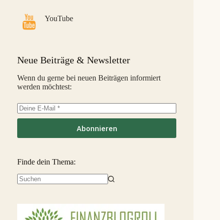
Savy
5,8 %
32
S
YouTube
Indemo
5,2 %
33
M
Capitalia
5,1 %
34
S
Neue Beiträge & Newsletter
InSoil
2,6 %
35
S
Wenn du gerne bei neuen Beiträgen informiert
werden möchtest:
EstateGuru
-2,5 %
36
S
Linked Finance
-6,3 %
37
S
Abonnieren
Finde dein Thema:
Keine
Ergebnisse