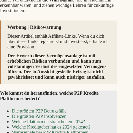
erkennbar waren, und ziehen wichtige Lehren für zukünftige
Investitionen.
Werbung | Risikowarnung
Dieser Artikel enthält Affiliate-Links. Wenn du dich
über diese Links registrierst und investierst, erhalte ich
eine Provision.
Der Erwerb dieser Vermögensanlage ist mit
erheblichen Risiken verbunden und kann zum
vollständigen Verlust des eingesetzten Vermögens
führen. Der in Aussicht gestellte Ertrag ist nicht
gewährleistet und kann auch niedriger ausfallen.
Wie kannst du herausfinden, welche P2P Kredite
Plattform scheitert?
Die größten P2P Betrugsfälle
Die größten P2P Insolvenzen
Welche Plattformen strauchelten 2024?
Welche Kreditgeber hat es 2024 gekostet?
Warnsignale bei P2P Kredite Plattformen