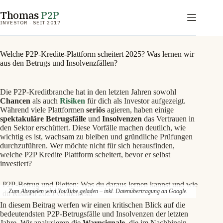
Zum
Thomas
P2P
Inhalt
springen
INVESTOR · SEIT 2017
Welche P2P-Kredite-Plattform scheitert 2025? Was lernen wir
aus den Betrugs und Insolvenzfällen?
Die P2P-Kreditbranche hat in den letzten Jahren sowohl
Chancen
als auch
Risiken
für dich als Investor aufgezeigt.
Während viele Plattformen
seriös
agieren, haben einige
spektakuläre Betrugsfälle
und
Insolvenzen
das Vertrauen in
den Sektor erschüttert. Diese Vorfälle machen deutlich, wie
wichtig es ist, wachsam zu bleiben und gründliche Prüfungen
durchzuführen. Wer möchte nicht für sich herausfinden,
welche P2P Kredite Plattform scheitert, bevor er selbst
investiert?
P2P-Betrug und Pleiten: Was du daraus lernen kannst und wie
Zum Abspielen wird YouTube geladen – inkl. Datenübertragung an Google.
du Risiken 2025 vermeidest!
In diesem Beitrag werfen wir einen kritischen Blick auf die
bedeutendsten P2P-Betrugsfälle und Insolvenzen der letzten
Jahre. Wir analysieren die
Warnsignale
, die im Nachhinein