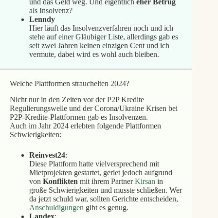
und das Geld weg. Und eigentlich
eher Betrug
als Insolvenz?
Lenndy
Hier läuft das Insolvenzverfahren noch und ich
stehe auf einer Gläubiger Liste, allerdings gab es
seit zwei Jahren keinen einzigen Cent und ich
vermute, dabei wird es wohl auch bleiben.
Welche Plattformen strauchelten 2024?
Nicht nur in den Zeiten vor der P2P Kredite
Regulierungswelle und der Corona/Ukraine Krisen bei
P2P-Kredite-Plattformen gab es Insolvenzen.
Auch im Jahr 2024 erlebten folgende Plattformen
Schwierigkeiten:
Reinvest24
:
Diese Plattform hatte vielversprechend mit
Mietprojekten gestartet, geriet jedoch aufgrund
von
Konflikten
mit ihrem Partner
Kirsan
in
große Schwierigkeiten und musste schließen. Wer
da jetzt schuld war, sollten Gerichte entscheiden,
Anschuldigungen
gibt es genug.
Landex
: