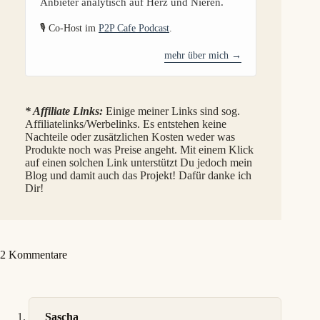
Anbieter analytisch auf Herz und Nieren.
🎙️ Co-Host im
P2P Cafe Podcast
.
mehr über mich →
* Affiliate Links:
Einige meiner Links sind sog.
Affiliatelinks/Werbelinks. Es entstehen keine
Nachteile oder zusätzlichen Kosten weder was
Produkte noch was Preise angeht. Mit einem Klick
auf einen solchen Link unterstützt Du jedoch mein
Blog und damit auch das Projekt! Dafür danke ich
Dir!
2 Kommentare
Sascha