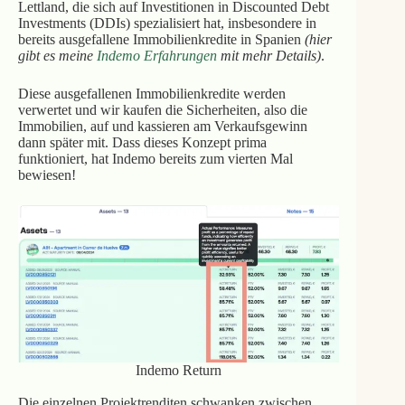
Lettland, die sich auf Investitionen in Discounted Debt
Investments (DDIs) spezialisiert hat, insbesondere in
bereits ausgefallene Immobilienkredite in Spanien
(hier
gibt es meine
Indemo Erfahrungen
mit mehr Details)
.
Diese ausgefallenen Immobilienkredite werden
verwertet und wir kaufen die Sicherheiten, also die
Immobilien, auf und kassieren am Verkaufsgewinn
dann später mit. Dass dieses Konzept prima
funktioniert, hat Indemo bereits zum vierten Mal
bewiesen!
Indemo Return
Die einzelnen Projektrenditen schwanken zwischen