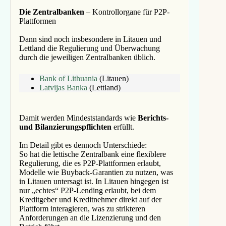
Die Zentralbanken
– Kontrollorgane für P2P-
Plattformen
Dann sind noch insbesondere in Litauen und
Lettland die Regulierung und Überwachung
durch die jeweiligen Zentralbanken üblich.
Bank of Lithuania
(Litauen)
Latvijas Banka
(Lettland)
Damit werden Mindeststandards wie
Berichts-
und Bilanzierungspflichten
erfüllt.
Im Detail gibt es dennoch Unterschiede:
So hat die lettische Zentralbank eine flexiblere
Regulierung, die es P2P-Plattformen erlaubt,
Modelle wie Buyback-Garantien zu nutzen, was
in Litauen untersagt ist. In Litauen hingegen ist
nur „echtes“ P2P-Lending erlaubt, bei dem
Kreditgeber und Kreditnehmer direkt auf der
Plattform interagieren, was zu strikteren
Anforderungen an die Lizenzierung und den