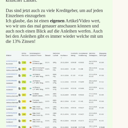
kritischer Länder.
Das sind jetzt auch zu viele Kreditgeber, um auf jeden
Einzelnen einzugehen
Ich glaube, das ist einen
eigenen
Artikel/Video wert,
wo wir uns das mal genauer anschauen können und
auch noch einen Blick auf die Anleihen werfen. Auch
bei den Anleihen gibt es immer wieder welche mit um
die 13% Zinsen!