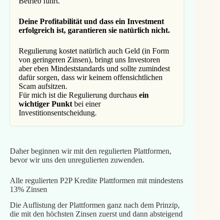
Betrieb führt.
Deine Profitabilität und dass ein Investment
erfolgreich ist, garantieren sie natürlich nicht.
Regulierung kostet natürlich auch Geld (in Form
von geringeren Zinsen), bringt uns Investoren
aber eben Mindeststandards und sollte zumindest
dafür sorgen, dass wir keinem offensichtlichen
Scam aufsitzen.
Für mich ist die Regulierung durchaus
ein
wichtiger Punkt
bei einer
Investitionsentscheidung.
Daher beginnen wir mit den regulierten Plattformen,
bevor wir uns den unregulierten zuwenden.
Alle regulierten P2P Kredite Plattformen mit mindestens
13% Zinsen
Die Auflistung der Plattformen ganz nach dem Prinzip,
die mit den höchsten Zinsen zuerst und dann absteigend