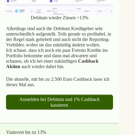
Debitum wieder Zinsen <13%
Allerdings sind auch die Debitum Kreditgeber sehr
unterschiedlich aufgestellt. Teils gerade so profitabel, in
der Regel stark gehebelt und auch nicht die Reporting-
Vorbilder, wobei sie das zukünftig ändern wollen.
Ich schaue, dass ich noch ein paar Foresto Kredite ins
Portfolio bekomme und dann mal abwarten und
schauen, ob ich bei einer zukünftigen
Cashback
Aktion
auch wieder dabei bin.
Die aktuelle, mit bis zu 2.500 Euro Cashback lasse ich
dieses Mal aus.
Anmelden bei Debitum und 1% Cashback
kassieren
Viainvest bis zu 13%