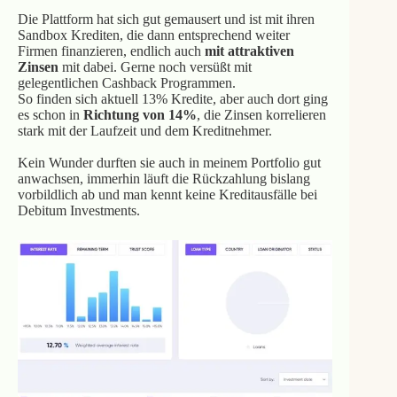
Die Plattform hat sich gut gemausert und ist mit ihren
Sandbox Krediten, die dann entsprechend weiter
Firmen finanzieren, endlich auch
mit attraktiven
Zinsen
mit dabei. Gerne noch versüßt mit
gelegentlichen Cashback Programmen.
So finden sich aktuell 13% Kredite, aber auch dort ging
es schon in
Richtung von 14%
, die Zinsen korrelieren
stark mit der Laufzeit und dem Kreditnehmer.
Kein Wunder durften sie auch in meinem Portfolio gut
anwachsen, immerhin läuft die Rückzahlung bislang
vorbildlich ab und man kennt keine Kreditausfälle bei
Debitum Investments.