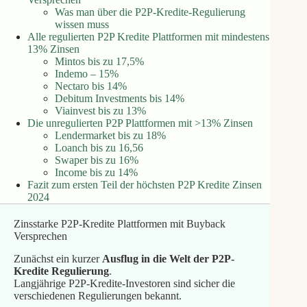
Was man über die P2P-Kredite-Regulierung
wissen muss
Alle regulierten P2P Kredite Plattformen mit mindestens
13% Zinsen
Mintos bis zu 17,5%
Indemo – 15%
Nectaro bis 14%
Debitum Investments bis 14%
Viainvest bis zu 13%
Die unregulierten P2P Plattformen mit >13% Zinsen
Lendermarket bis zu 18%
Loanch bis zu 16,56
Swaper bis zu 16%
Income bis zu 14%
Fazit zum ersten Teil der höchsten P2P Kredite Zinsen
2024
Zinsstarke P2P-Kredite Plattformen mit Buyback
Versprechen
Zunächst ein kurzer
Ausflug in die Welt der P2P-
Kredite Regulierung
.
Langjährige P2P-Kredite-Investoren sind sicher die
verschiedenen Regulierungen bekannt.