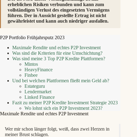
erheblichen Risiken verbunden und kann zum
vollständigen Verlust des eingesetzten Vermögens
führen. Der in Aussicht gestellte Ertrag ist nicht
gewährleistet und kann auch niedriger ausfallen.
P2P Portfolio Frühjahrsputz 2023
Maximale Rendite und echtes P2P Investment
Was sind die Kriterien für eine Umschichtung?
Was sind meine 3 Top P2P Kredite Plattformen?
Mintos
HeavyFinance
Finbee
Und bei welchen Plattformen fließt mein Geld ab?
Estateguru
Lendermarket
Linked Finance
Fazit zu meiner P2P Kredite Investment Strategie 2023
Wo lohnt sich ein P2P Investment 2023?
Maximale Rendite und echtes P2P Investment
Wer mir schon länger folgt, weiß, dass zwei Herzen in
meiner Brust schlagen.