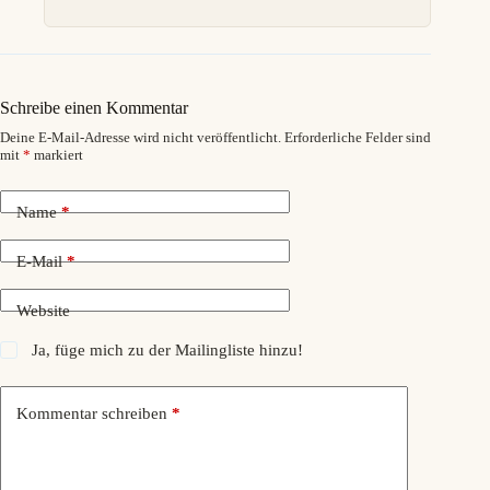
Schreibe einen Kommentar
Deine E-Mail-Adresse wird nicht veröffentlicht.
Erforderliche Felder sind
mit
*
markiert
Name
*
E-Mail
*
Website
Ja, füge mich zu der Mailingliste hinzu!
Kommentar schreiben
*