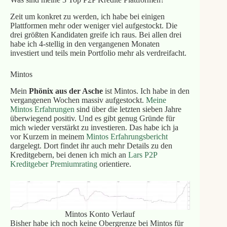
Zeit um konkret zu werden, ich habe bei einigen
Plattformen mehr oder weniger viel aufgestockt. Die
drei größten Kandidaten greife ich raus. Bei allen drei
habe ich 4-stellig in den vergangenen Monaten
investiert und teils mein Portfolio mehr als verdreifacht.
Mintos
Mein
Phönix aus der Asche
ist Mintos. Ich habe in den
vergangenen Wochen massiv aufgestockt.
Meine
Mintos Erfahrungen
sind über die letzten sieben Jahre
überwiegend positiv. Und es gibt genug Gründe für
mich wieder verstärkt zu investieren. Das habe ich ja
vor Kurzem in meinem
Mintos Erfahrungsbericht
dargelegt. Dort findet ihr auch mehr Details zu den
Kreditgebern, bei denen ich mich an
Lars P2P
Kreditgeber Premiumrating
orientiere.
Mintos Konto Verlauf
Bisher habe ich noch keine Obergrenze bei Mintos für