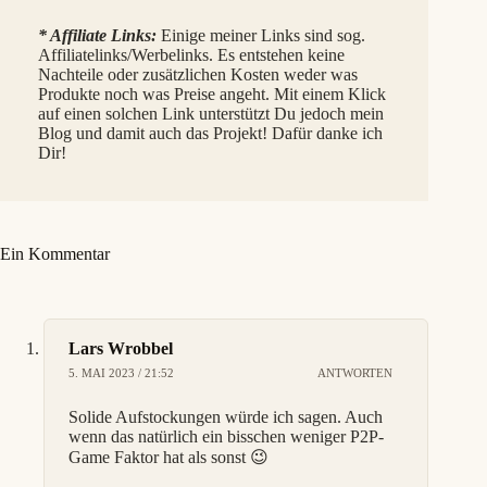
* Affiliate Links:
Einige meiner Links sind sog.
Affiliatelinks/Werbelinks. Es entstehen keine
Nachteile oder zusätzlichen Kosten weder was
Produkte noch was Preise angeht. Mit einem Klick
auf einen solchen Link unterstützt Du jedoch mein
Blog und damit auch das Projekt! Dafür danke ich
Dir!
Ein Kommentar
Lars Wrobbel
5. MAI 2023 / 21:52
ANTWORTEN
Solide Aufstockungen würde ich sagen. Auch
wenn das natürlich ein bisschen weniger P2P-
Game Faktor hat als sonst 😉