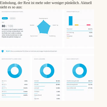
Einholung, der Rest ist mehr oder weniger pünktlich. Aktuell
sieht es so aus: