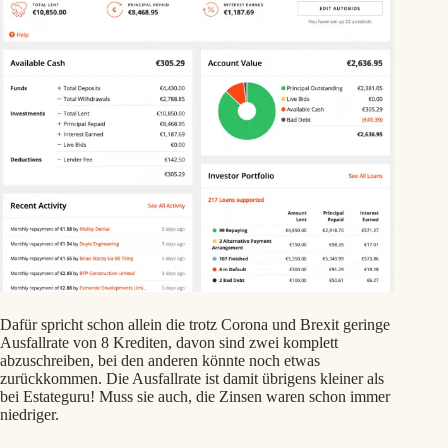
Dafür spricht schon allein die trotz Corona und Brexit geringe
Ausfallrate von 8 Krediten, davon sind zwei komplett
abzuschreiben, bei den anderen könnte noch etwas
zurückkommen. Die Ausfallrate ist damit übrigens kleiner als
bei Estateguru! Muss sie auch, die Zinsen waren schon immer
niedriger.