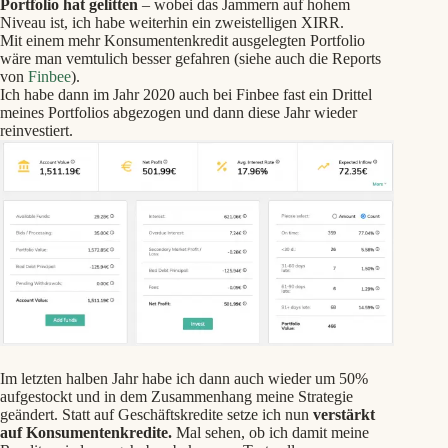
Portfolio hat gelitten
– wobei das Jammern auf hohem
Niveau ist, ich habe weiterhin ein zweistelligen XIRR.
Mit einem mehr Konsumentenkredit ausgelegten Portfolio
wäre man vemtulich besser gefahren (siehe auch die Reports
von
Finbee
).
Ich habe dann im Jahr 2020 auch bei Finbee fast ein Drittel
meines Portfolios abgezogen und dann diese Jahr wieder
reinvestiert.
Im letzten halben Jahr habe ich dann auch wieder um 50%
aufgestockt und in dem Zusammenhang meine Strategie
geändert. Statt auf Geschäftskredite setze ich nun
verstärkt
auf Konsumentenkredite.
Mal sehen, ob ich damit meine