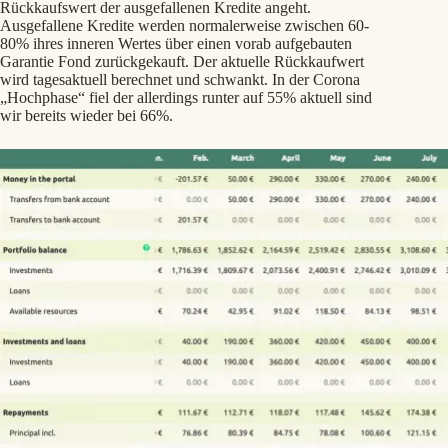
Rückkaufswert der ausgefallenen Kredite angeht.
Ausgefallene Kredite werden normalerweise zwischen 60-
80% ihres inneren Wertes über einen vorab aufgebauten
Garantie Fond zurückgekauft. Der aktuelle Rückkaufwert
wird tagesaktuell berechnet und schwankt. In der Corona
„Hochphase“ fiel der allerdings runter auf 55% aktuell sind
wir bereits wieder bei 66%.