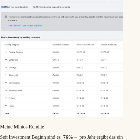
Meine Mintos Rendite
Seit Investment Beginn sind es
76%
– pro Jahr ergibt das ein