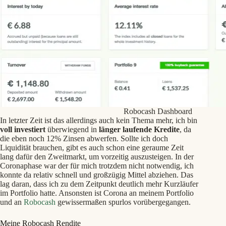
Robocash Dashboard
In letzter Zeit ist das allerdings auch kein Thema mehr, ich bin
voll investiert
überwiegend in
länger laufende Kredite
, da
die eben noch 12% Zinsen abwerfen. Sollte ich doch
Liquidität brauchen, gibt es auch schon eine geraume Zeit
lang dafür den Zweitmarkt, um vorzeitig auszusteigen. In der
Coronaphase war der für mich trotzdem nicht notwendig, ich
konnte da relativ schnell und großzügig Mittel abziehen. Das
lag daran, dass ich zu dem Zeitpunkt deutlich mehr Kurzläufer
im Portfolio hatte. Ansonsten ist Corona an meinem Portfolio
und an
Robocash
gewissermaßen spurlos vorübergegangen.
Meine Robocash Rendite