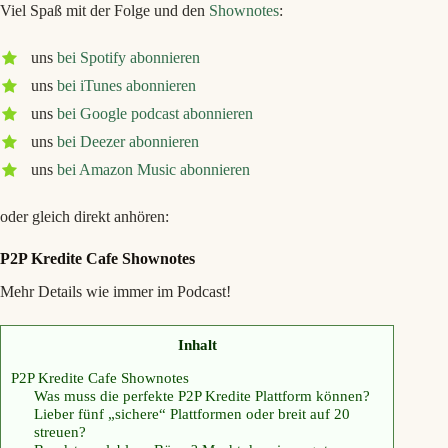
Viel Spaß mit der Folge und den
Shownotes
:
uns
bei Spotify abonnieren
uns
bei iTunes abonnieren
uns
bei Google podcast abonnieren
uns
bei Deezer abonnieren
uns
bei Amazon Music abonnieren
oder gleich direkt anhören:
P2P Kredite Cafe Shownotes
Mehr Details wie immer im Podcast!
Inhalt
P2P Kredite Cafe Shownotes
Was muss die perfekte P2P Kredite Plattform können?
Lieber fünf „sichere“ Plattformen oder breit auf 20
streuen?