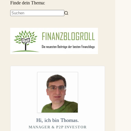
Finde dein Thema:
Keine
Ergebnisse
Hi, ich bin Thomas.
MANAGER & P2P INVESTOR