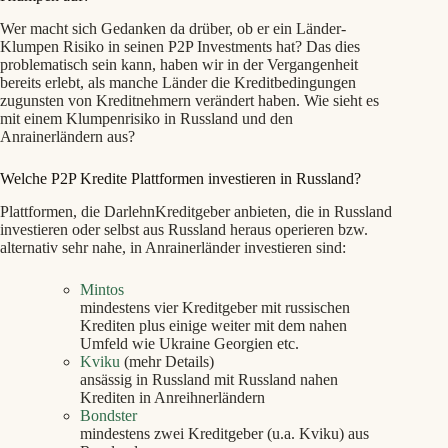
Wer macht sich Gedanken da drüber, ob er ein Länder-
Klumpen Risiko in seinen P2P Investments hat? Das dies
problematisch sein kann, haben wir in der Vergangenheit
bereits erlebt, als manche Länder die Kreditbedingungen
zugunsten von Kreditnehmern verändert haben. Wie sieht es
mit einem Klumpenrisiko in Russland und den
Anrainerländern aus?
Welche P2P Kredite Plattformen investieren in Russland?
Plattformen, die DarlehnKreditgeber anbieten, die in Russland
investieren oder selbst aus Russland heraus operieren bzw.
alternativ sehr nahe, in Anrainerländer investieren sind:
Mintos
mindestens vier Kreditgeber mit russischen
Krediten plus einige weiter mit dem nahen
Umfeld wie Ukraine Georgien etc.
Kviku
(mehr Details)
ansässig in Russland mit Russland nahen
Krediten in Anreihnerländern
Bondster
mindestens zwei Kreditgeber (u.a. Kviku) aus