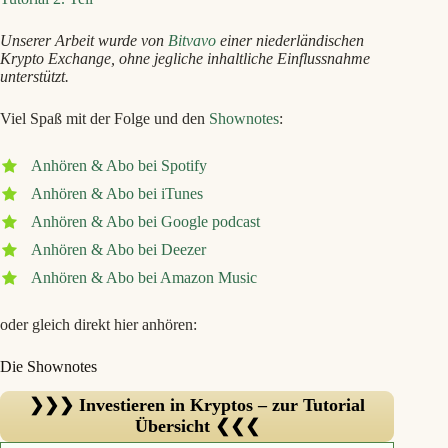
Unserer Arbeit wurde von
Bitvavo
einer niederländischen
Krypto Exchange, ohne jegliche inhaltliche Einflussnahme
unterstützt.
Viel Spaß mit der Folge und den
Shownotes
:
Anhören & Abo bei Spotify
Anhören & Abo bei iTunes
Anhören & Abo bei Google podcast
Anhören & Abo bei Deezer
Anhören & Abo bei Amazon Music
oder gleich direkt hier anhören:
Die Shownotes
❯❯❯ Investieren in Kryptos – zur Tutorial
Übersicht ❮❮❮