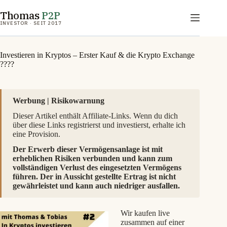
Zum
Thomas
P2P
Inhalt
springen
INVESTOR · SEIT 2017
Investieren in Kryptos – Erster Kauf & die Krypto Exchange
????
Werbung | Risikowarnung
Dieser Artikel enthält Affiliate-Links. Wenn du dich
über diese Links registrierst und investierst, erhalte ich
eine Provision.
Der Erwerb dieser Vermögensanlage ist mit
erheblichen Risiken verbunden und kann zum
vollständigen Verlust des eingesetzten Vermögens
führen. Der in Aussicht gestellte Ertrag ist nicht
gewährleistet und kann auch niedriger ausfallen.
Wir kaufen live
zusammen auf einer