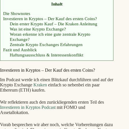
Inhalt
Die Shownotes
Investieren in Kryptos – Der Kauf des ersten Coins?
Dein erster Krypto Kauf – Die Kraken Anleitung
Was ist eine Krypto Exchange?
Woran erkenne ich eine gute zentrale Krypto
Exchange?
Zentrale Krypto Exchanges Erfahrungen
Fazit und Ausblick
Haftungsausschluss & Interessenkonflikt
Investieren in Kryptos – Der Kauf des ersten Coins?
Im Podcast werde ich einen Blitzkauf durchführen und auf der
Krypto Exchange
Kraken
einfach so nebenbei ein paar
Ethereum (ETH) kaufen.
Wir reflektieren auch den zurückliegenden ersten Teil des
Investieren in Kryptos Podcast
mit FOMO und
Assetallokation.
Vorab besprechen wir aber noch, welche Vorbereitungen dazu