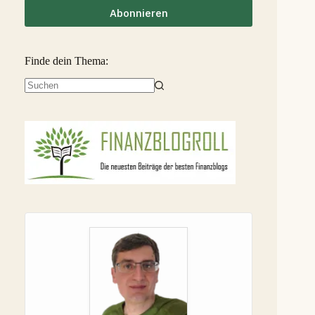
Abonnieren
Finde dein Thema:
Keine
Ergebnisse