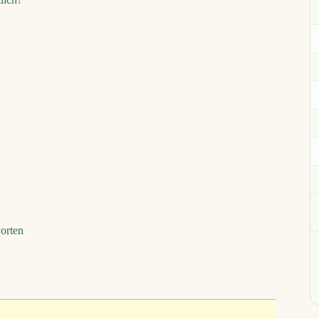
orten