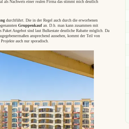
mal als Nachweis einer realen Firma das stimmt mich deutlich
ung
durchführt. Die in der Regel auch durch die erworbenen
sogenannten
Gruppenkauf
an. D.h. man kann zusammen mit
 Paket Angebot sind laut Bulkestate deutliche Rabatte möglich. Da
 zugegebenermaßen ansprechend aussehen, kommt der Teil von
 Projekte auch nur sporadisch.