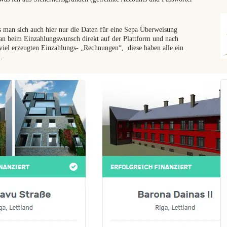
Er
ss man sich auch hier nur die Daten für eine Sepa Überweisung
n beim Einzahlungswunsch direkt auf der Plattform und nach
viel erzeugten Einzahlungs- „Rechnungen“, diese haben alle ein
.