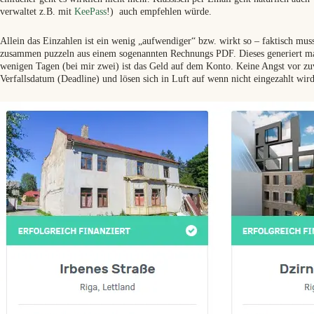
verwaltet z.B. mit
KeePass
!) auch empfehlen würde.
Allein das Einzahlen ist ein wenig „aufwendiger“ bzw. wirkt so – faktisch mu
zusammen puzzeln aus einem sogenannten Rechnungs PDF. Dieses generiert ma
wenigen Tagen (bei mir zwei) ist das Geld auf dem Konto. Keine Angst vor zu
Verfallsdatum (Deadline) und lösen sich in Luft auf wenn nicht eingezahlt wird