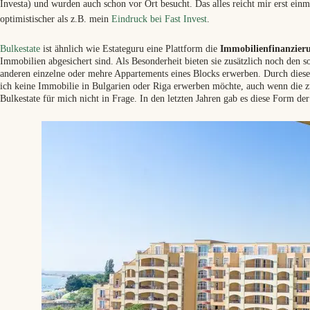
Investa) und wurden auch schon vor Ort besucht. Das alles reicht mir erst ein
optimistischer als z.B. mein
Eindruck bei Fast Invest
.
Bulkestate
ist ähnlich wie Estateguru eine Plattform die
Immobilienfinanzier
Immobilien abgesichert sind. Als Besonderheit bieten sie zusätzlich noch den 
anderen einzelne oder mehre Appartements eines Blocks erwerben. Durch dieses
ich keine Immobilie in Bulgarien oder Riga erwerben möchte, auch wenn die
Bulkestate für mich nicht in Frage. In den letzten Jahren gab es diese Form der