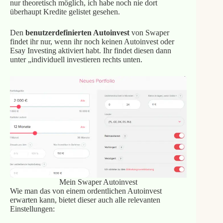
nur theoretisch möglich, ich habe noch nie dort
überhaupt Kredite gelistet gesehen.
Den
benutzerdefinierten Autoinvest
von Swaper
findet ihr nur, wenn ihr noch keinen Autoinvest oder
Esay Investing aktiviert habt. Ihr findet diesen dann
unter „individuell investieren rechts unten.
Mein Swaper Autoinvest
Wie man das von einem ordentlichen Autoinvest
erwarten kann, bietet dieser auch alle relevanten
Einstellungen: