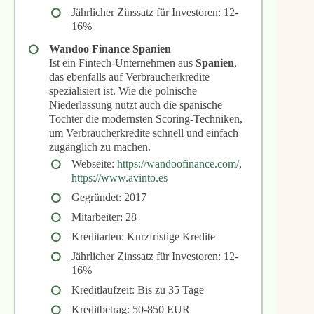
Jährlicher Zinssatz für Investoren: 12-
16%
Wandoo Finance Spanien
Ist ein Fintech-Unternehmen aus
Spanien
,
das ebenfalls auf Verbraucherkredite
spezialisiert ist. Wie die polnische
Niederlassung nutzt auch die spanische
Tochter die modernsten Scoring-Techniken,
um Verbraucherkredite schnell und einfach
zugänglich zu machen.
Webseite:
https://wandoofinance.com/
,
https://www.avinto.es
Gegründet: 2017
Mitarbeiter: 28
Kreditarten: Kurzfristige Kredite
Jährlicher Zinssatz für Investoren: 12-
16%
Kreditlaufzeit: Bis zu 35 Tage
Kreditbetrag: 50-850 EUR