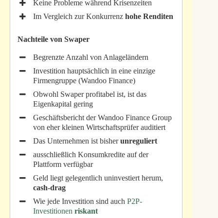
Keine Probleme während Krisenzeiten
Im Vergleich zur Konkurrenz
hohe Renditen
Nachteile von Swaper
Begrenzte Anzahl von Anlageländern
Investition hauptsächlich in eine einzige
Firmengruppe (Wandoo Finance)
Obwohl Swaper profitabel ist, ist das
Eigenkapital gering
Geschäftsbericht der Wandoo Finance Group
von eher kleinen Wirtschaftsprüfer auditiert
Das Unternehmen ist bisher
unreguliert
ausschließlich Konsumkredite auf der
Plattform verfügbar
Geld liegt gelegentlich uninvestiert herum,
cash-drag
Wie jede Investition sind auch
P2P-
Investitionen
riskant