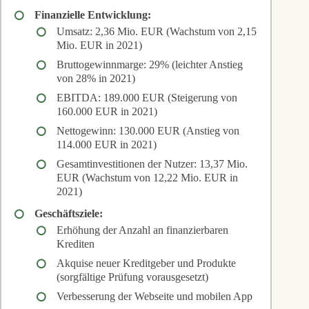
Finanzielle Entwicklung:
Umsatz: 2,36 Mio. EUR (Wachstum von 2,15
Mio. EUR in 2021)
Bruttogewinnmarge: 29% (leichter Anstieg
von 28% in 2021)
EBITDA: 189.000 EUR (Steigerung von
160.000 EUR in 2021)
Nettogewinn: 130.000 EUR (Anstieg von
114.000 EUR in 2021)
Gesamtinvestitionen der Nutzer: 13,37 Mio.
EUR (Wachstum von 12,22 Mio. EUR in
2021)
Geschäftsziele:
Erhöhung der Anzahl an finanzierbaren
Krediten
Akquise neuer Kreditgeber und Produkte
(sorgfältige Prüfung vorausgesetzt)
Verbesserung der Webseite und mobilen App