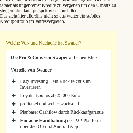
fataler als ungebremst Kredite zu vergeben um den Umsatz zu
steigern die dann perspektivisch ausfallen.
Das sieht hier allerdins nicht so aus weiter ein stabiles
Kreditportfolio im Jahresvergleich.
Welche Vor- und Nachteile hat Swaper?
Die Pro & Cons von Swaper
auf einen Blick
Vorteile von Swaper
Easy Investing – ein Klick reicht zum
Investieren
Loyalitätsbonus ab 25.000 Euro
profitabel und weiter wachsend
Planbarer Cashflow durch Rückkaufgarantie
Einfache Handhabung
der P2P-Plattform
über die iOS und Android App