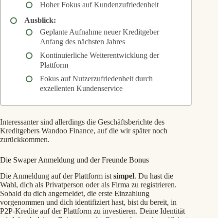
Hoher Fokus auf Kundenzufriedenheit
Ausblick:
Geplante Aufnahme neuer Kreditgeber
Anfang des nächsten Jahres
Kontinuierliche Weiterentwicklung der
Plattform
Fokus auf Nutzerzufriedenheit durch
exzellenten Kundenservice
Interessanter sind allerdings die Geschäftsberichte des
Kreditgebers Wandoo Finance, auf die wir später noch
zurückkommen.
Die Swaper Anmeldung und der Freunde Bonus
Die Anmeldung auf der Plattform ist
simpel
. Du hast die
Wahl, dich als Privatperson oder als Firma zu registrieren.
Sobald du dich angemeldet, die erste Einzahlung
vorgenommen und dich identifiziert hast, bist du bereit, in
P2P-Kredite auf der Plattform zu investieren. Deine Identität