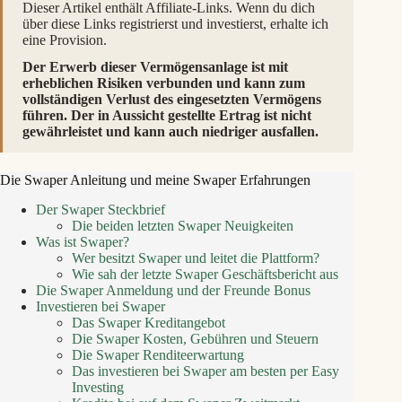
Dieser Artikel enthält Affiliate-Links. Wenn du dich
über diese Links registrierst und investierst, erhalte ich
eine Provision.
Der Erwerb dieser Vermögensanlage ist mit
erheblichen Risiken verbunden und kann zum
vollständigen Verlust des eingesetzten Vermögens
führen. Der in Aussicht gestellte Ertrag ist nicht
gewährleistet und kann auch niedriger ausfallen.
Die Swaper Anleitung und meine Swaper Erfahrungen
Der Swaper Steckbrief
Die beiden letzten Swaper Neuigkeiten
Was ist Swaper?
Wer besitzt Swaper und leitet die Plattform?
Wie sah der letzte Swaper Geschäftsbericht aus
Die Swaper Anmeldung und der Freunde Bonus
Investieren bei Swaper
Das Swaper Kreditangebot
Die Swaper Kosten, Gebühren und Steuern
Die Swaper Renditeerwartung
Das investieren bei Swaper am besten per Easy
Investing