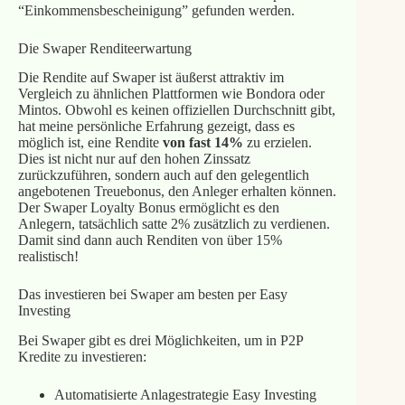
“Einkommensbescheinigung” gefunden werden.
Die Swaper Renditeerwartung
Die Rendite auf Swaper ist äußerst attraktiv im
Vergleich zu ähnlichen Plattformen wie Bondora oder
Mintos. Obwohl es keinen offiziellen Durchschnitt gibt,
hat meine persönliche Erfahrung gezeigt, dass es
möglich ist, eine Rendite
von fast 14%
zu erzielen.
Dies ist nicht nur auf den hohen Zinssatz
zurückzuführen, sondern auch auf den gelegentlich
angebotenen Treuebonus, den Anleger erhalten können.
Der Swaper Loyalty Bonus ermöglicht es den
Anlegern, tatsächlich satte 2% zusätzlich zu verdienen.
Damit sind dann auch Renditen von über 15%
realistisch!
Das investieren bei Swaper am besten per Easy
Investing
Bei Swaper gibt es drei Möglichkeiten, um in P2P
Kredite zu investieren:
Automatisierte Anlagestrategie Easy Investing