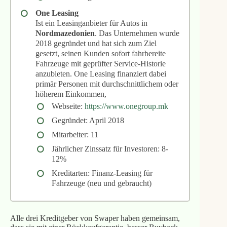
One Leasing
Ist ein Leasinganbieter für Autos in
Nordmazedonien
. Das Unternehmen wurde
2018 gegründet und hat sich zum Ziel
gesetzt, seinen Kunden sofort fahrbereite
Fahrzeuge mit geprüfter Service-Historie
anzubieten. One Leasing finanziert dabei
primär Personen mit durchschnittlichem oder
höherem Einkommen,
Webseite:
https://www.onegroup.mk
Gegründet: April 2018
Mitarbeiter: 11
Jährlicher Zinssatz für Investoren: 8-
12%
Kreditarten: Finanz-Leasing für
Fahrzeuge (neu und gebraucht)
Alle drei Kreditgeber von Swaper haben gemeinsam,