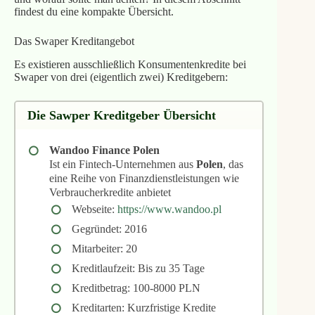
findest du eine kompakte Übersicht.
Das Swaper Kreditangebot
Es existieren ausschließlich Konsumentenkredite bei
Swaper von drei (eigentlich zwei) Kreditgebern:
Die Sawper Kreditgeber Übersicht
Wandoo Finance Polen
Ist ein Fintech-Unternehmen aus
Polen
, das
eine Reihe von Finanzdienstleistungen wie
Verbraucherkredite anbietet
Webseite:
https://www.wandoo.pl
Gegründet: 2016
Mitarbeiter: 20
Kreditlaufzeit: Bis zu 35 Tage
Kreditbetrag: 100-8000 PLN
Kreditarten: Kurzfristige Kredite