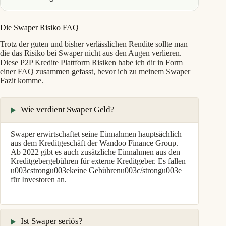
Die Swaper Risiko FAQ
Trotz der guten und bisher verlässlichen Rendite sollte man
die das Risiko bei Swaper nicht aus den Augen verlieren.
Diese P2P Kredite Plattform Risiken habe ich dir in Form
einer FAQ zusammen gefasst, bevor ich zu meinem Swaper
Fazit komme.
Wie verdient Swaper Geld?
Swaper erwirtschaftet seine Einnahmen hauptsächlich
aus dem Kreditgeschäft der Wandoo Finance Group.
Ab 2022 gibt es auch zusätzliche Einnahmen aus den
Kreditgebergebühren für externe Kreditgeber. Es fallen
u003cstrongu003ekeine Gebührenu003c/strongu003e
für Investoren an.
Ist Swaper seriös?