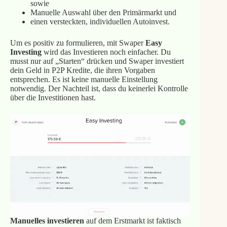
sowie
Manuelle Auswahl über den Primärmarkt und
einen versteckten, individuellen Autoinvest.
Um es positiv zu formulieren, mit Swaper
Easy
Investing
wird das Investieren noch einfacher. Du
musst nur auf „Starten“ drücken und Swaper investiert
dein Geld in P2P Kredite, die ihren Vorgaben
entsprechen. Es ist keine manuelle Einstellung
notwendig. Der Nachteil ist, dass du keinerlei Kontrolle
über die Investitionen hast.
Manuelles investieren
auf dem Erstmarkt ist faktisch