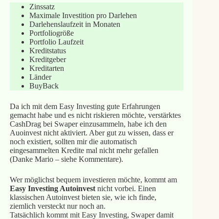
Zinssatz
Maximale Investition pro Darlehen
Darlehenslaufzeit in Monaten
Portfoliogröße
Portfolio Laufzeit
Kreditstatus
Kreditgeber
Kreditarten
Länder
BuyBack
Da ich mit dem Easy Investing gute Erfahrungen
gemacht habe und es nicht riskieren möchte, verstärktes
CashDrag bei Swaper einzusammeln, habe ich den
Auoinvest nicht aktiviert. Aber gut zu wissen, dass er
noch existiert, sollten mir die automatisch
eingesammelten Kredite mal nicht mehr gefallen
(Danke Mario – siehe Kommentare).
Wer möglichst bequem investieren möchte, kommt am
Easy Investing Autoinvest
nicht vorbei. Einen
klassischen Autoinvest bieten sie, wie ich finde,
ziemlich versteckt nur noch an.
Tatsächlich kommt mit Easy Investing, Swaper damit