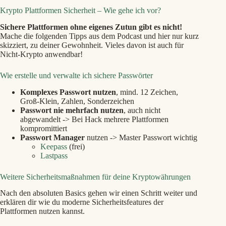
Krypto Plattformen Sicherheit – Wie gehe ich vor?
Sichere Plattformen ohne eigenes Zutun gibt es nicht!
Mache die folgenden Tipps aus dem Podcast und hier nur kurz
skizziert, zu deiner Gewohnheit. Vieles davon ist auch für
Nicht-Krypto anwendbar!
Wie erstelle und verwalte ich sichere Passwörter
Komplexes Passwort nutzen
, mind. 12 Zeichen,
Groß-Klein, Zahlen, Sonderzeichen
Passwort nie mehrfach nutzen
, auch nicht
abgewandelt -> Bei Hack mehrere Plattformen
kompromittiert
Passwort Manager
nutzen -> Master Passwort wichtig
Keepass
(frei)
Lastpass
Weitere Sicherheitsmaßnahmen für deine Kryptowährungen
Nach den absoluten Basics gehen wir einen Schritt weiter und
erklären dir wie du moderne Sicherheitsfeatures der
Plattformen nutzen kannst.