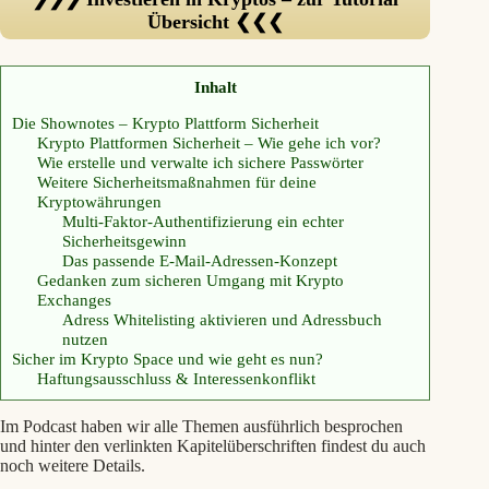
Übersicht ❮❮❮
Inhalt
Die Shownotes – Krypto Plattform Sicherheit
Krypto Plattformen Sicherheit – Wie gehe ich vor?
Wie erstelle und verwalte ich sichere Passwörter
Weitere Sicherheitsmaßnahmen für deine
Kryptowährungen
Multi-Faktor-Authentifizierung ein echter
Sicherheitsgewinn
Das passende E-Mail-Adressen-Konzept
Gedanken zum sicheren Umgang mit Krypto
Exchanges
Adress Whitelisting aktivieren und Adressbuch
nutzen
Sicher im Krypto Space und wie geht es nun?
Haftungsausschluss & Interessenkonflikt
Im Podcast haben wir alle Themen ausführlich besprochen
und hinter den verlinkten Kapitelüberschriften findest du auch
noch weitere Details.