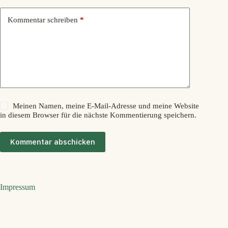
Kommentar schreiben
*
Meinen Namen, meine E-Mail-Adresse und meine Website
in diesem Browser für die nächste Kommentierung speichern.
Kommentar abschicken
Impressum