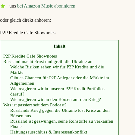
uns
bei Amazon Music abonnieren
oder gleich direkt anhören:
P2P Kredite Cafe Shownotes
Inhalt
P2P Kredite Cafe Shownotes
Russland macht Ernst und greift die Ukraine an
Welche Risiken sehen wir für P2P Kredite und die
Märkte
Gibt es Chancen für P2P Anleger oder die Märkte im
Allgemeinen
Wie reagieren wir in unseren P2P Kredit Portfolios
darauf?
Wie reagieren wir an den Börsen auf den Krieg?
Was ist passiert seit dem Podcast?
Russlands Krieg gegen die Ukraine löst Krise an den
Börsen aus
Russland ist gezwungen, seine Rohstoffe zu verkaufen
Finale
Haftungsausschluss & Interessenkonflikt