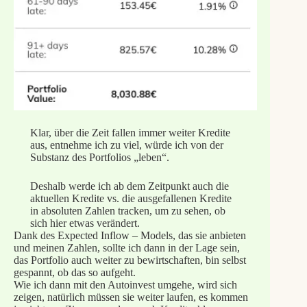
Klar, über die Zeit fallen immer weiter Kredite
aus, entnehme ich zu viel, würde ich von der
Substanz des Portfolios „leben“.
Deshalb werde ich ab dem Zeitpunkt auch die
aktuellen Kredite vs. die ausgefallenen Kredite
in absoluten Zahlen tracken, um zu sehen, ob
sich hier etwas verändert.
Dank des Expected Inflow – Models, das sie anbieten
und meinen Zahlen, sollte ich dann in der Lage sein,
das Portfolio auch weiter zu bewirtschaften, bin selbst
gespannt, ob das so aufgeht.
Wie ich dann mit den Autoinvest umgehe, wird sich
zeigen, natürlich müssen sie weiter laufen, es kommen