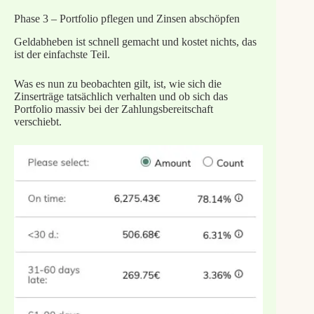
Phase 3 – Portfolio pflegen und Zinsen abschöpfen
Geldabheben ist schnell gemacht und kostet nichts, das
ist der einfachste Teil.
Was es nun zu beobachten gilt, ist, wie sich die
Zinserträge tatsächlich verhalten und ob sich das
Portfolio massiv bei der Zahlungsbereitschaft
verschiebt.