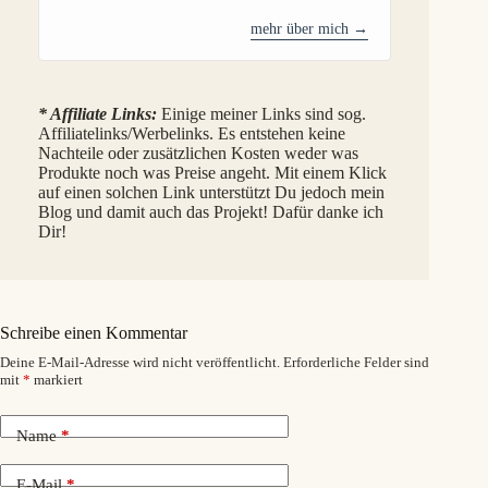
mehr über mich →
* Affiliate Links:
Einige meiner Links sind sog.
Affiliatelinks/Werbelinks. Es entstehen keine
Nachteile oder zusätzlichen Kosten weder was
Produkte noch was Preise angeht. Mit einem Klick
auf einen solchen Link unterstützt Du jedoch mein
Blog und damit auch das Projekt! Dafür danke ich
Dir!
Schreibe einen Kommentar
Deine E-Mail-Adresse wird nicht veröffentlicht.
Erforderliche Felder sind
mit
*
markiert
Name
*
E-Mail
*