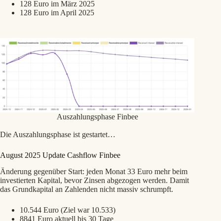
128 Euro im März 2025
128 Euro im April 2025
Auszahlungsphase Finbee
Die Auszahlungsphase ist gestartet…
August 2025 Update Cashflow Finbee
Änderung gegenüber Start: jeden Monat 33 Euro mehr beim
investierten Kapital, bevor Zinsen abgezogen werden. Damit
das Grundkapital an Zahlenden nicht massiv schrumpft.
10.544 Euro (Ziel war 10.533)
8841 Euro aktuell bis 30 Tage