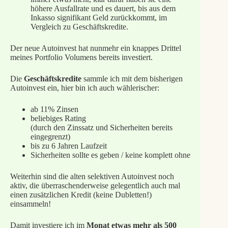
höhere Ausfallrate und es dauert, bis aus dem
Inkasso signifikant Geld zurückkommt, im
Vergleich zu Geschäftskredite.
Der neue Autoinvest hat nunmehr ein knappes Drittel
meines Portfolio Volumens bereits investiert.
Die
Geschäftskredite
sammle ich mit dem bisherigen
Autoinvest ein, hier bin ich auch wählerischer:
ab 11% Zinsen
beliebiges Rating
(durch den Zinssatz und Sicherheiten bereits
eingegrenzt)
bis zu 6 Jahren Laufzeit
Sicherheiten sollte es geben / keine komplett ohne
Weiterhin sind die alten selektiven Autoinvest noch
aktiv, die überraschenderweise gelegentlich auch mal
einen zusätzlichen Kredit (keine Dubletten!)
einsammeln!
Damit investiere ich im
Monat etwas mehr als 500