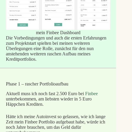
mein Finbee Dashboard
Die Vorbedingungen und auch die ersten Erfahrungen
zum Projektstart spielten bei meinen weiteren
Überlegungen eine Rolle, zunächst für den nun
anstehenden weiteren raschen Aufbau meines
Kreditportfolios.
Phase 1 – rascher Portfolioaufbau
Aktuell muss ich noch fast 2.500 Euro bei
Finbee
unterbekommen, am liebsten wieder in 5 Euro
Häppchen Krediten.
Hätte ich meine Autoinvest so gelassen, wie ich lange
Zeit mein Finbee Portfolio aufgebaut habe, würde ich
noch Jahre brauchen, um das Geld dafür