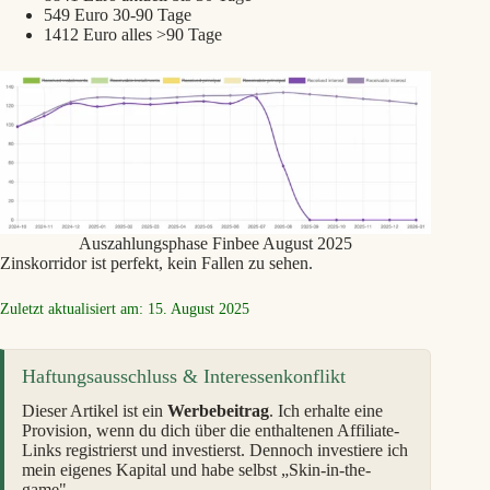
549 Euro 30-90 Tage
1412 Euro alles >90 Tage
Auszahlungsphase Finbee August 2025
Zinskorridor ist perfekt, kein Fallen zu sehen.
Zuletzt aktualisiert am: 15. August 2025
Haftungsausschluss & Interessenkonflikt
Dieser Artikel ist ein
Werbebeitrag
. Ich erhalte eine
Provision, wenn du dich über die enthaltenen Affiliate-
Links registrierst und investierst. Dennoch investiere ich
mein eigenes Kapital und habe selbst „Skin-in-the-
game".