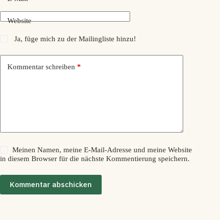
Website
Ja, füge mich zu der Mailingliste hinzu!
Kommentar schreiben
*
Meinen Namen, meine E-Mail-Adresse und meine Website
in diesem Browser für die nächste Kommentierung speichern.
Kommentar abschicken