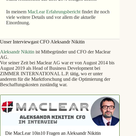
In meinem
MacLear Erfahrungsbericht
findet ihr noch
viele weitere Details und vor allem die aktuelle
Einordnung.
Unser Interviewgast CFO Aleksandr Nikitin
Aleksandr Nikitin
ist Mitbegründer und CFO der Maclear
AG.
Vor seiner Zeit bei Maclear AG war er von August 2014 bis
August 2019 als Head of Business Development bei
ZIMMER INTERNATIONAL L.P. tätig, wo er unter
anderem für die Marktforschung und die Optimierung der
Beschaffungskosten zuständig war.
Die MacLear 10in10 Fragen an Aleksandr Nikitin