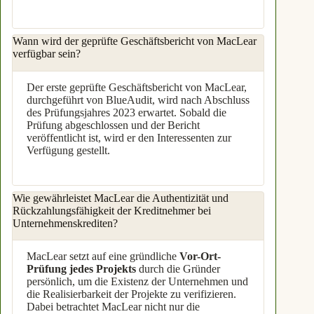
Wann wird der geprüfte Geschäftsbericht von MacLear
verfügbar sein?
Der erste geprüfte Geschäftsbericht von MacLear,
durchgeführt von BlueAudit, wird nach Abschluss
des Prüfungsjahres 2023 erwartet. Sobald die
Prüfung abgeschlossen und der Bericht
veröffentlicht ist, wird er den Interessenten zur
Verfügung gestellt.
Wie gewährleistet MacLear die Authentizität und
Rückzahlungsfähigkeit der Kreditnehmer bei
Unternehmenskrediten?
MacLear setzt auf eine gründliche
Vor-Ort-
Prüfung jedes Projekts
durch die Gründer
persönlich, um die Existenz der Unternehmen und
die Realisierbarkeit der Projekte zu verifizieren.
Dabei betrachtet MacLear nicht nur die