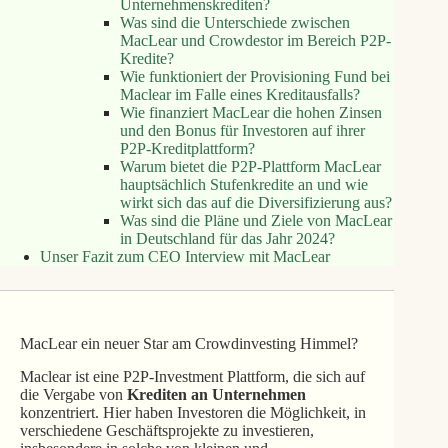
Unternehmenskrediten?
Was sind die Unterschiede zwischen
MacLear und Crowdestor im Bereich P2P-
Kredite?
Wie funktioniert der Provisioning Fund bei
Maclear im Falle eines Kreditausfalls?
Wie finanziert MacLear die hohen Zinsen
und den Bonus für Investoren auf ihrer
P2P-Kreditplattform?
Warum bietet die P2P-Plattform MacLear
hauptsächlich Stufenkredite an und wie
wirkt sich das auf die Diversifizierung aus?
Was sind die Pläne und Ziele von MacLear
in Deutschland für das Jahr 2024?
Unser Fazit zum CEO Interview mit MacLear
MacLear ein neuer Star am Crowdinvesting Himmel?
Maclear ist eine P2P-Investment Plattform, die sich auf
die Vergabe von
Krediten an Unternehmen
konzentriert. Hier haben Investoren die Möglichkeit, in
verschiedene Geschäftsprojekte zu investieren,