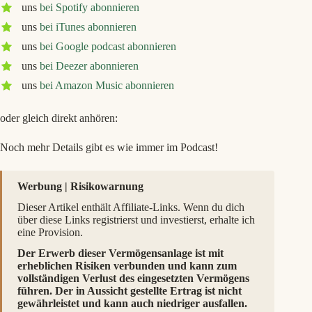
uns
bei Spotify abonnieren
uns
bei iTunes abonnieren
uns
bei Google podcast abonnieren
uns
bei Deezer abonnieren
uns
bei Amazon Music abonnieren
oder gleich direkt anhören:
Noch mehr Details gibt es wie immer im Podcast!
Werbung | Risikowarnung
Dieser Artikel enthält Affiliate-Links. Wenn du dich
über diese Links registrierst und investierst, erhalte ich
eine Provision.
Der Erwerb dieser Vermögensanlage ist mit
erheblichen Risiken verbunden und kann zum
vollständigen Verlust des eingesetzten Vermögens
führen. Der in Aussicht gestellte Ertrag ist nicht
gewährleistet und kann auch niedriger ausfallen.