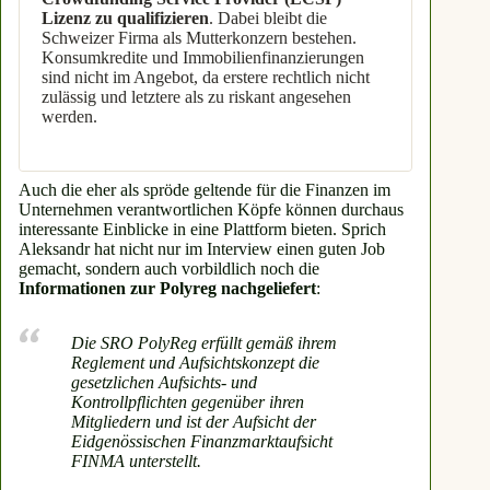
Lizenz zu qualifizieren
. Dabei bleibt die
Schweizer Firma als Mutterkonzern bestehen.
Konsumkredite und Immobilienfinanzierungen
sind nicht im Angebot, da erstere rechtlich nicht
zulässig und letztere als zu riskant angesehen
werden.
Auch die eher als spröde geltende für die Finanzen im
Unternehmen verantwortlichen Köpfe können durchaus
interessante Einblicke in eine Plattform bieten. Sprich
Aleksandr hat nicht nur im Interview einen guten Job
gemacht, sondern auch vorbildlich noch die
Informationen zur Polyreg nachgeliefert
:
Die SRO PolyReg erfüllt gemäß ihrem
Reglement und Aufsichtskonzept die
gesetzlichen Aufsichts- und
Kontrollpflichten gegenüber ihren
Mitgliedern und ist der Aufsicht der
Eidgenössischen Finanzmarktaufsicht
FINMA unterstellt.