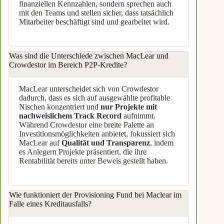
finanziellen Kennzahlen, sondern sprechen auch
mit den Teams und stellen sicher, dass tatsächlich
Mitarbeiter beschäftigt sind und gearbeitet wird.
Was sind die Unterschiede zwischen MacLear und
Crowdestor im Bereich P2P-Kredite?
MacLear unterscheidet sich von Crowdestor
dadurch, dass es sich auf ausgewählte profitable
Nischen konzentriert und
nur Projekte mit
nachweislichem Track Record
aufnimmt.
Während Crowdestor eine breite Palette an
Investitionsmöglichkeiten anbietet, fokussiert sich
MacLear auf
Qualität und Transparenz
, indem
es Anlegern Projekte präsentiert, die ihre
Rentabilität bereits unter Beweis gestellt haben.
Wie funktioniert der Provisioning Fund bei Maclear im
Falle eines Kreditausfalls?