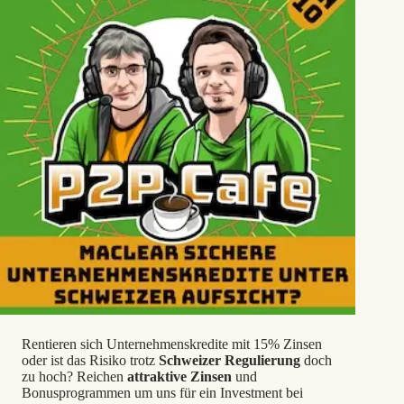
Rentieren sich Unternehmenskredite mit 15% Zinsen
oder ist das Risiko trotz
Schweizer Regulierung
doch
zu hoch? Reichen
attraktive Zinsen
und
Bonusprogrammen um uns für ein Investment bei