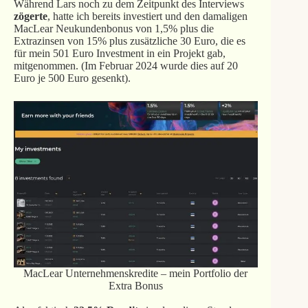
Während Lars noch zu dem Zeitpunkt des Interviews
zögerte
, hatte ich bereits investiert und den damaligen
MacLear Neukundenbonus von 1,5% plus die
Extrazinsen von 15% plus zusätzliche 30 Euro, die es
für mein 501 Euro Investment in ein Projekt gab,
mitgenommen. (Im Februar 2024 wurde dies auf 20
Euro je 500 Euro gesenkt).
MacLear Unternehmenskredite – mein Portfolio der
Extra Bonus