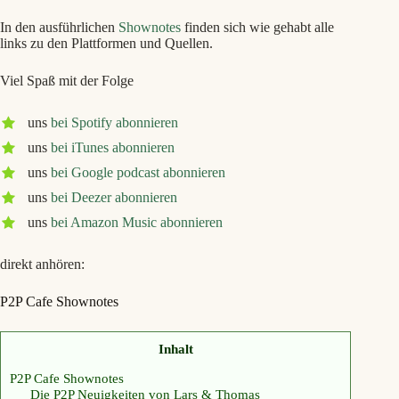
In den ausführlichen
Shownotes
finden sich wie gehabt alle
links zu den Plattformen und Quellen.
Viel Spaß mit der Folge
uns
bei Spotify abonnieren
uns
bei iTunes abonnieren
uns
bei Google podcast abonnieren
uns
bei Deezer abonnieren
uns
bei Amazon Music abonnieren
direkt anhören:
P2P Cafe Shownotes
Inhalt
P2P Cafe Shownotes
Die P2P Neuigkeiten von Lars & Thomas