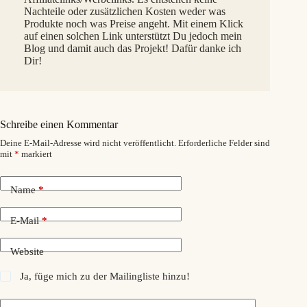
Nachteile oder zusätzlichen Kosten weder was
Produkte noch was Preise angeht. Mit einem Klick
auf einen solchen Link unterstützt Du jedoch mein
Blog und damit auch das Projekt! Dafür danke ich
Dir!
Schreibe einen Kommentar
Deine E-Mail-Adresse wird nicht veröffentlicht.
Erforderliche Felder sind
mit
*
markiert
Name
*
E-Mail
*
Website
Ja, füge mich zu der Mailingliste hinzu!