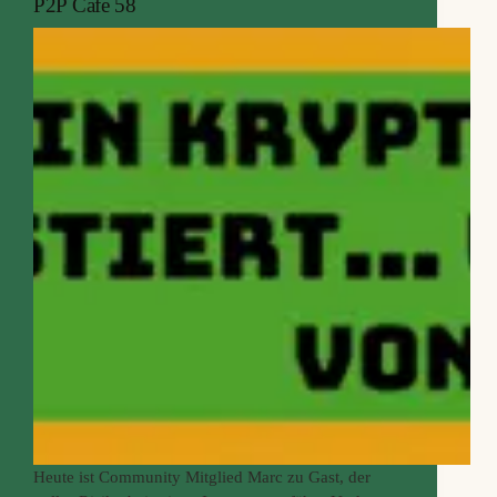
P2P Cafe 58
Heute ist Community Mitglied Marc zu Gast, der