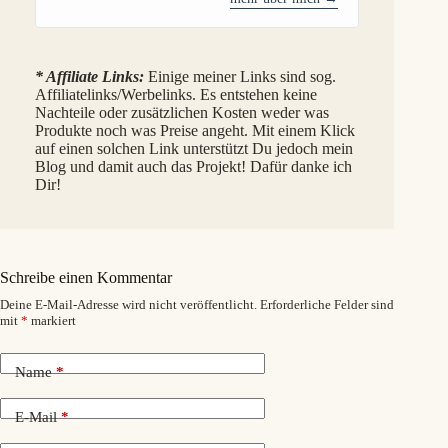
* Affiliate Links:
Einige meiner Links sind sog.
Affiliatelinks/Werbelinks. Es entstehen keine
Nachteile oder zusätzlichen Kosten weder was
Produkte noch was Preise angeht. Mit einem Klick
auf einen solchen Link unterstützt Du jedoch mein
Blog und damit auch das Projekt! Dafür danke ich
Dir!
Schreibe einen Kommentar
Deine E-Mail-Adresse wird nicht veröffentlicht.
Erforderliche Felder sind
mit
*
markiert
Name
*
E-Mail
*