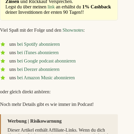
Zinsen
und Rückkauf Versprechen.
Legst du über meinen
link
an erhältst du
1% Cashback
deiner Investitionen der ersten 90 Tagen!!
Viel Spaß mit der Folge und den
Shownotes
:
uns
bei Spotify abonnieren
uns
bei iTunes abonnieren
uns
bei Google podcast abonnieren
uns
bei Deezer abonnieren
uns
bei Amazon Music abonnieren
oder gleich direkt anhören:
Noch mehr Details gibt es wie immer im Podcast!
Werbung | Risikowarnung
Dieser Artikel enthält Affiliate-Links. Wenn du dich