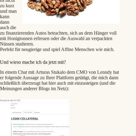
ns nicht
zu kurz
und man
kann
dann
auch die
zu finanzierenden Autos betrachten, sich an dem Hänger voll
mit Honigtonnen erfreuen oder die Auswahl an verpackten
Nüssen studieren.
Perfekt für neugierige und spiel Affine Menschen wie mich.
Und wieso mache ich da jetzt mit?
In einem Chat mit Arturas Stukalo dem CMO von Lenndy hat
er folgende Aussage zu Ihrer Plattform getätigt, die mich dann
schließlich überzeugt hat hier auch mit einzusteigen (und die
Meinungen anderer Blogs im Netz):