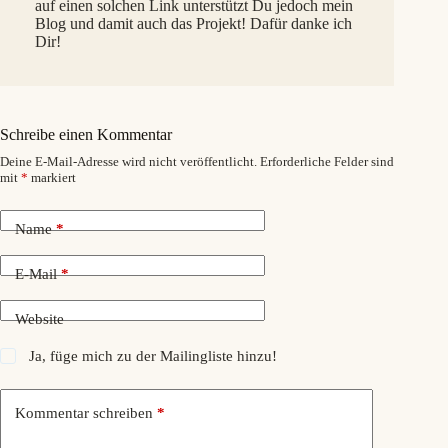
auf einen solchen Link unterstützt Du jedoch mein
Blog und damit auch das Projekt! Dafür danke ich
Dir!
Schreibe einen Kommentar
Deine E-Mail-Adresse wird nicht veröffentlicht.
Erforderliche Felder sind
mit
*
markiert
Name
*
E-Mail
*
Website
Ja, füge mich zu der Mailingliste hinzu!
Kommentar schreiben
*