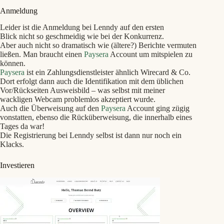
Anmeldung
Leider ist die Anmeldung bei Lenndy auf den ersten
Blick nicht so geschmeidig wie bei der Konkurrenz.
Aber auch nicht so dramatisch wie (ältere?) Berichte vermuten
ließen. Man braucht einen
Paysera
Account um mitspielen zu
können.
Paysera
ist ein Zahlungsdienstleister ähnlich Wirecard & Co.
Dort erfolgt dann auch die Identifikation mit dem üblichen
Vor/Rückseiten Ausweisbild – was selbst mit meiner
wackligen Webcam problemlos akzeptiert wurde.
Auch die Überweisung auf den
Paysera
Account ging zügig
vonstatten, ebenso die Rücküberweisung, die innerhalb eines
Tages da war!
Die Registrierung bei Lenndy selbst ist dann nur noch ein
Klacks.
Investieren