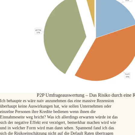
P2P Umfrageauswertung – Das Risiko durch eine R
Ich behaupte es wäre naiv anzunehmen das eine massive Rezension
überhaupt keine Auswirkungen hat, wie sollen Unternehmen oder
einzelne Personen ihre Kredite bedienen wenn ihnen die
Einnahmeseite weg bricht? Was ich allerdings erwarten würde ist das
sich der negative Effekt erst verzögert, bemerkbar machen wird wie
und in welcher Form wird man dann sehen. Spannend fand ich das
sich die Risikoeinschätzung nicht auf die Default Raten übertragen