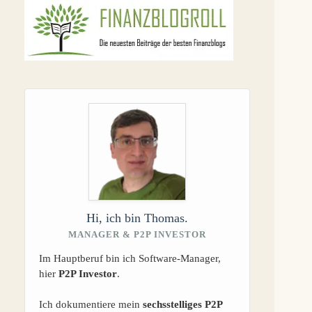
Hi, ich bin Thomas.
MANAGER & P2P INVESTOR
Im Hauptberuf bin ich Software-Manager,
hier
P2P Investor
.
Ich dokumentiere mein
sechsstelliges P2P