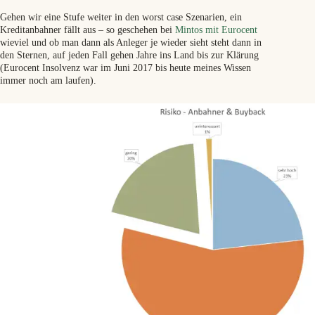
Gehen wir eine Stufe weiter in den worst case Szenarien, ein
Kreditanbahner fällt aus – so geschehen bei
Mintos mit Eurocent
wieviel und ob man dann als Anleger je wieder sieht steht dann in
den Sternen, auf jeden Fall gehen Jahre ins Land bis zur Klärung
(Eurocent Insolvenz war im Juni 2017 bis heute meines Wissen
immer noch am laufen).