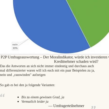
P2P Umfrageauswertung – Der Moralindikator, würde ich investieren 
Kreditnehmer schaden wird?
Das die Antworten an sich nicht immer eindeutig und durchaus auch
mal differenzierter waren will ich euch mit ein paar Beispielen zu ja,
nein und „rauswinden“ aufzeigen
So gab es bei den ja folgende Varianten:
Bis zu einem gewissen Grad, ja
Vermutlich leider ja
Umfragerteilnehmer