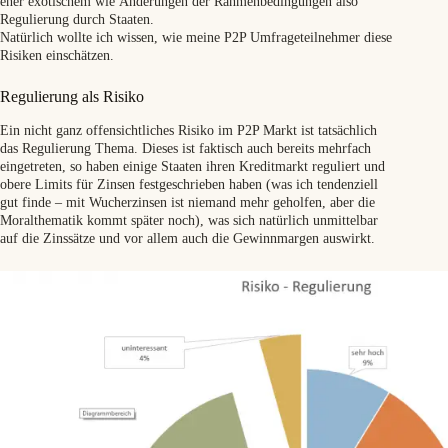
eher exotischem wie Änderungen der Rahmenbedingungen also
Regulierung durch Staaten.
Natürlich wollte ich wissen, wie meine P2P Umfrageteilnehmer diese
Risiken einschätzen.
Regulierung als Risiko
Ein nicht ganz offensichtliches Risiko im P2P Markt ist tatsächlich
das Regulierung Thema. Dieses ist faktisch auch bereits mehrfach
eingetreten, so haben einige Staaten ihren Kreditmarkt reguliert und
obere Limits für Zinsen festgeschrieben haben (was ich tendenziell
gut finde – mit Wucherzinsen ist niemand mehr geholfen, aber die
Moralthematik kommt später noch), was sich natürlich unmittelbar
auf die Zinssätze und vor allem auch die Gewinnmargen auswirkt.