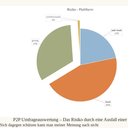
P2P Umfrageauswertung – Das Risiko durch eine Ausfall einer 
Sich dagegen schützen kann man meiner Meinung nach nicht