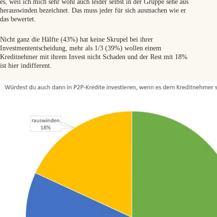
es, weil ich mich sehr wohl auch leider selbst in der Gruppe sehe aus
herauswinden bezeichnet. Das muss jeder für sich ausmachen wie er
das bewertet.
Nicht ganz die Hälfte (43%) hat keine Skrupel bei ihrer
Investmententscheidung, mehr als 1/3 (39%) wollen einem
Kreditnehmer mit ihrem Invest nicht Schaden und der Rest mit 18%
ist hier indifferent.