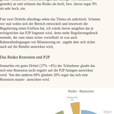
gesenkt) an und schätzen das Risiko als hoch, bzw. davon sogar 9%
als sehr hoch, ein.
Fast zwei Dritteln allerdings sehen das Thema als unkritisch. Schauen
wir mal wohin sich der Bereich entwickelt und inwieweit die
Regulierung einen Einfluss hat, ich würde davon ausgehen das je
erfolgreicher das P2P Segment wird, desto mehr Regulierungsdruck
entsteht, der zum einen sicher vorteilhaft ist was auch
Rahmenbedingungen wie Bilanzierung etc. angeht aber sich sicher
auch auf die Rendite auswirken wird,
Das Risiko Rezession und P2P
Immerhin ein gutes Drittel (37% +4%) der Teilnehmer glaubt das
sich eine Rezession nicht negativ auf die P2P Anlagen auswirken
wird. Von den anderen 60% glauben 20% sogar das sich eine
Rezession massiv auswirken wird.