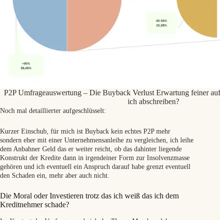
P2P Umfrageauswertung – Die Buyback Verlust Erwartung feiner aufg
ich abschreiben?
Noch mal detaillierter aufgeschlüsselt:
Kurzer Einschub, für mich ist Buyback kein echtes P2P mehr
sondern eher mit einer Unternehmensanleihe zu vergleichen, ich leihe
dem Anbahner Geld das er weiter reicht, ob das dahinter liegende
Konstrukt der Kredite dann in irgendeiner Form zur Insolvenzmasse
gehören und ich eventuell ein Anspruch darauf habe grenzt eventuell
den Schaden ein, mehr aber auch nicht.
Die Moral oder Investieren trotz das ich weiß das ich dem
Kreditnehmer schade?