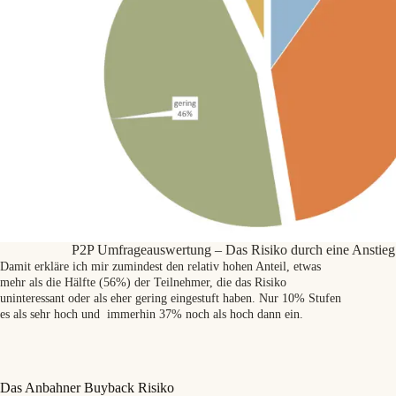
P2P Umfrageauswertung – Das Risiko durch eine Anstieg d
Damit erkläre ich mir zumindest den relativ hohen Anteil, etwas
mehr als die Hälfte (56%) der Teilnehmer, die das Risiko
uninteressant oder als eher gering eingestuft haben. Nur 10% Stufen
es als sehr hoch und immerhin 37% noch als hoch dann ein.
Das Anbahner Buyback Risiko