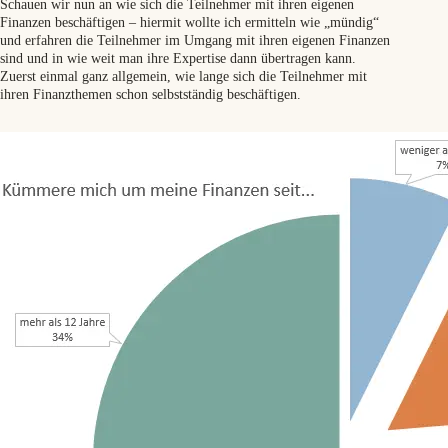
Schauen wir nun an wie sich die Teilnehmer mit ihren eigenen
Finanzen beschäftigen – hiermit wollte ich ermitteln wie „mündig“
und erfahren die Teilnehmer im Umgang mit ihren eigenen Finanzen
sind und in wie weit man ihre Expertise dann übertragen kann.
Zuerst einmal ganz allgemein, wie lange sich die Teilnehmer mit
ihren Finanzthemen schon selbstständig beschäftigen.