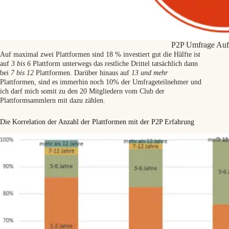
P2P Umfrage Auf w
Auf maximal zwei Plattformen sind 18 % investiert gut die Hälfte ist
auf
3 bis 6
Plattform unterwegs das restliche Drittel tatsächlich dann
bei
7 bis 12
Plattformen. Darüber hinaus auf
13 und mehr
Plattformen, sind es immerhin noch 10% der Umfrageteilnehmer und
ich darf mich somit zu den 20 Mitgliedern vom Club der
Plattformsammlern mit dazu zählen.
Die Korrelation der Anzahl der Plattformen mit der P2P Erfahrung