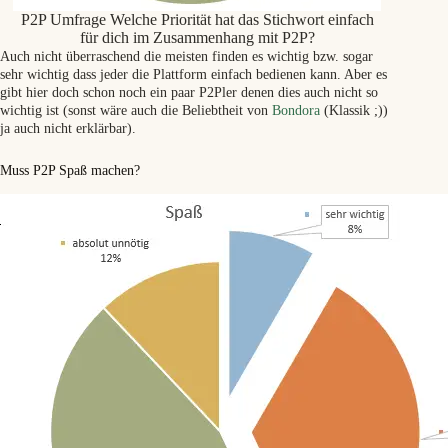
P2P Umfrage Welche Priorität hat das Stichwort einfach
für dich im Zusammenhang mit P2P?
Auch nicht überraschend die meisten finden es wichtig bzw. sogar
sehr wichtig dass jeder die Plattform einfach bedienen kann. Aber es
gibt hier doch schon noch ein paar P2Pler denen dies auch nicht so
wichtig ist (sonst wäre auch die Beliebtheit von
Bondora
(Klassik ;))
ja auch nicht erklärbar).
Muss P2P Spaß machen?