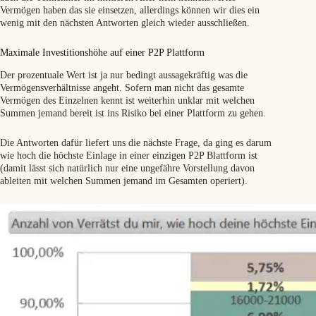
Vermögen haben das sie einsetzen, allerdings können wir dies ein
wenig mit den nächsten Antworten gleich wieder ausschließen.
Maximale Investitionshöhe auf einer P2P Plattform
Der prozentuale Wert ist ja nur bedingt aussagekräftig was die
Vermögensverhältnisse angeht. Sofern man nicht das gesamte
Vermögen des Einzelnen kennt ist weiterhin unklar mit welchen
Summen jemand bereit ist ins Risiko bei einer Plattform zu gehen.
Die Antworten dafür liefert uns die nächste Frage, da ging es darum
wie hoch die höchste Einlage in einer einzigen P2P Blattform ist
(damit lässt sich natürlich nur eine ungefähre Vorstellung davon
ableiten mit welchen Summen jemand im Gesamten operiert).