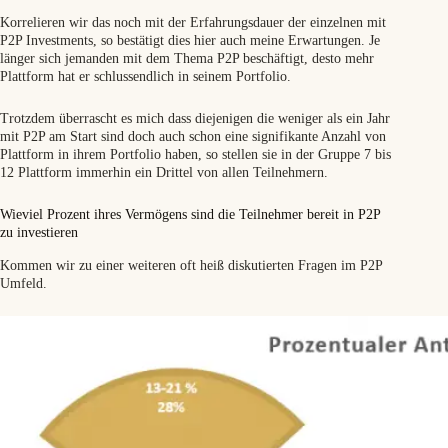
Korrelieren wir das noch mit der Erfahrungsdauer der einzelnen mit
P2P Investments, so bestätigt dies hier auch meine Erwartungen. Je
länger sich jemanden mit dem Thema P2P beschäftigt, desto mehr
Plattform hat er schlussendlich in seinem Portfolio.
Trotzdem überrascht es mich dass diejenigen die weniger als ein Jahr
mit P2P am Start sind doch auch schon eine signifikante Anzahl von
Plattform in ihrem Portfolio haben, so stellen sie in der Gruppe 7 bis
12 Plattform immerhin ein Drittel von allen Teilnehmern.
Wieviel Prozent ihres Vermögens sind die Teilnehmer bereit in P2P
zu investieren
Kommen wir zu einer weiteren oft heiß diskutierten Fragen im P2P
Umfeld.