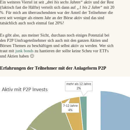
Ein weiteres Viertel ist seit „
drei bis sechs Jahren“
aktiv und der Rest
(faktisch fast die Hälfte) verteilt sich dann auf
„1 bis 2 Jahre“
mit 20
%. Für mich am überraschendsten war der Anteil der Teilnehmer die
erst seit weniger als einem Jahr an der Börse aktiv sind das sind
tatsächlich auch noch einmal fast 20%!
Es gibt also, aus meiner Sicht, durchaus noch einiges Potenzial bei
den P2P Umfrageteilnehmer sich auch mit den ganzen Aktien und
Börsen Themen zu beschäftigen und selbst aktiv zu werden. Wer sich
traut mit
junk bonds
zu hantieren der sollte keine Scheu vor ETFs
und Aktien haben 🙂
Erfahrungen der Teilnehmer mit der Anlageform P2P