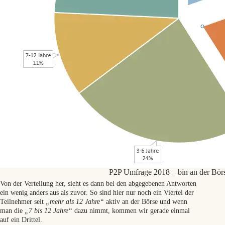
P2P Umfrage 2018 – bin an der Börs
Von der Verteilung her, sieht es dann bei den abgegebenen Antworten
ein wenig anders aus als zuvor. So sind hier nur noch ein Viertel der
Teilnehmer seit
„mehr als 12 Jahre“
aktiv an der Börse und wenn
man die
„7 bis 12 Jahre“
dazu nimmt, kommen wir gerade einmal
auf ein Drittel.