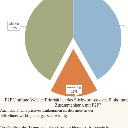
P2P Umfrage Welche Priorität hat das Stichwort passives Einkomme
Zusammenhang mit P2P?
Auch das Thema passives Einkommen ist den meisten der
Teilnehmer wichtig oder gar sehr wichtig.
Verständlich, der Traum vom Selbstläufer schlummert irgendwie in