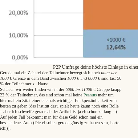
P2P Umfrage deine höchste Einlage in einer
Gerade mal ein Zehntel der Teilnehmer bewegt sich noch
unter der
1000 €
Grenze in dem Band zwischen
1000 € und 6000 €
sind fast 50
% der Teilnehmer zu Hause.
Schauen wir weiter finden wir in der
6000 bis 11000 €
Gruppe knapp
22 % der Teilnehmer, das sind schon mal keine
Peanuts
mehr um
hier mal ein Zitat einer ehemals wichtigen Bankpersönlichkeit zum
besten zu geben (das Institut dazu spielt heute kaum noch eine Rolle
– aber ich schweife gerade ab der Artikel ist ja eh schon zu lang…).
Auf jeden Fall bekommt man für diese Geld schon mal ein
bescheidenes Auto (Diesel sollen gerade günstig zu haben sein, hörte
ich:)).