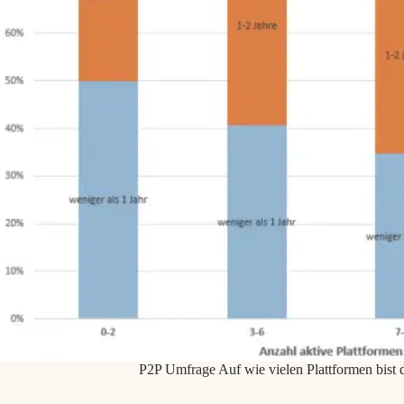
P2P Umfrage Auf wie vielen Plattformen bist d