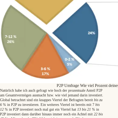
P2P Umfrage Wie viel Prozent deines
Natürlich habe ich auch gefragt wie hoch der prozentuale Anteil P2P
am Gesamtvermögen ausmacht bzw. wie viel jemand darin investiert.
Global betrachtet sind ein knappes Viertel der Befragten bereit
bis zu
6 %
in P2P zu investieren. Ein weiteres Viertel ist bereits mit 7
bis
12 %
in P2P investiert noch mal gut ein Viertel hat
13 bis 21 %
in
P2P investiert dann darüber hinaus immer noch ein Achtel mit
22 bis