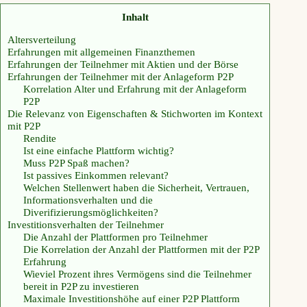
Inhalt
Altersverteilung
Erfahrungen mit allgemeinen Finanzthemen
Erfahrungen der Teilnehmer mit Aktien und der Börse
Erfahrungen der Teilnehmer mit der Anlageform P2P
Korrelation Alter und Erfahrung mit der Anlageform
P2P
Die Relevanz von Eigenschaften & Stichworten im Kontext
mit P2P
Rendite
Ist eine einfache Plattform wichtig?
Muss P2P Spaß machen?
Ist passives Einkommen relevant?
Welchen Stellenwert haben die Sicherheit, Vertrauen,
Informationsverhalten und die
Diverifizierungsmöglichkeiten?
Investitionsverhalten der Teilnehmer
Die Anzahl der Plattformen pro Teilnehmer
Die Korrelation der Anzahl der Plattformen mit der P2P
Erfahrung
Wieviel Prozent ihres Vermögens sind die Teilnehmer
bereit in P2P zu investieren
Maximale Investitionshöhe auf einer P2P Plattform