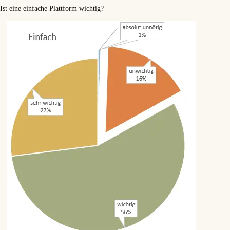
Ist eine einfache Plattform wichtig?