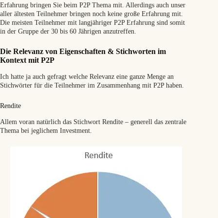
Erfahrung bringen Sie beim P2P Thema mit. Allerdings auch unser
aller ältesten Teilnehmer bringen noch keine große Erfahrung mit.
Die meisten Teilnehmer mit langjähriger P2P Erfahrung sind somit
in der Gruppe der 30 bis 60 Jährigen anzutreffen.
Die Relevanz von Eigenschaften & Stichworten im
Kontext mit P2P
Ich hatte ja auch gefragt welche Relevanz eine ganze Menge an
Stichwörter für die Teilnehmer im Zusammenhang mit P2P haben.
Rendite
Allem voran natürlich das Stichwort Rendite – generell das zentrale
Thema bei jeglichem Investment.