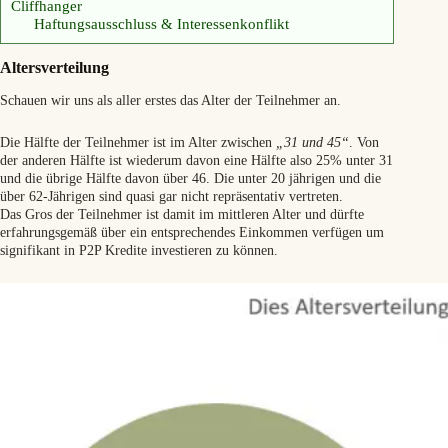
Cliffhanger
Haftungsausschluss & Interessenkonflikt
Altersverteilung
Schauen wir uns als aller erstes das Alter der Teilnehmer an.
Die Hälfte der Teilnehmer ist im Alter zwischen
„31 und 45“
. Von
der anderen Hälfte ist wiederum davon eine Hälfte also 25% unter 31
und die übrige Hälfte davon über 46. Die unter 20 jährigen und die
über 62-Jährigen sind quasi gar nicht repräsentativ vertreten.
Das Gros der Teilnehmer ist damit im mittleren Alter und dürfte
erfahrungsgemäß über ein entsprechendes Einkommen verfügen um
signifikant in P2P Kredite investieren zu können.