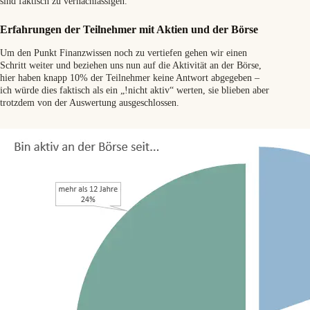
sind faktisch zu vernachlässigen.
Erfahrungen der Teilnehmer mit Aktien und der Börse
Um den Punkt Finanzwissen noch zu vertiefen gehen wir einen
Schritt weiter und beziehen uns nun auf die Aktivität an der Börse,
hier haben knapp 10% der Teilnehmer keine Antwort abgegeben –
ich würde dies faktisch als ein „!nicht aktiv“ werten, sie blieben aber
trotzdem von der Auswertung ausgeschlossen.