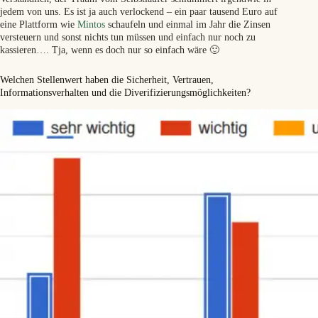
jedem von uns. Es ist ja auch verlockend – ein paar tausend Euro auf
eine Plattform wie
Mintos
schaufeln und einmal im Jahr die Zinsen
versteuern und sonst nichts tun müssen und einfach nur noch zu
kassieren…. Tja, wenn es doch nur so einfach wäre 🙂
Welchen Stellenwert haben die Sicherheit, Vertrauen,
Informationsverhalten und die Diverifizierungsmöglichkeiten?