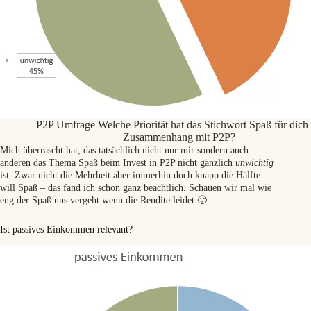
P2P Umfrage Welche Priorität hat das Stichwort Spaß für dich
Zusammenhang mit P2P?
Mich überrascht hat, das tatsächlich nicht nur mir sondern auch
anderen das Thema Spaß beim Invest in P2P nicht gänzlich
unwichtig
ist. Zwar nicht die Mehrheit aber immerhin doch knapp die Hälfte
will Spaß – das fand ich schon ganz beachtlich. Schauen wir mal wie
eng der Spaß uns vergeht wenn die Rendite leidet 🙂
Ist passives Einkommen relevant?