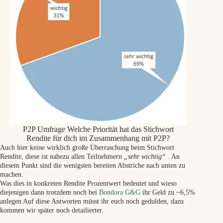
P2P Umfrage Welche Priorität hat das Stichwort
Rendite für dich im Zusammenhang mit P2P?
Auch hier keine wirklich große Überraschung beim Stichwort
Rendite, diese ist nahezu allen Teilnehmern
„sehr wichtig“
. An
diesem Punkt sind die wenigsten bereiten Abstriche nach unten zu
machen.
Was dies in konkreten Rendite Prozentwert bedeutet und wieso
diejenigen dann trotzdem noch bei
Bondora G&G
ihr Geld zu ~6,5%
anlegen Auf diese Antworten müsst ihr euch noch gedulden, dazu
kommen wir später noch detailierter.