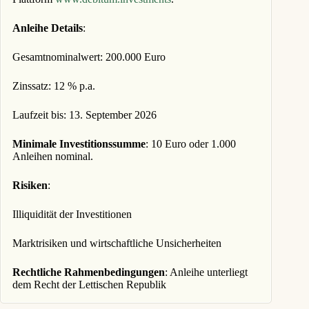
Anleihe Details
:
Gesamtnominalwert: 200.000 Euro
Zinssatz: 12 % p.a.
Laufzeit bis: 13. September 2026
Minimale Investitionssumme
: 10 Euro oder 1.000
Anleihen nominal.
Risiken
:
Illiquidität der Investitionen
Marktrisiken und wirtschaftliche Unsicherheiten
Rechtliche Rahmenbedingungen
: Anleihe unterliegt
dem Recht der Lettischen Republik