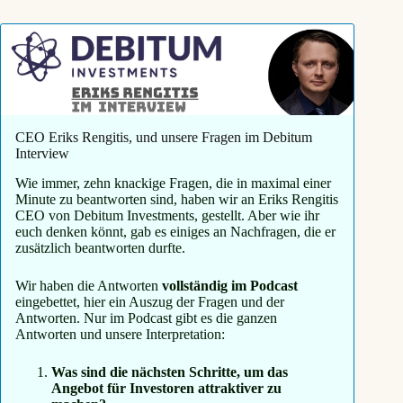
CEO Eriks Rengitis, und unsere Fragen im Debitum
Interview
Wie immer, zehn knackige Fragen, die in maximal einer
Minute zu beantworten sind, haben wir an Eriks Rengitis
CEO von Debitum Investments, gestellt. Aber wie ihr
euch denken könnt, gab es einiges an Nachfragen, die er
zusätzlich beantworten durfte.
Wir haben die Antworten
vollständig im Podcast
eingebettet, hier ein Auszug der Fragen und der
Antworten. Nur im Podcast gibt es die ganzen
Antworten und unsere Interpretation:
Was sind die nächsten Schritte, um das
Angebot für Investoren attraktiver zu