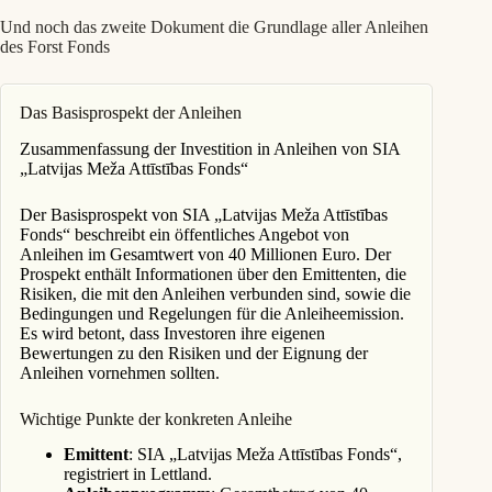
Und noch das zweite Dokument die Grundlage aller Anleihen
des Forst Fonds
Das Basisprospekt der Anleihen
Zusammenfassung der Investition in Anleihen von SIA
„Latvijas Meža Attīstības Fonds“
Der Basisprospekt von SIA „Latvijas Meža Attīstības
Fonds“ beschreibt ein öffentliches Angebot von
Anleihen im Gesamtwert von 40 Millionen Euro. Der
Prospekt enthält Informationen über den Emittenten, die
Risiken, die mit den Anleihen verbunden sind, sowie die
Bedingungen und Regelungen für die Anleiheemission.
Es wird betont, dass Investoren ihre eigenen
Bewertungen zu den Risiken und der Eignung der
Anleihen vornehmen sollten.
Wichtige Punkte der konkreten Anleihe
Emittent
: SIA „Latvijas Meža Attīstības Fonds“,
registriert in Lettland.