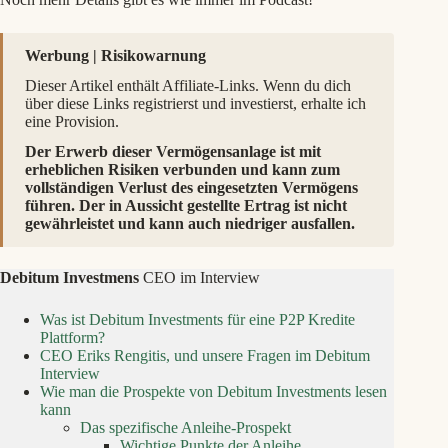
Werbung | Risikowarnung
Dieser Artikel enthält Affiliate-Links. Wenn du dich
über diese Links registrierst und investierst, erhalte ich
eine Provision.
Der Erwerb dieser Vermögensanlage ist mit
erheblichen Risiken verbunden und kann zum
vollständigen Verlust des eingesetzten Vermögens
führen. Der in Aussicht gestellte Ertrag ist nicht
gewährleistet und kann auch niedriger ausfallen.
Debitum Investmens
CEO im Interview
Was ist Debitum Investments für eine P2P Kredite
Plattform?
CEO Eriks Rengitis, und unsere Fragen im Debitum
Interview
Wie man die Prospekte von Debitum Investments lesen
kann
Das spezifische Anleihe-Prospekt
Wichtige Punkte der Anleihe