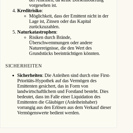
vorgesehen ist.
Kreditrisiko
:
Möglichkeit, dass der Emittent nicht in der
Lage ist, Zinsen oder das Kapital
zurückzuzahlen.
Naturkatastrophen
:
Risiken durch Brände,
Überschwemmungen oder andere
Naturereignisse, die den Wert des
Grundstücks beeinträchtigen könnten.
SICHERHEITEN
Sicherheiten
: Die Anleihen sind durch eine First-
Prioritäts-Hypothek auf das Vermögen des
Emittenten gesichert, das in Form von
landwirtschaftlichem und Forstland besteht. Dies
bedeutet, dass im Falle einer Liquidation des
Emittenten die Gläubiger (Anleiheinhaber)
vorrangig aus den Erlösen aus dem Verkauf dieser
Vermögenswerte bedient werden.