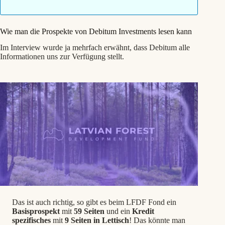
Wie man die Prospekte von Debitum Investments lesen kann
Im Interview wurde ja mehrfach erwähnt, dass Debitum alle
Informationen uns zur Verfügung stellt.
Das ist auch richtig, so gibt es beim LFDF Fond ein
Basisprospekt
mit
59 Seiten
und ein
Kredit
spezifisches
mit
9 Seiten in Lettisch
! Das könnte man