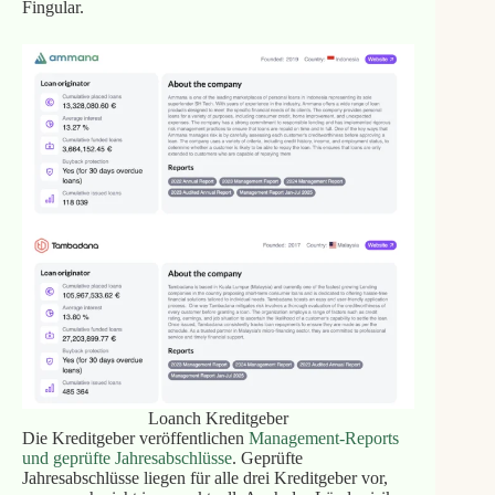
Fingular.
Loanch Kreditgeber
Die Kreditgeber veröffentlichen
Management‑Reports
und geprüfte Jahresabschlüsse
. Geprüfte
Jahresabschlüsse liegen für alle drei Kreditgeber vor,