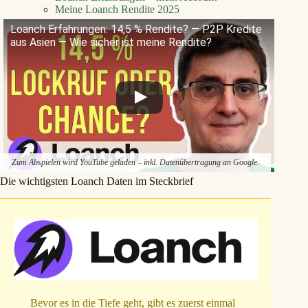
Meine Loanch Rendite 2025
Loanch Erfahrungen: 14,5 % Rendite? — P2P Kredite
aus Asien — Wie sicher ist meine Rendite?
Zum Abspielen wird YouTube geladen – inkl. Datenübertragung an Google.
Die wichtigsten Loanch Daten im Steckbrief
Bevor es in die Tiefe geht, gibt es zuerst einmal