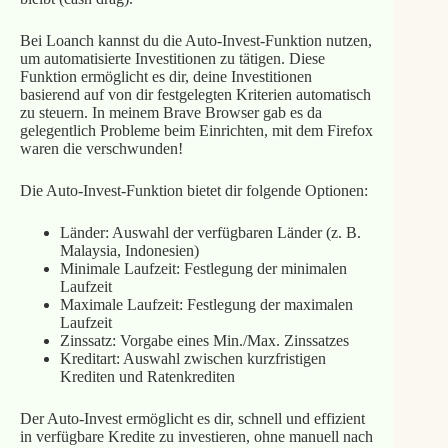
Bei Loanch kannst du die Auto‑Invest‑Funktion nutzen,
um automatisierte Investitionen zu tätigen. Diese
Funktion ermöglicht es dir, deine Investitionen
basierend auf von dir festgelegten Kriterien automatisch
zu steuern. In meinem Brave Browser gab es da
gelegentlich Probleme beim Einrichten, mit dem Firefox
waren die verschwunden!
Die Auto‑Invest‑Funktion bietet dir folgende Optionen:
Länder: Auswahl der verfügbaren Länder (z. B.
Malaysia, Indonesien)
Minimale Laufzeit: Festlegung der minimalen
Laufzeit
Maximale Laufzeit: Festlegung der maximalen
Laufzeit
Zinssatz: Vorgabe eines Min./Max. Zinssatzes
Kreditart: Auswahl zwischen kurzfristigen
Krediten und Ratenkrediten
Der Auto‑Invest ermöglicht es dir, schnell und effizient
in verfügbare Kredite zu investieren, ohne manuell nach