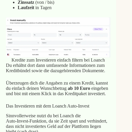
Zinssatz
(von / bis)
Laufzeit
in Tagen
Kredite zum Investieren einfach filtern bei Loanch
Du erhältst dort dann umfassende Informationen zum
Kreditbündel sowie die dazugehörenden Dokumente.
Überzeugen dich die Angaben zu einem Kredit, kannst
du einfach deinen Wunschbetrag
ab 10 Euro
eingeben
und bist mit einem Klick in das Kreditpaket investiert.
Das Investieren mit dem Loanch Auto-Invest
Sinnvollerweise nutzt du bei Loanch die
Auto‑Invest‑Funktion, da sie Zeit spart und verhindert,
dass nicht investiertes Geld auf der Plattform liegen
bleibt (cash drag).