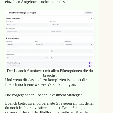
einzelnen Angeboten suchen zu müssen.
Der Loanch Autoinvest mit allen Filteroptionen die du
brauchst
Und wenn dir das noch zu kompliziert ist, bietet dir
Loanch noch eine weitere Vereinfachung an.
Die vorgegebenen Loanch Investment Strategien
Loanch bietet zwei vorbereitete Strategien an, mit denen
du noch leichter investieren kannst. Beide Strategien
setzen auf die auf der Plattform verfügbaren Kredite