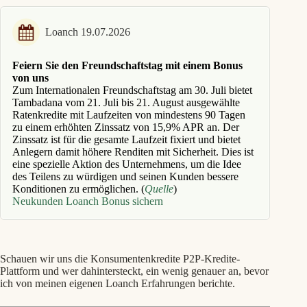
Loanch 19.07.2026
Feiern Sie den Freundschaftstag mit einem Bonus
von uns
Zum Internationalen Freundschaftstag am 30. Juli bietet
Tambadana vom 21. Juli bis 21. August ausgewählte
Ratenkredite mit Laufzeiten von mindestens 90 Tagen
zu einem erhöhten Zinssatz von 15,9% APR an. Der
Zinssatz ist für die gesamte Laufzeit fixiert und bietet
Anlegern damit höhere Renditen mit Sicherheit. Dies ist
eine spezielle Aktion des Unternehmens, um die Idee
des Teilens zu würdigen und seinen Kunden bessere
Konditionen zu ermöglichen. (
Quelle
)
Neukunden Loanch Bonus sichern
Schauen wir uns die Konsumentenkredite P2P-Kredite-
Plattform und wer dahintersteckt, ein wenig genauer an, bevor
ich von meinen eigenen Loanch Erfahrungen berichte.