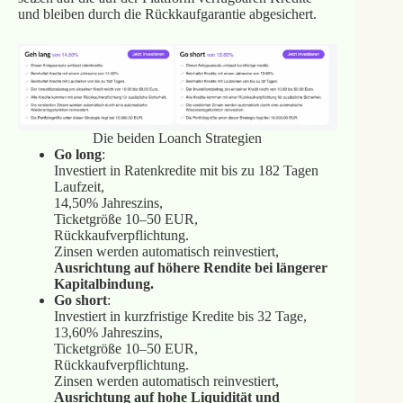
und bleiben durch die Rückkaufgarantie abgesichert.
Die beiden Loanch Strategien
Go long
:
Investiert in Ratenkredite mit bis zu 182 Tagen
Laufzeit,
14,50% Jahreszins,
Ticketgröße 10–50 EUR,
Rückkaufverpflichtung.
Zinsen werden automatisch reinvestiert,
Ausrichtung auf höhere Rendite bei längerer
Kapitalbindung.
Go short
:
Investiert in kurzfristige Kredite bis 32 Tage,
13,60% Jahreszins,
Ticketgröße 10–50 EUR,
Rückkaufverpflichtung.
Zinsen werden automatisch reinvestiert,
Ausrichtung auf hohe Liquidität und