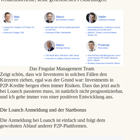
Das Fingular Management Team
Zeigt schön, dass wir Investoren in solchen Fällen den
Kürzeren ziehen, egal was der Grund war: Investments in
P2P-Kredite bergen eben immer Risiken. Dass das jetzt auch
bei Loanch passieren muss, ist natürlich nicht prognostizierbar,
und ich gehe immer von einer positiven Entwicklung aus.
Die Loanch Anmeldung und der Startbonus
Die Anmeldung bei Loanch ist einfach und folgt dem
gewohnten Ablauf anderer P2P‑Plattformen.