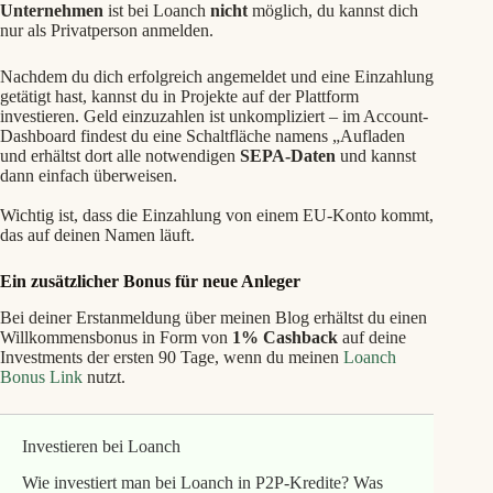
Unternehmen
ist bei Loanch
nicht
möglich, du kannst dich
nur als Privatperson anmelden.
Nachdem du dich erfolgreich angemeldet und eine Einzahlung
getätigt hast, kannst du in Projekte auf der Plattform
investieren. Geld einzuzahlen ist unkompliziert – im Account-
Dashboard findest du eine Schaltfläche namens „Aufladen
und erhältst dort alle notwendigen
SEPA-Daten
und kannst
dann einfach überweisen.
Wichtig ist, dass die Einzahlung von einem EU-Konto kommt,
das auf deinen Namen läuft.
Ein zusätzlicher Bonus für neue Anleger
Bei deiner Erstanmeldung über meinen Blog erhältst du einen
Willkommensbonus in Form von
1% Cashback
auf deine
Investments der ersten 90 Tage, wenn du meinen
Loanch
Bonus Link
nutzt.
Investieren bei Loanch
Wie investiert man bei Loanch in P2P-Kredite? Was