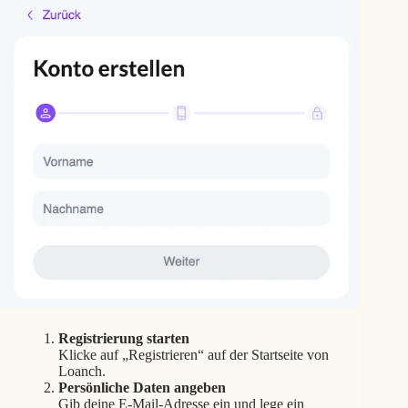
Registrierung starten
Klicke auf „Registrieren“ auf der Startseite von
Loanch.
Persönliche Daten angeben
Gib deine E-Mail-Adresse ein und lege ein