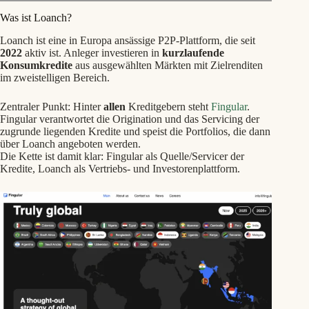
Was ist Loanch?
Loanch ist eine in Europa ansässige P2P-Plattform, die seit
2022
aktiv ist. Anleger investieren in
kurzlaufende
Konsumkredite
aus ausgewählten Märkten mit Zielrenditen
im zweistelligen Bereich.
Zentraler Punkt: Hinter
allen
Kreditgebern steht
Fingular
.
Fingular verantwortet die Origination und das Servicing der
zugrunde liegenden Kredite und speist die Portfolios, die dann
über Loanch angeboten werden.
Die Kette ist damit klar: Fingular als Quelle/Servicer der
Kredite, Loanch als Vertriebs- und Investorenplattform.