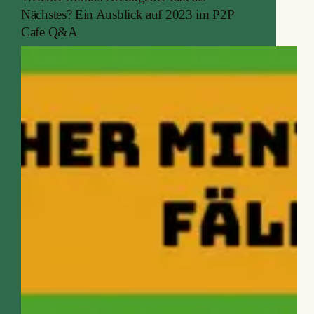
Nächstes? Ein Ausblick auf 2023 im P2P
Cafe Q&A