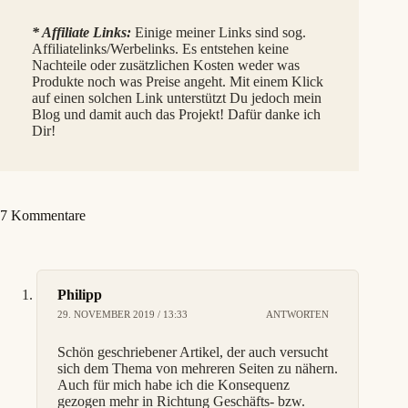
* Affiliate Links:
Einige meiner Links sind sog.
Affiliatelinks/Werbelinks. Es entstehen keine
Nachteile oder zusätzlichen Kosten weder was
Produkte noch was Preise angeht. Mit einem Klick
auf einen solchen Link unterstützt Du jedoch mein
Blog und damit auch das Projekt! Dafür danke ich
Dir!
7 Kommentare
Philipp
29. NOVEMBER 2019 / 13:33
ANTWORTEN
Schön geschriebener Artikel, der auch versucht
sich dem Thema von mehreren Seiten zu nähern.
Auch für mich habe ich die Konsequenz
gezogen mehr in Richtung Geschäfts- bzw.