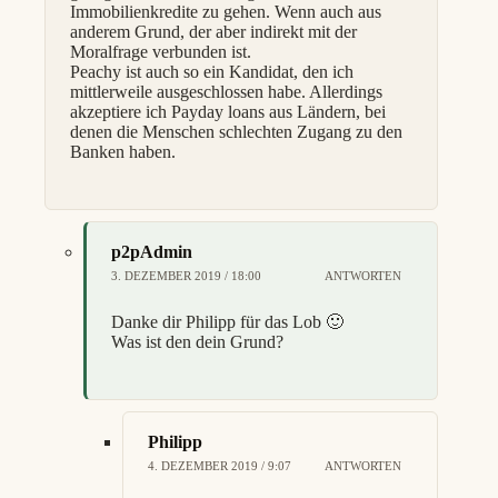
Immobilienkredite zu gehen. Wenn auch aus
anderem Grund, der aber indirekt mit der
Moralfrage verbunden ist.
Peachy ist auch so ein Kandidat, den ich
mittlerweile ausgeschlossen habe. Allerdings
akzeptiere ich Payday loans aus Ländern, bei
denen die Menschen schlechten Zugang zu den
Banken haben.
p2pAdmin
3. DEZEMBER 2019 / 18:00
ANTWORTEN
Danke dir Philipp für das Lob 🙂
Was ist den dein Grund?
Philipp
4. DEZEMBER 2019 / 9:07
ANTWORTEN