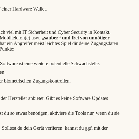
f einer Hardware Wallet.
ch viel mit IT Sicherheit und Cyber Security in Kontakt.
 Mobiltelefon(e) usw.
„sauber“ und frei von unnötiger
, hat ein Angreifer meist leichtes Spiel dir deine Zugangsdaten
Punkte:
 Software ist eine weitere potentielle Schwachstelle.
en.
r biometrischen Zugangskontrollen.
der Hersteller anbietet. Gibt es keine Software Updates
du so etwas benötigen, aktiviere die Tools nur, wenn du sie
olltest du dein Gerät verlieren, kannst du ggf. mit der