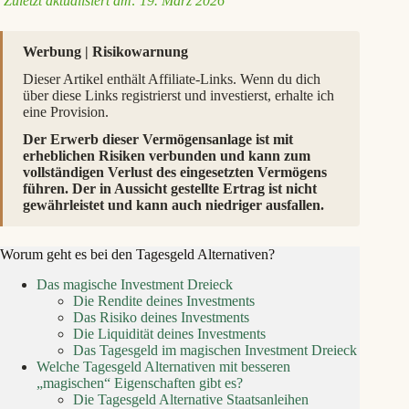
Zuletzt aktualisiert am: 19. März 2026
Werbung | Risikowarnung
Dieser Artikel enthält Affiliate-Links. Wenn du dich
über diese Links registrierst und investierst, erhalte ich
eine Provision.
Der Erwerb dieser Vermögensanlage ist mit
erheblichen Risiken verbunden und kann zum
vollständigen Verlust des eingesetzten Vermögens
führen. Der in Aussicht gestellte Ertrag ist nicht
gewährleistet und kann auch niedriger ausfallen.
Worum geht es bei den Tagesgeld Alternativen?
Das magische Investment Dreieck
Die Rendite deines Investments
Das Risiko deines Investments
Die Liquidität deines Investments
Das Tagesgeld im magischen Investment Dreieck
Welche Tagesgeld Alternativen mit besseren
„magischen“ Eigenschaften gibt es?
Die Tagesgeld Alternative Staatsanleihen