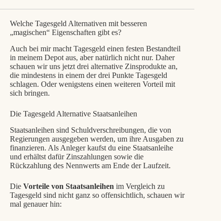
Welche Tagesgeld Alternativen mit besseren
„magischen“ Eigenschaften gibt es?
Auch bei mir macht Tagesgeld einen festen Bestandteil
in meinem Depot aus, aber natürlich nicht nur. Daher
schauen wir uns jetzt drei alternative Zinsprodukte an,
die mindestens in einem der drei Punkte Tagesgeld
schlagen. Oder wenigstens einen weiteren Vorteil mit
sich bringen.
Die Tagesgeld Alternative Staatsanleihen
Staatsanleihen sind Schuldverschreibungen, die von
Regierungen ausgegeben werden, um ihre Ausgaben zu
finanzieren. Als Anleger kaufst du eine Staatsanleihe
und erhältst dafür Zinszahlungen sowie die
Rückzahlung des Nennwerts am Ende der Laufzeit.
Die
Vorteile von Staatsanleihen
im Vergleich zu
Tagesgeld sind nicht ganz so offensichtlich, schauen wir
mal genauer hin: