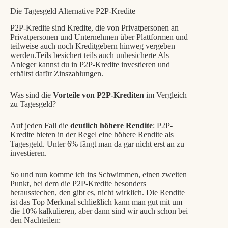
Die Tagesgeld Alternative P2P-Kredite
P2P-Kredite sind Kredite, die von Privatpersonen an
Privatpersonen und Unternehmen über Plattformen und
teilweise auch noch Kreditgebern hinweg vergeben
werden.Teils besichert teils auch unbesicherte Als
Anleger kannst du in P2P-Kredite investieren und
erhältst dafür Zinszahlungen.
Was sind die
Vorteile von P2P-Krediten
im Vergleich
zu Tagesgeld?
Auf jeden Fall die
deutlich höhere Rendite
: P2P-
Kredite bieten in der Regel eine höhere Rendite als
Tagesgeld. Unter 6% fängt man da gar nicht erst an zu
investieren.
So und nun komme ich ins Schwimmen, einen zweiten
Punkt, bei dem die P2P-Kredite besonders
herausstechen, den gibt es, nicht wirklich. Die Rendite
ist das Top Merkmal schließlich kann man gut mit um
die 10% kalkulieren, aber dann sind wir auch schon bei
den Nachteilen: