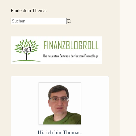
Finde dein Thema:
Keine
Ergebnisse
Hi, ich bin Thomas.