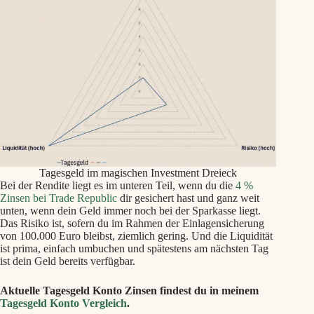
Tagesgeld im magischen Investment Dreieck
Bei der Rendite liegt es im unteren Teil, wenn du die
4 %
Zinsen bei Trade Republic
dir gesichert hast und ganz weit
unten, wenn dein Geld immer noch bei der Sparkasse liegt.
Das Risiko ist, sofern du im Rahmen der Einlagensicherung
von 100.000 Euro bleibst, ziemlich gering. Und die Liquidität
ist prima, einfach umbuchen und spätestens am nächsten Tag
ist dein Geld bereits verfügbar.
Aktuelle Tagesgeld Konto Zinsen findest du in meinem
Tagesgeld Konto Vergleich
.