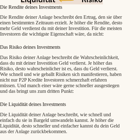
Die Rendite deines Investments
Die Rendite deiner Anlage beschreibt den Ertrag, den sie über
einen bestimmten Zeitraum erzielt. Je höher die Rendite, desto
mehr Geld verdienst du mit deiner Investition. Für die meisten
Investoren die wichtigste Eigenschaft wäre, da nicht:
Das Risiko deines Investments
Das Risiko deiner Anlage beschreibt die Wahrscheinlichkeit,
dass du mit deiner Investition Geld verlierst. Je höher das
Risiko, desto wahrscheinlicher ist es, dass du Geld verlierst.
Wie schnell und wie geballt Risiken sich manifestieren, haben
nicht nur P2P Kredite Investoren schmerzhaft erfahren
müssen. Und manch einer wäre gerne schneller ausgestiegen
und das bringt uns zum dritten Punkt:
Die Liquidität deines Investments
Die Liquidität deiner Anlage beschreibt, wie schnell und
einfach du sie in Bargeld umwandeln kannst. Je höher die
Liquidität, desto schneller und einfacher kannst du dein Geld
aus der Anlage zurückbekommen.