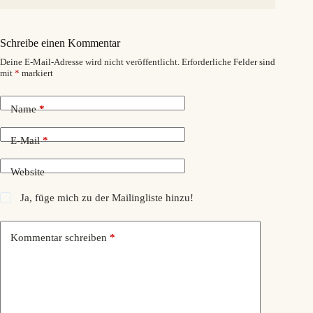
Schreibe einen Kommentar
Deine E-Mail-Adresse wird nicht veröffentlicht.
Erforderliche Felder sind
mit
*
markiert
Name
*
E-Mail
*
Website
Ja, füge mich zu der Mailingliste hinzu!
Kommentar schreiben
*