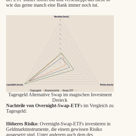
wie das gerne manch eine Bank immer noch tut.
Tagesgeld Alternative Swap im magischen Investment
Dreieck
Nachteile von Overnight-Swap-ETF
s im Vergleich zu
Tagesgeld:
Höheres Risiko
: Overnight-Swap-ETFs investieren in
Geldmarktinstrumente, die einem gewissen Risiko
ausgesetzt sind. Unter anderem auch dem des