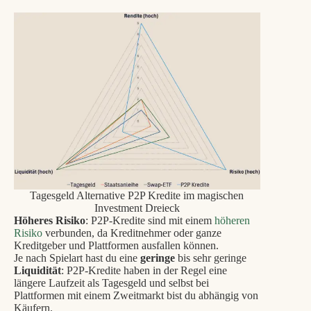
Tagesgeld Alternative P2P Kredite im magischen
Investment Dreieck
Höheres Risiko
: P2P-Kredite sind mit einem
höheren
Risiko
verbunden, da Kreditnehmer oder ganze
Kreditgeber und Plattformen ausfallen können.
Je nach Spielart hast du eine
geringe
bis sehr geringe
Liquidität
: P2P-Kredite haben in der Regel eine
längere Laufzeit als Tagesgeld und selbst bei
Plattformen mit einem Zweitmarkt bist du abhängig von
Käufern.