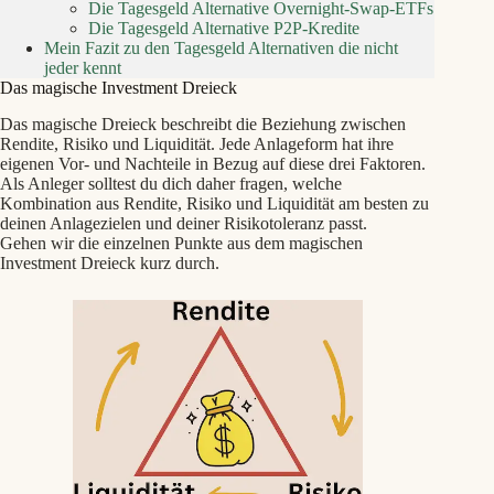
Die Tagesgeld Alternative Overnight-Swap-ETFs
Die Tagesgeld Alternative P2P-Kredite
Mein Fazit zu den Tagesgeld Alternativen die nicht
jeder kennt
Das magische Investment Dreieck
Das magische Dreieck beschreibt die Beziehung zwischen
Rendite, Risiko und Liquidität. Jede Anlageform hat ihre
eigenen Vor- und Nachteile in Bezug auf diese drei Faktoren.
Als Anleger solltest du dich daher fragen, welche
Kombination aus Rendite, Risiko und Liquidität am besten zu
deinen Anlagezielen und deiner Risikotoleranz passt.
Gehen wir die einzelnen Punkte aus dem magischen
Investment Dreieck kurz durch.