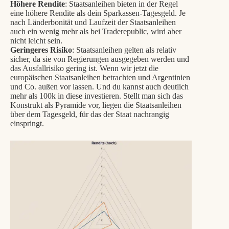
Höhere Rendite
: Staatsanleihen bieten in der Regel
eine höhere Rendite als dein Sparkassen-Tagesgeld. Je
nach Länderbonität und Laufzeit der Staatsanleihen
auch ein wenig mehr als bei Traderepublic, wird aber
nicht leicht sein.
Geringeres Risiko
: Staatsanleihen gelten als relativ
sicher, da sie von Regierungen ausgegeben werden und
das Ausfallrisiko gering ist. Wenn wir jetzt die
europäischen Staatsanleihen betrachten und Argentinien
und Co. außen vor lassen. Und du kannst auch deutlich
mehr als 100k in diese investieren. Stellt man sich das
Konstrukt als Pyramide vor, liegen die Staatsanleihen
über dem Tagesgeld, für das der Staat nachrangig
einspringt.