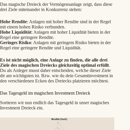
Das magische Dreieck der Vermögensanlage zeigt, dass diese
drei Ziele miteinander in Konkurrenz stehen:
Hohe Rendite
: Anlagen mit hoher Rendite sind in der Regel
mit einem hohen Risiko verbunden.
Hohe Liquidität
: Anlagen mit hoher Liquidität bieten in der
Regel eine geringere Rendite.
Geringes Risiko
: Anlagen mit geringem Risiko bieten in der
Regel eine geringere Rendite und Liquidität.
Es ist nicht möglich, eine Anlage zu finden, die alle drei
Ziele des magischen Dreiecks gleichzeitig optimal erfüllt
.
Du als Anleger musst daher entscheiden, welche dieser Ziele
dir am wichtigsten ist. Bzw. wie du dein Gesamtinvestment in
den verschiedenen Ecken des Dreiecks platzieren möchtest.
Das Tagesgeld im magischen Investment Dreieck
Sortieren wir nun endlich das Tagesgeld in unser magisches
Investment Dreieck ein.